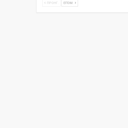
ΠΡΟΗΓ.
ΕΠΌΜ.