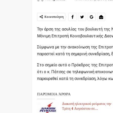
Κοινοποίηση
Την άρση της ασυλίας του βουλευτή της 
Μόνιμη Επιτροπή Κοινοβουλευτικής Δεοντ
Σύμφωνα με την ανακοίνωση της Επιτροπ
παραστεί κατά τη σημερινή συνεδρίαση, 
Στο σημείο αυτό ο Πρόεδρος της Επιτρο
ότι ο κ. Πάτσης σε τηλεφωνική επικοινωνί
παρευρεθεί κατά τη συνεδρίαση, λόγω κω
ΠΑΡΌΜΟΙΑ ΆΡΘΡΑ
Διακοπή ηλεκτρικού ρεύματος την
Τρίτη 4 Αυγούστου σε…