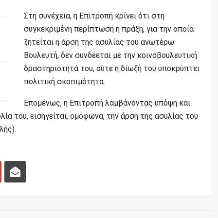
Στη συνέχεια, η Επιτροπή κρίνει ότι στη
συγκεκριμένη περίπτωση η πράξη, για την οποία
ζητείται η άρση της ασυλίας του ανωτέρω
Βουλευτή, δεν συνδέεται με την κοινοβουλευτική
δραστηριότητά του, ούτε η δίωξή του υποκρύπτει
πολιτική σκοπιμότητα.
Επομένως, η Επιτροπή λαμβάνοντας υπόψη και
υλία του, εισηγείται, ομόφωνα, την άρση της ασυλίας του
λής).