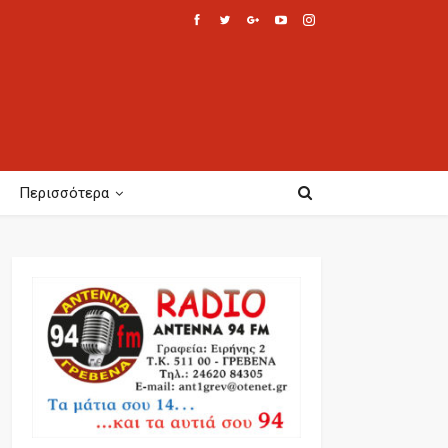
Περισσότερα