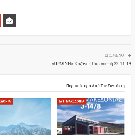
ΕΠΌΜΕΝΟ
«ΠΡΩΙΝΗ» Κοζάνης Παρασκευή 22-11-19
Περισσότερα Από Τον Συντάκτη
ΕΔΟΝΊΑ
ΔΥΤ. ΜΑΚΕΔΟΝΊΑ