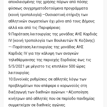
αποκλεισμένης της χρήσης πόρων από πόσης
φύσεως συγχρηματοδοτούμενα προγράμματα
(κοινή τροπολογία).—Ουσιαστική στήριξη των
αθλητικών σωματείων όχι μόνο από τους Δήμους
αλλά και από τις Περιφέρειες.
9.Παράταση λειτουργίας της μονάδας ΑΗΣ Καρδιάς
IV (κοινή τροπολογία των Βουλευτών Ν. Κοζάνης).
—-Παράταση λειτουργίας της μονάδας ΑΗΣ
Καρδιάς IV για την κάλυψη των αναγκών
τηλεθέρμανσης της περιοχής Εορδαίας έως τις
5/5/2021 με μέγιστο τις επιπλέον 500 ώρες
λειτουργίας.
10.Ευνοϊκές ρυθμίσεις σε αθλητές λόγω των
προβλημάτων που επέφερε ο κορωνοϊός στη
διεξαγωγή των διεθνών αγώνων.—Αξιοποίηση
κινήτρων από αθλητές που σε περίοδο πανδημίας
συμμετείχαν σε διεθνείς αγώνες.