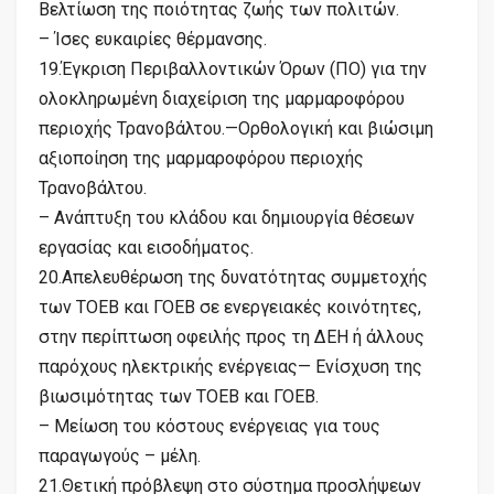
Βελτίωση της ποιότητας ζωής των πολιτών.
– Ίσες ευκαιρίες θέρμανσης.
19.Έγκριση Περιβαλλοντικών Όρων (ΠΟ) για την
ολοκληρωμένη διαχείριση της μαρμαροφόρου
περιοχής Τρανοβάλτου.—Ορθολογική και βιώσιμη
αξιοποίηση της μαρμαροφόρου περιοχής
Τρανοβάλτου.
– Ανάπτυξη του κλάδου και δημιουργία θέσεων
εργασίας και εισοδήματος.
20.Απελευθέρωση της δυνατότητας συμμετοχής
των ΤΟΕΒ και ΓΟΕΒ σε ενεργειακές κοινότητες,
στην περίπτωση οφειλής προς τη ΔΕΗ ή άλλους
παρόχους ηλεκτρικής ενέργειας— Ενίσχυση της
βιωσιμότητας των ΤΟΕΒ και ΓΟΕΒ.
– Μείωση του κόστους ενέργειας για τους
παραγωγούς – μέλη.
21.Θετική πρόβλεψη στο σύστημα προσλήψεων