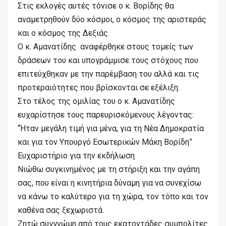
Στις εκλογές αυτές τόνισε ο κ. Βορίδης θα
αναμετρηθούν δύο κόσμοι, ο κόσμος της αριστεράς
και ο κόσμος της Δεξιάς.
Ο κ. Αμανατίδης αναφέρθηκε στους τομείς των
δράσεων του και υπογράμμισε τους στόχους που
επιτεύχθηκαν με την παρέμβαση του αλλά και τις
προτεραιότητες που βρίσκονται σε εξέλιξη.
Στο τέλος της ομιλίας του ο κ. Αμανατίδης
ευχαρίστησε τους παρευρισκόμενους λέγοντας:
“Ήταν μεγάλη τιμή για μένα, για τη Νέα Δημοκρατία
και για τον Υπουργό Εσωτερικών Μάκη Βορίδη”
Ευχαριστήριο για την εκδήλωση
Νιώθω συγκινημένος με τη στήριξη και την αγάπη
σας, που είναι η κινητήρια δύναμη για να συνεχίσω
να κάνω το καλύτερο για τη χώρα, τον τόπο και τον
καθένα σας ξεχωριστά.
Ζητώ συγγνώμη από τους εκατοντάδες συμπολίτες