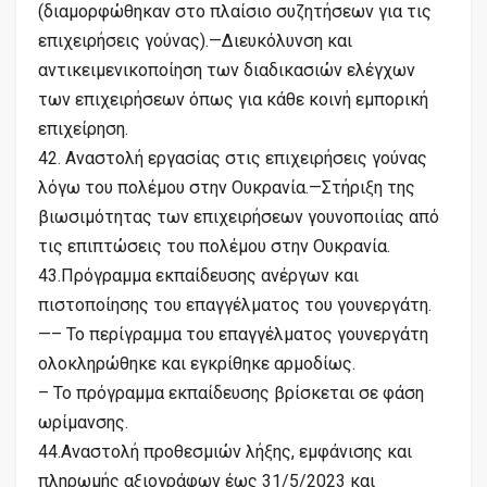
(διαμορφώθηκαν στο πλαίσιο συζητήσεων για τις
επιχειρήσεις γούνας).—Διευκόλυνση και
αντικειμενικοποίηση των διαδικασιών ελέγχων
των επιχειρήσεων όπως για κάθε κοινή εμπορική
επιχείρηση.
42. Αναστολή εργασίας στις επιχειρήσεις γούνας
λόγω του πολέμου στην Ουκρανία.—Στήριξη της
βιωσιμότητας των επιχειρήσεων γουνοποιίας από
τις επιπτώσεις του πολέμου στην Ουκρανία.
43.Πρόγραμμα εκπαίδευσης ανέργων και
πιστοποίησης του επαγγέλματος του γουνεργάτη.
—– Το περίγραμμα του επαγγέλματος γουνεργάτη
ολοκληρώθηκε και εγκρίθηκε αρμοδίως.
– Το πρόγραμμα εκπαίδευσης βρίσκεται σε φάση
ωρίμανσης.
44.Αναστολή προθεσμιών λήξης, εμφάνισης και
πληρωμής αξιογράφων έως 31/5/2023 και