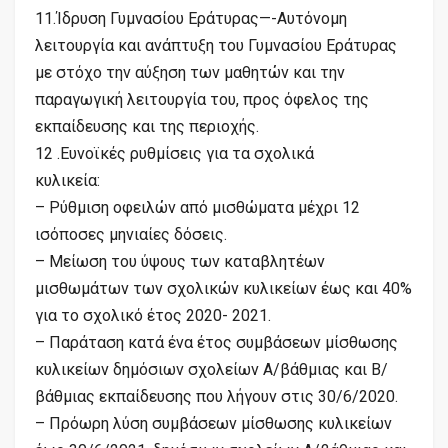
11.Ίδρυση Γυμνασίου Εράτυρας—-Αυτόνομη
λειτουργία και ανάπτυξη του Γυμνασίου Εράτυρας
με στόχο την αύξηση των μαθητών και την
παραγωγική λειτουργία του, προς όφελος της
εκπαίδευσης και της περιοχής.
12 .Ευνοϊκές ρυθμίσεις για τα σχολικά
κυλικεία:
– Ρύθμιση οφειλών από μισθώματα μέχρι 12
ισόποσες μηνιαίες δόσεις.
– Μείωση του ύψους των καταβλητέων
μισθωμάτων των σχολικών κυλικείων έως και 40%
για το σχολικό έτος 2020- 2021.
– Παράταση κατά ένα έτος συμβάσεων μίσθωσης
κυλικείων δημόσιων σχολείων Α/βάθμιας και Β/
βάθμιας εκπαίδευσης που λήγουν στις 30/6/2020.
– Πρόωρη λύση συμβάσεων μίσθωσης κυλικείων