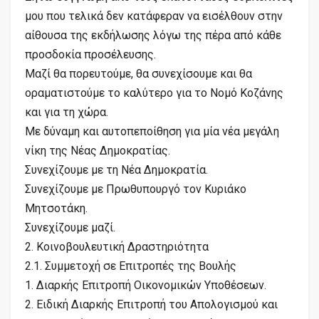
μου που τελικά δεν κατάφεραν να εισέλθουν στην
αίθουσα της εκδήλωσης λόγω της πέρα από κάθε
προσδοκία προσέλευσης.
Μαζί θα πορευτούμε, θα συνεχίσουμε και θα
οραματιστούμε το καλύτερο για το Νομό Κοζάνης
και για τη χώρα.
Με δύναμη και αυτοπεποίθηση για μία νέα μεγάλη
νίκη της Νέας Δημοκρατίας.
Συνεχίζουμε με τη Νέα Δημοκρατία.
Συνεχίζουμε με Πρωθυπουργό τον Κυριάκο
Μητσοτάκη.
Συνεχίζουμε μαζί.
2. Κοινοβουλευτική Δραστηριότητα
2.1. Συμμετοχή σε Επιτροπές της Βουλής
1. Διαρκής Επιτροπή Οικονομικών Υποθέσεων.
2. Ειδική Διαρκής Επιτροπή του Απολογισμού και