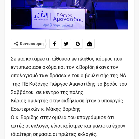
Κοινοποίηση
Σε μια κατάμεστη αίθουσα με πλήθος κόσμου που
εντυπωσίασε ακόμα και τον κ.Βορίδη έκανε τον
απολογισμό των δράσεων του ο βουλευτής της ΝΔ
της ΠΕ Κοζάνης Γιώργος Αμανατίδης το βράδυ του
Σαββάτου σε κέντρο της πόλης.
Κύριος ομιλητής στην εκδήλωση ήταν ο υπουργός
Εσωτερικών κ. Μάκης Βορίδης
Ο κ. Βορίδης στην ομιλία του υπογράμμισε ότι
αυτές οι εκλογές είναι κρίσιμες και μάλιστα έχουν
ιδιαίτερη σημασία οι πρώτες εκλογές.