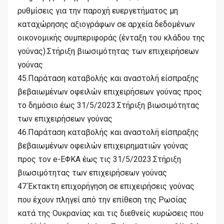
ρυθμίσεις για την παροχή ευεργετήματος μη
καταχώρησης αξιογράφων σε αρχεία δεδομένων
οικονομικής συμπεριφοράς (ένταξη του κλάδου της
γούνας).Στήριξη βιωσιμότητας των επιχειρήσεων
γούνας
45.Παράταση καταβολής και αναστολή είσπραξης
βεβαιωμένων οφειλών επιχειρήσεων γούνας προς
το δημόσιο έως 31/5/2023.Στήριξη βιωσιμότητας
των επιχειρήσεων γούνας
46.Παράταση καταβολής και αναστολή είσπραξης
βεβαιωμένων οφειλών επιχειρηματιών γούνας
προς τον e-ΕΦΚΑ έως τις 31/5/2023.Στήριξη
βιωσιμότητας των επιχειρήσεων γούνας
47.Έκτακτη επιχορήγηση σε επιχειρήσεις γούνας
που έχουν πληγεί από την επίθεση της Ρωσίας
κατά της Ουκρανίας και τις διεθνείς κυρώσεις που