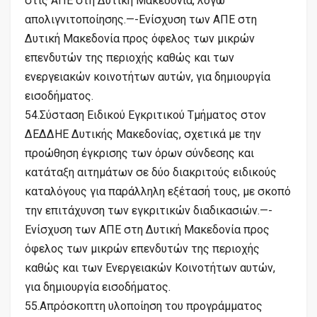
στις ΑΠΕ στη Δυτική Μακεδονία, λόγω
απολιγνιτοποίησης.—-Ενίσχυση των ΑΠΕ στη
Δυτική Μακεδονία προς όφελος των μικρών
επενδυτών της περιοχής καθώς και των
ενεργειακών κοινοτήτων αυτών, για δημιουργία
εισοδήματος.
54.Σύσταση Ειδικού Εγκριτικού Τμήματος στον
ΔΕΔΔΗΕ Δυτικής Μακεδονίας, σχετικά με την
προώθηση έγκρισης των όρων σύνδεσης και
κατάταξη αιτημάτων σε δύο διακριτούς ειδικούς
καταλόγους για παράλληλη εξέτασή τους, με σκοπό
την επιτάχυνση των εγκριτικών διαδικασιών.—-
Ενίσχυση των ΑΠΕ στη Δυτική Μακεδονία προς
όφελος των μικρών επενδυτών της περιοχής
καθώς και των Ενεργειακών Κοινοτήτων αυτών,
για δημιουργία εισοδήματος.
55.Απρόσκοπτη υλοποίηση του προγράμματος