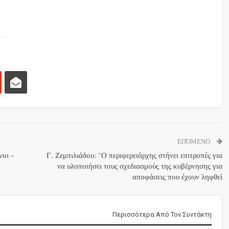
ΕΠΌΜΕΝΟ
οι –
Γ. Ζεμπιλιάδου: “Ο περιφερειάρχης στήνει επιτροπές για
να υλοποιήσει τους σχεδιασμούς της κυβέρνησης για
αποφάσεις που έχουν ληφθεί
Περισσότερα Από Τον Συντάκτη