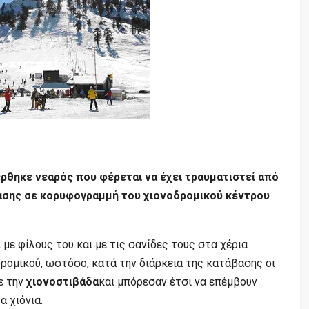
θηκε νεαρός που φέρεται να έχει τραυματιστεί από
βασης σε κορυφογραμμή του χιονοδρομικού κέντρου
με φίλους του και με τις σανίδες τους στα χέρια
ρομικού, ωστόσο, κατά την διάρκεια της κατάβασης οι
ε την
χιονοστιβάδα
και μπόρεσαν έτσι να επέμβουν
α χιόνια.