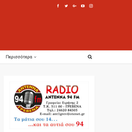
Περισσότερα