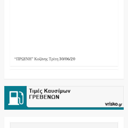
“ΠΡΩΙΝΗ” Κοζάνης Τρίτη 30/06/20