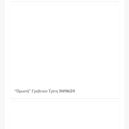
“Πρωινή” Γρεβενών Τρίτη 30/06/20