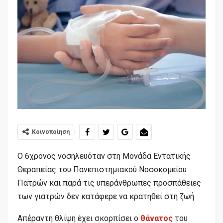
Κοινοποίηση
Ο 6χρονος νοσηλευόταν στη Μονάδα Εντατικής
Θεραπείας του Πανεπιστημιακού Νοσοκομείου
Πατρών και παρά τις υπεράνθρωπες προσπάθειες
των γιατρών δεν κατάφερε να κρατηθεί στη ζωή
Απέραντη θλίψη έχει σκορπίσει ο
θάνατος
του