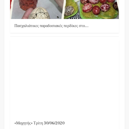
Πασχαλιάτικες παραδοσιακές περδίκες στο…
«Μαχητής» Τρίτη 30/06/2020