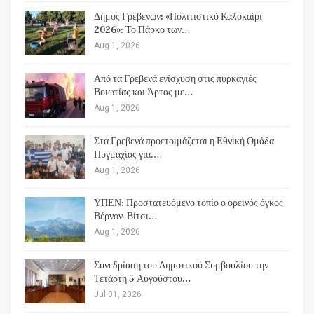
Δήμος Γρεβενών: «Πολιτιστικό Καλοκαίρι
2026»: Το Πάρκο των…
Aug 1, 2026
Από τα Γρεβενά ενίσχυση στις πυρκαγιές
Βοιωτίας και Άρτας με…
Aug 1, 2026
Στα Γρεβενά προετοιμάζεται η Εθνική Ομάδα
Πυγμαχίας για…
Aug 1, 2026
ΥΠΕΝ: Προστατευόμενο τοπίο ο ορεινός όγκος
Βέρνον-Βίτσι…
Aug 1, 2026
Συνεδρίαση του Δημοτικού Συμβουλίου την
Τετάρτη 5 Αυγούστου…
Jul 31, 2026