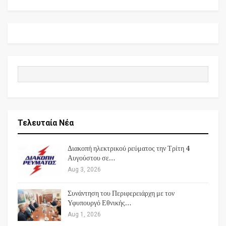
Τελευταία Νέα
Διακοπή ηλεκτρικού ρεύματος την Τρίτη 4
Αυγούστου σε…
Aug 3, 2026
Συνάντηση του Περιφερειάρχη με τον
Υφυπουργό Εθνικής…
Aug 1, 2026