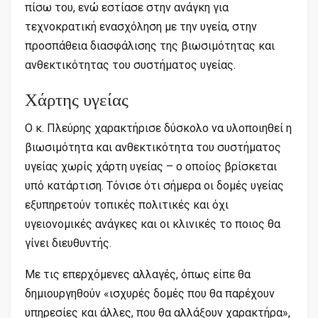
πίσω του, ενώ εστίασε στην ανάγκη για
τεχνοκρατική ενασχόληση με την υγεία, στην
προσπάθεια διασφάλισης της βιωσιμότητας και
ανθεκτικότητας του συστήματος υγείας.
Χάρτης υγείας
Ο κ. Πλεύρης χαρακτήρισε δύσκολο να υλοποιηθεί η
βιωσιμότητα και ανθεκτικότητα του συστήματος
υγείας χωρίς χάρτη υγείας – ο οποίος βρίσκεται
υπό κατάρτιση. Τόνισε ότι σήμερα οι δομές υγείας
εξυπηρετούν τοπικές πολιτικές και όχι
υγειονομικές ανάγκες και οι κλινικές το ποιος θα
γίνει διευθυντής.
Με τις επερχόμενες αλλαγές, όπως είπε θα
δημιουργηθούν «ισχυρές δομές που θα παρέχουν
υπηρεσίες και άλλες, που θα αλλάξουν χαρακτήρα»,