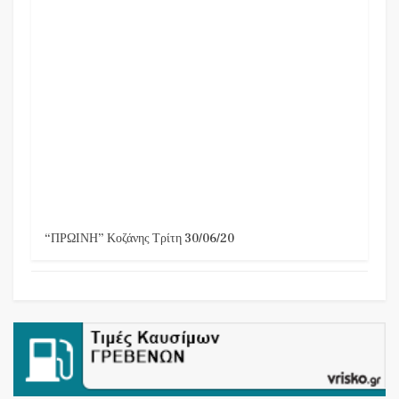
“ΠΡΩΙΝΗ” Κοζάνης Τρίτη 30/06/20