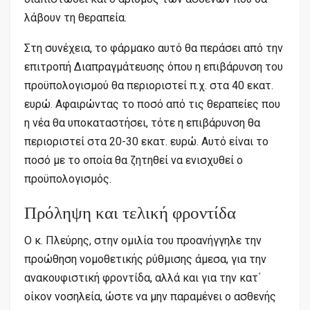
λάβουν τη θεραπεία.
Στη συνέχεια, το φάρμακο αυτό θα περάσει από την
επιτροπή Διαπραγμάτευσης όπου η επιβάρυνση του
προϋπολογισμού θα περιοριστεί π.χ. στα 40 εκατ.
ευρώ. Αφαιρώντας το ποσό από τις θεραπείες που
η νέα θα υποκαταστήσει, τότε η επιβάρυνση θα
περιοριστεί στα 20-30 εκατ. ευρώ. Αυτό είναι το
ποσό με το οποία θα ζητηθεί να ενισχυθεί ο
προϋπολογισμός.
Πρόληψη και τελική φροντίδα
Ο κ. Πλεύρης, στην ομιλία του προανήγγηλε την
προώθηση νομοθετικής ρύθμισης άμεσα, για την
ανακουφιστική φροντίδα, αλλά και για την κατ΄
οίκον νοσηλεία, ώστε να μην παραμένει ο ασθενής