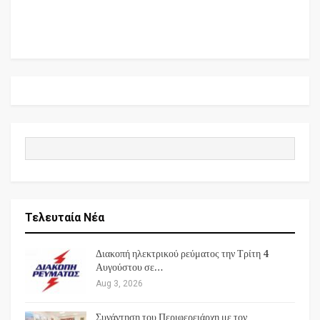
Τελευταία Νέα
Διακοπή ηλεκτρικού ρεύματος την Τρίτη 4
Αυγούστου σε…
Aug 3, 2026
Συνάντηση του Περιφερειάρχη με τον