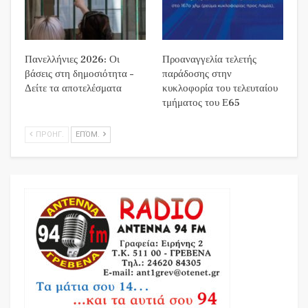
Πανελλήνιες 2026: Οι
Προαναγγελία τελετής
βάσεις στη δημοσιότητα –
παράδοσης στην
Δείτε τα αποτελέσματα
κυκλοφορία του τελευταίου
τμήματος του Ε65
ΠΡΟΗΓ.
ΕΠΌΜ.