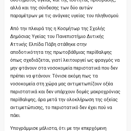
αλλά και της σύνδεσης των δύο αυτών
παραμέτρων με τις ανάγκες υγείας του πληθυσμού.
Από την πλευρά της η Κοσμήτωρ της Σχολής
Δημόσιας Υγείας του Πανεπιστήμιο Δυτικής
Αττικής Ελπίδα Πάβη στάθηκε στην
αποδοτικότητα της πρωτοβάθμιας περίθαλψης
όπως σχεδιάζεται, γιατί λειτουργεί ως φραγμός να
μην φτάνουν στα νοσοκομεία περιστατικά που δεν
πρέπει να φτάνουν. Τόνισε ακόμη πως τα
νοσοκομεία στη χώρα μας αντιμετωπίζουν οξέα
περιστατικά και δεν υπάρχουν δομές μακροχρόνιας
περίθαλψης, άρα μετά την ολοκλήρωση της οξείας
αντιμετώπισης, το περιστατικό δεν έχει πού να
πάει.
Υπογράμμισε μάλιστα, ότι με την επερχόμενη