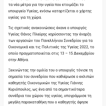
τα νέα μέτρα για την υγεία που ετοιμάζει το
υπουργείο Υγείας, ενόσω καταρτίζεται ο χάρτης
υγείας για τη χώρα.
Τις σχετικές ανακοινώσεις έκανε ο υπουργός
Υγείας Θάνος Πλεύρης κηρύσσοντας την έναρξη
των εργασιών του Πανελλήνιου Συνεδρίου για τα
Οικονομικά και τις Πολιτικές της Υγείας 2022, το
οποίο πραγματοποιείται στις 13 – 15 Δεκεμβρίου
στην Αθήνα.
Ξεκινώντας την ομιλία του ο υπουργός τόνισε τη
σημασία του συνεδρίου που καθιέρωσε ο εκλιπών
καθηγητής Οικονομικών της Υγείας Γιάννης
Κυριόπουλος, ως ένα από τα σημαντικότερα
συνέδρια του χώρου της υγείας, υπογράμμισε τη
μεγάλη παρακαταθήκη που ο καθηγητής άφησε