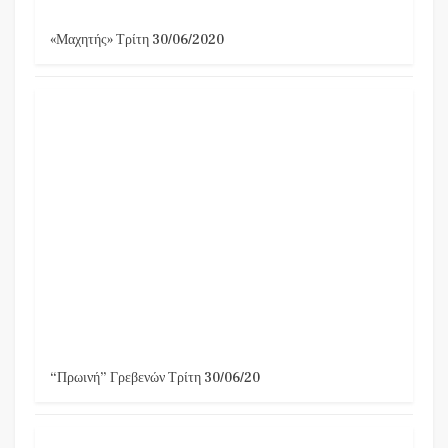
«Μαχητής» Τρίτη 30/06/2020
“Πρωινή” Γρεβενών Τρίτη 30/06/20