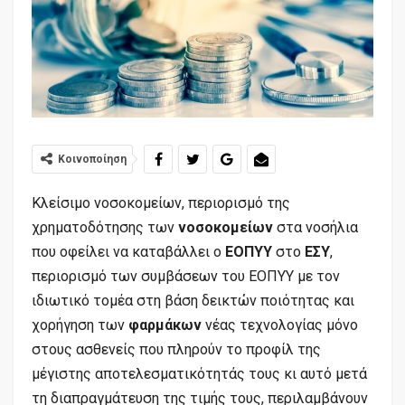
Κοινοποίηση
Κλείσιμο νοσοκομείων, περιορισμό της
χρηματοδότησης των
νοσοκομείων
στα νοσήλια
που οφείλει να καταβάλλει ο
ΕΟΠΥΥ
στο
ΕΣΥ
,
περιορισμό των συμβάσεων του ΕΟΠΥΥ με τον
ιδιωτικό τομέα στη βάση δεικτών ποιότητας και
χορήγηση των
φαρμάκων
νέας τεχνολογίας μόνο
στους ασθενείς που πληρούν το προφίλ της
μέγιστης αποτελεσματικότητάς τους κι αυτό μετά
τη διαπραγμάτευση της τιμής τους, περιλαμβάνουν