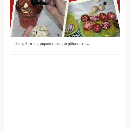
Πασχαλιάτικες παραδοσιακές περδίκες στο…