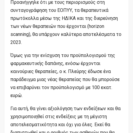
Προανήγγηλε ότι με τους περιορισμούς στη
συνταγογράφηση του ΕΟΠΥΥ, τα θεραπευτικά
πρωτόκολλα μέσω της ΗΔΙΚΑ και της διερεύνηση
των νέων θεραπειών που έρχονται (horizon
scanning), θα υπάρχουν καλύτερα αποτελέσματα το
2023.
Όμως για την ενίσχυση του προϋπολογισμού της
φαρμακευτικής δαπάνης, ενόσω έρχονται
καινούριες θεραπείες, ο κ. Πλεύρης έδωσε ένα
παράδειγμα μιας νέας θεραπείας που θα μπορούσε
να επιβαρύνει τον προϋπολογισμό με 100 εκατ.
ευρώ.
Για αυτή, θα γίνει αξιολόγηση των ενδείξεων και θα
χρησιμοποιηθεί στις ενδείξεις με τη μέγιστη
αποτελεσματικότητα και όχι για όλες. Εκεί θα
διαπιστωθεί και ο αριθμός των ασθενών που θα