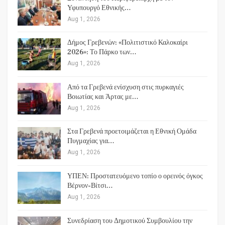
Υφυπουργό Εθνικής…
Aug 1, 2026
Δήμος Γρεβενών: «Πολιτιστικό Καλοκαίρι
2026»: Το Πάρκο των…
Aug 1, 2026
Από τα Γρεβενά ενίσχυση στις πυρκαγιές
Βοιωτίας και Άρτας με…
Aug 1, 2026
Στα Γρεβενά προετοιμάζεται η Εθνική Ομάδα
Πυγμαχίας για…
Aug 1, 2026
ΥΠΕΝ: Προστατευόμενο τοπίο ο ορεινός όγκος
Βέρνον-Βίτσι…
Aug 1, 2026
Συνεδρίαση του Δημοτικού Συμβουλίου την