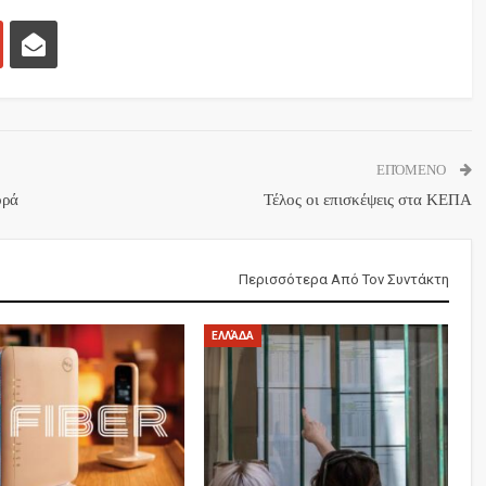
ΕΠΌΜΕΝΟ
ορά
Τέλος οι επισκέψεις στα ΚΕΠΑ
Περισσότερα Από Τον Συντάκτη
ΕΛΛΆΔΑ