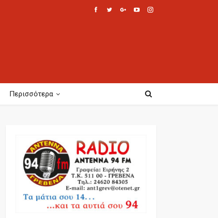
Περισσότερα