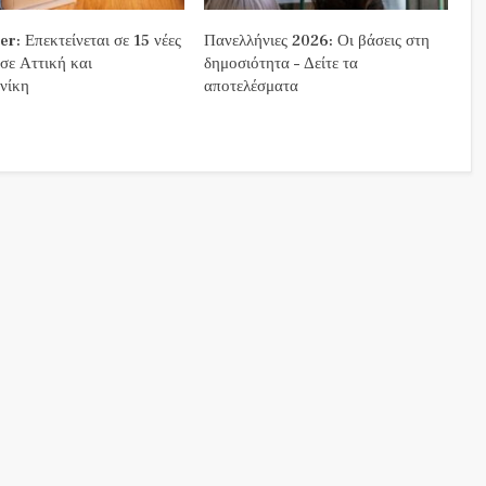
r: Επεκτείνεται σε 15 νέες
Πανελλήνιες 2026: Οι βάσεις στη
 σε Αττική και
δημοσιότητα – Δείτε τα
νίκη
αποτελέσματα