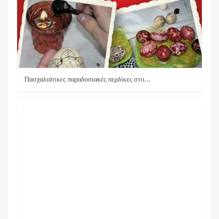
Πασχαλιάτικες παραδοσιακές περδίκες στο…