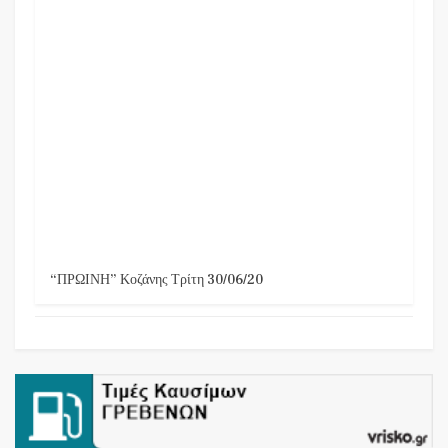
“ΠΡΩΙΝΗ” Κοζάνης Τρίτη 30/06/20