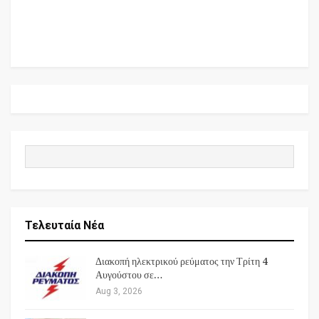
Τελευταία Νέα
Διακοπή ηλεκτρικού ρεύματος την Τρίτη 4
Αυγούστου σε…
Aug 3, 2026