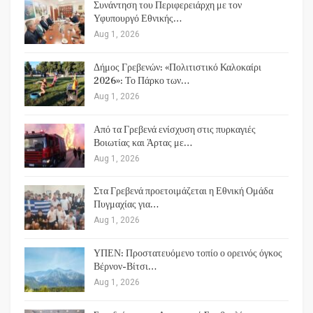
Συνάντηση του Περιφερειάρχη με τον
Υφυπουργό Εθνικής…
Aug 1, 2026
Δήμος Γρεβενών: «Πολιτιστικό Καλοκαίρι
2026»: Το Πάρκο των…
Aug 1, 2026
Από τα Γρεβενά ενίσχυση στις πυρκαγιές
Βοιωτίας και Άρτας με…
Aug 1, 2026
Στα Γρεβενά προετοιμάζεται η Εθνική Ομάδα
Πυγμαχίας για…
Aug 1, 2026
ΥΠΕΝ: Προστατευόμενο τοπίο ο ορεινός όγκος
Βέρνον-Βίτσι…
Aug 1, 2026