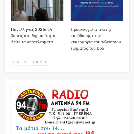
Πανελλήνιες 2026: Οι
Προαναγγελία τελετής
βάσεις στη δημοσιότητα –
παράδοσης στην
Δείτε τα αποτελέσματα
κυκλοφορία του τελευταίου
τμήματος του Ε65
ΠΡΟΗΓ.
ΕΠΌΜ.