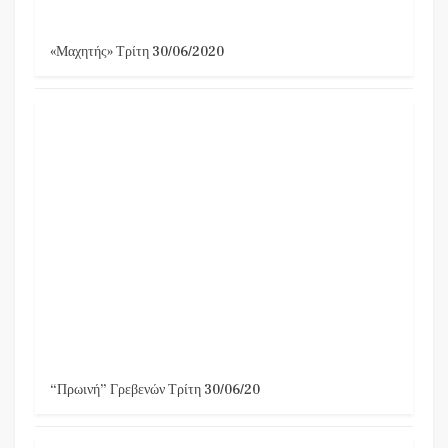
«Μαχητής» Τρίτη 30/06/2020
“Πρωινή” Γρεβενών Τρίτη 30/06/20