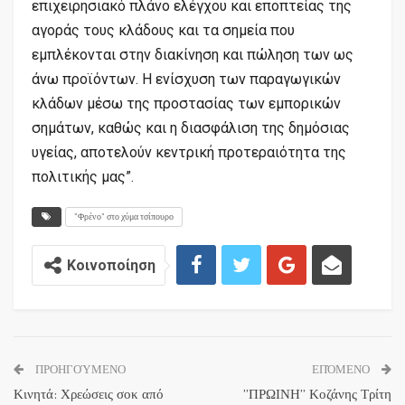
επιχειρησιακό πλάνο ελέγχου και εποπτείας της
αγοράς τους κλάδους και τα σημεία που
εμπλέκονται στην διακίνηση και πώληση των ως
άνω προϊόντων. Η ενίσχυση των παραγωγικών
κλάδων μέσω της προστασίας των εμπορικών
σημάτων, καθώς και η διασφάλιση της δημόσιας
υγείας, αποτελούν κεντρική προτεραιότητα της
πολιτικής μας”.
"Φρένο" στο χύμα τσίπουρο
Κοινοποίηση
ΠΡΟΗΓΟΎΜΕΝΟ
ΕΠΌΜΕΝΟ
Κινητά: Χρεώσεις σοκ από
”ΠΡΩΙΝΗ” Κοζάνης Τρίτη