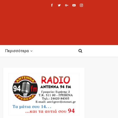
Περισσότερα