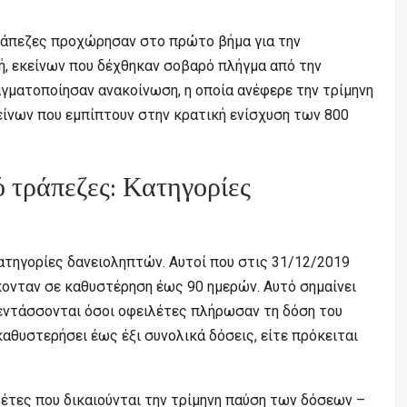
τράπεζες προχώρησαν στο πρώτο βήμα για την
, εκείνων που δέχθηκαν σοβαρό πλήγμα από την
αγματοποίησαν ανακοίνωση, η οποία ανέφερε την τρίμηνη
είνων που εμπίπτουν στην κρατική ενίσχυση των 800
ό τράπεζες: Κατηγορίες
ατηγορίες δανειοληπτών. Αυτοί που στις 31/12/2019
κονταν σε καθυστέρηση έως 90 ημερών. Αυτό σημαίνει
εντάσσονται όσοι οφειλέτες πλήρωσαν τη δόση του
αθυστερήσει έως έξι συνολικά δόσεις, είτε πρόκειται
έτες που δικαιούνται την τρίμηνη παύση των δόσεων –