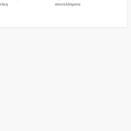
νίκη
αποτελέσματα