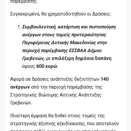
παρέμβασης.
Συγκεκριμένα, θα χρηματοδοτηθούν οι Δράσεις:
Συμβουλευτική, κατάρτιση και πιστοποίηση
ανέργων στους τομείς προτεραιότητας
Περιφέρειας Δυτικής Μακεδονίας στην
περιοχή παρέμβασης ΕΣΣΒΑΑ Δήμου
Γρεβενών
,
με
επιλέξιμη δημόσια δαπάνη
ύψους
600 ευρώ
.
Αφορά σε δράσεις ανάπτυξης δεξιοτήτων
140
ανέργων
από την περιοχή παρέμβασης της
Στρατηγικής Βιώσιμης Αστικής Ανάπτυξης
Γρεβενών.
Ιδιαίτερη έμφαση θα δοθεί στους τομείς της
στρατηγικής έξυπνης εξειδίκευσης, που αποτελούν