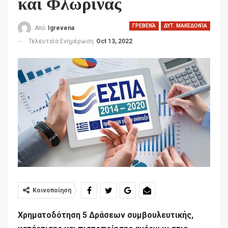
και Φλώρινας
ΓΡΕΒΕΝΆ
ΔΥΤ. ΜΑΚΕΔΟΝΊΑ
Από
Igrevena
Τελευταία Ενημέρωση
Oct 13, 2022
Κοινοποίηση
Χρηματοδότηση 5 Δράσεων συμβουλευτικής,