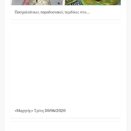
Πασχαλιάτικες παραδοσιακές περδίκες στο…
«Μαχητής» Τρίτη 30/06/2020