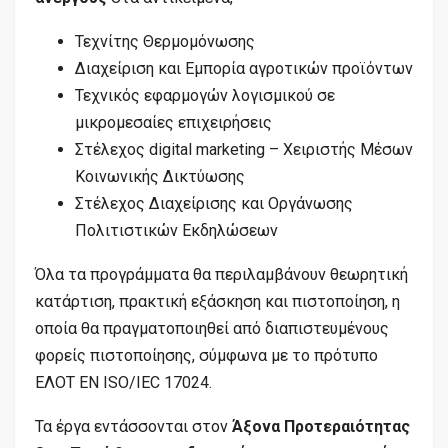
Τεχνίτης Θερμομόνωσης
Διαχείριση και Εμπορία αγροτικών προϊόντων
Τεχνικός εφαρμογών λογισμικού σε
μικρομεσαίες επιχειρήσεις
Στέλεχος digital marketing – Χειριστής Μέσων
Κοινωνικής Δικτύωσης
Στέλεχος Διαχείρισης και Οργάνωσης
Πολιτιστικών Εκδηλώσεων
Όλα τα προγράμματα θα περιλαμβάνουν θεωρητική
κατάρτιση, πρακτική εξάσκηση και πιστοποίηση, η
οποία θα πραγματοποιηθεί από διαπιστευμένους
φορείς πιστοποίησης, σύμφωνα με το πρότυπο
ΕΛΟΤ ΕΝ ISO/IEC 17024.
Τα έργα εντάσσονται στον
Άξονα
Προτεραιότητας