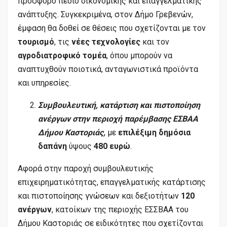
πρόσφορο πεδίο οικονομικής και επαγγελματικής
ανάπτυξης. Συγκεκριμένα, στον Δήμο Γρεβενών,
έμφαση θα δοθεί σε θέσεις που σχετίζονται με τον
τουρισμό
, τις
νέες τεχνολογίες
και τον
αγροδιατροφικό τομέα
, όπου μπορούν να
αναπτυχθούν ποιοτικά, ανταγωνιστικά προϊόντα
και υπηρεσίες.
Συμβουλευτική, κατάρτιση και πιστοποίηση
ανέργων στην περιοχή παρέμβασης ΕΣΒΑΑ
Δήμου Καστοριάς,
με
επιλέξιμη δημόσια
δαπάνη
ύψους
480 ευρώ
.
Αφορά στην παροχή συμβουλευτικής
επιχειρηματικότητας, επαγγελματικής κατάρτισης
και πιστοποίησης γνώσεων και δεξιοτήτων
120
ανέργων
, κατοίκων της περιοχής ΕΣΣΒΑΑ του
Δήμου Καστοριάς σε ειδικότητες που σχετίζονται