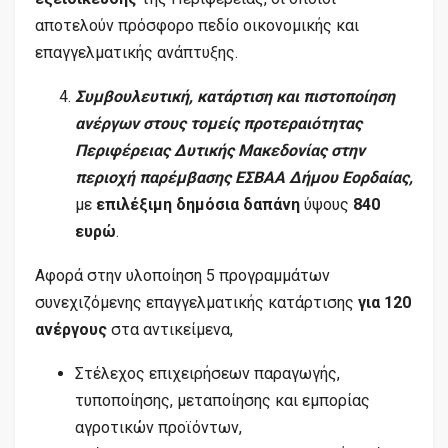
αποτελούν πρόσφορο πεδίο οικονομικής και
επαγγελματικής ανάπτυξης.
Συμβουλευτική, κατάρτιση και πιστοποίηση
ανέργων στους τομείς προτεραιότητας
Περιφέρειας Δυτικής Μακεδονίας στην
περιοχή παρέμβασης ΕΣΒΑΑ Δήμου Εορδαίας,
με
επιλέξιμη δημόσια δαπάνη
ύψους
840
ευρώ
.
Αφορά στην υλοποίηση 5 προγραμμάτων
συνεχιζόμενης επαγγελματικής κατάρτισης
για 120
ανέργους
στα αντικείμενα,
Στέλεχος επιχειρήσεων παραγωγής,
τυποποίησης, μεταποίησης και εμπορίας
αγροτικών προϊόντων,