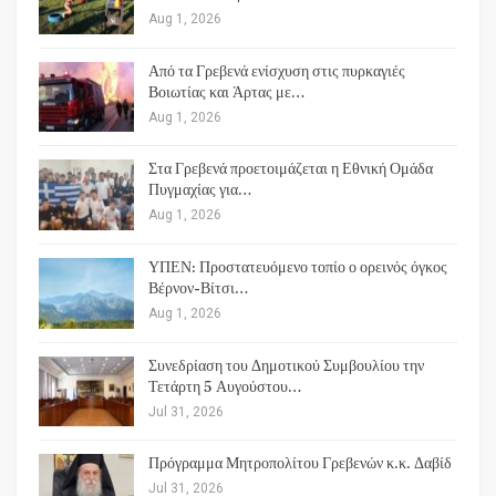
Aug 1, 2026
Από τα Γρεβενά ενίσχυση στις πυρκαγιές
Βοιωτίας και Άρτας με…
Aug 1, 2026
Στα Γρεβενά προετοιμάζεται η Εθνική Ομάδα
Πυγμαχίας για…
Aug 1, 2026
ΥΠΕΝ: Προστατευόμενο τοπίο ο ορεινός όγκος
Βέρνον-Βίτσι…
Aug 1, 2026
Συνεδρίαση του Δημοτικού Συμβουλίου την
Τετάρτη 5 Αυγούστου…
Jul 31, 2026
Πρόγραμμα Μητροπολίτου Γρεβενών κ.κ. Δαβίδ
Jul 31, 2026