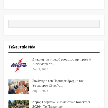
Τελευταία Νέα
Διακοπή ηλεκτρικού ρεύματος την Τρίτη 4
Αυγούστου σε…
Aug 3, 2026
Συνάντηση του Περιφερειάρχη με τον
Υφυπουργό Εθνικής…
Aug 1, 2026
Δήμος Γρεβενών: «Πολιτιστικό Καλοκαίρι
2026»: Το Πάρκο των…