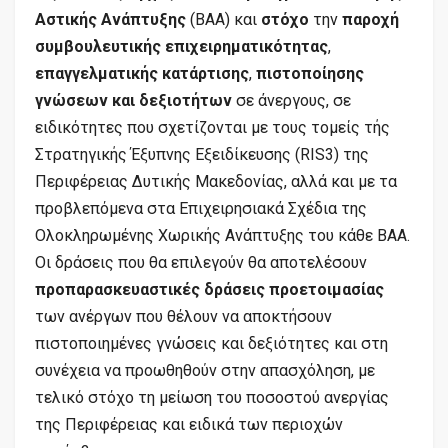
Αστικής Ανάπτυξης
(ΒΑΑ) και
στόχο
την
παροχή
συμβουλευτικής επιχειρηματικότητας
,
επαγγελματικής κατάρτισης
,
πιστοποίησης
γνώσεων και δεξιοτήτων
σε άνεργους, σε
ειδικότητες που σχετίζονται με τους τομείς τής
Στρατηγικής Έξυπνης Εξειδίκευσης (RIS3) της
Περιφέρειας Δυτικής Μακεδονίας, αλλά και με τα
προβλεπόμενα στα Επιχειρησιακά Σχέδια της
Ολοκληρωμένης Χωρικής Ανάπτυξης του κάθε ΒΑΑ.
Οι δράσεις που θα επιλεγούν θα αποτελέσουν
προπαρασκευαστικές δράσεις προετοιμασίας
των ανέργων που θέλουν να αποκτήσουν
πιστοποιημένες γνώσεις και δεξιότητες και στη
συνέχεια να προωθηθούν στην απασχόληση, με
τελικό στόχο τη μείωση του ποσοστού ανεργίας
της Περιφέρειας και ειδικά των περιοχών