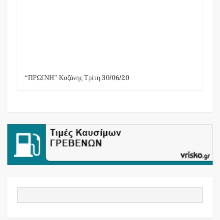
“ΠΡΩΙΝΗ” Κοζάνης Τρίτη 30/06/20