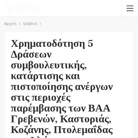
Αρχική
Γρεβενά
Χρηματοδότηση 5
Δράσεων
συμβουλευτικής,
κατάρτισης και
πιστοποίησης ανέργων
στις περιοχές
παρέμβασης των ΒΑΑ
Γρεβενών, Καστοριάς,
Κοζάνης, Πτολεμαΐδας