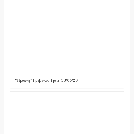
“Πρωινή” Γρεβενών Τρίτη 30/06/20