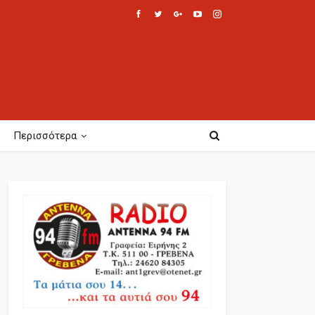
Περισσότερα