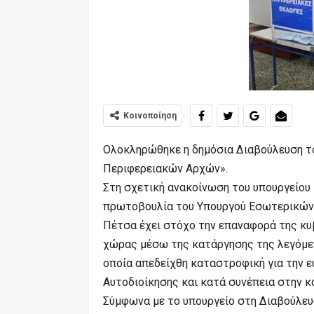
Κοινοποίηση
Ολοκληρώθηκε η δημόσια Διαβούλευση το
Περιφερειακών Αρχών».
Στη σχετική ανακοίνωση του υπουργείου 
πρωτοβουλία του Υπουργού Εσωτερικών 
Πέτσα έχει στόχο την επαναφορά της κυ
χώρας μέσω της κατάργησης της λεγόμεν
οποία απεδείχθη καταστροφική για την 
Αυτοδιοίκησης και κατά συνέπεια στην 
Σύμφωνα με το υπουργείο στη Διαβούλευ