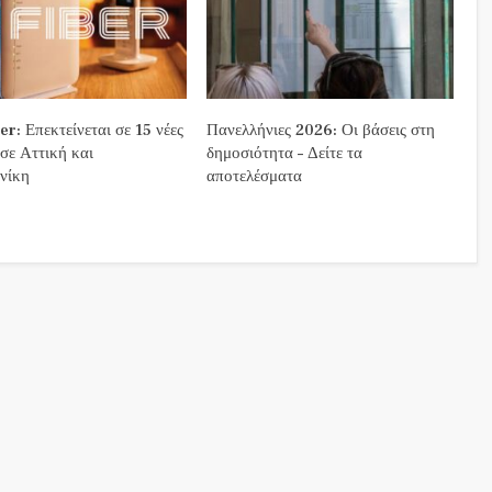
r: Επεκτείνεται σε 15 νέες
Πανελλήνιες 2026: Οι βάσεις στη
 σε Αττική και
δημοσιότητα – Δείτε τα
νίκη
αποτελέσματα