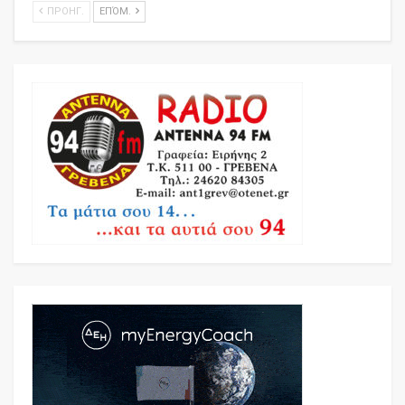
ΠΡΟΗΓ.
ΕΠΌΜ.