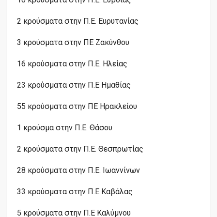
2 κρούσματα στην Π.Ε. Ευρυτανίας
3 κρούσματα στην ΠΕ Ζακύνθου
16 κρούσματα στην Π.Ε. Ηλείας
23 κρούσματα στην Π.Ε Ημαθίας
55 κρούσματα στην ΠΕ Ηρακλείου
1 κρούσμα στην Π.Ε. Θάσου
2 κρούσματα στην Π.Ε. Θεσπρωτίας
28 κρούσματα στην Π.Ε. Ιωαννίνων
33 κρούσματα στην Π.Ε Καβάλας
5 κρούσματα στην Π.Ε Καλύμνου