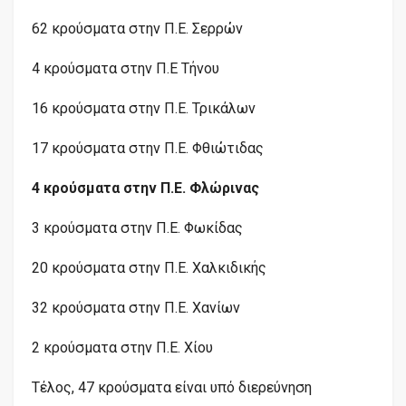
62 κρούσματα στην Π.Ε. Σερρών
4 κρούσματα στην Π.Ε Τήνου
16 κρούσματα στην Π.Ε. Τρικάλων
17 κρούσματα στην Π.Ε. Φθιώτιδας
4 κρούσματα στην Π.Ε. Φλώρινας
3 κρούσματα στην Π.Ε. Φωκίδας
20 κρούσματα στην Π.Ε. Χαλκιδικής
32 κρούσματα στην Π.Ε. Χανίων
2 κρούσματα στην Π.Ε. Χίου
Tέλος, 47 κρούσματα είναι υπό διερεύνηση