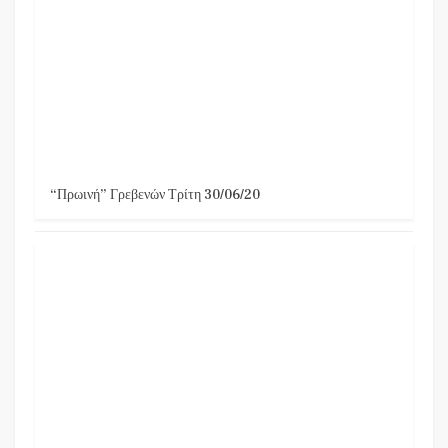
“Πρωινή” Γρεβενών Τρίτη 30/06/20