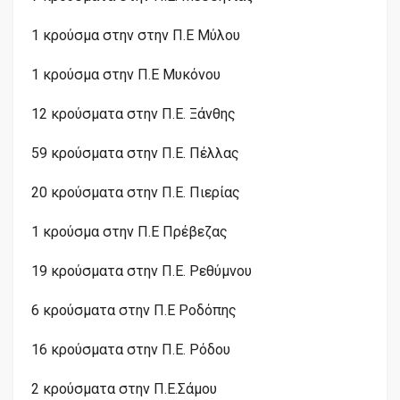
1 κρούσμα στην στην Π.Ε Μύλου
1 κρούσμα στην Π.Ε Μυκόνου
12 κρούσματα στην Π.Ε. Ξάνθης
59 κρούσματα στην Π.Ε. Πέλλας
20 κρούσματα στην Π.Ε. Πιερίας
1 κρούσμα στην Π.Ε Πρέβεζας
19 κρούσματα στην Π.Ε. Ρεθύμνου
6 κρούσματα στην Π.Ε Ροδόπης
16 κρούσματα στην Π.Ε. Ρόδου
2 κρούσματα στην Π.Ε.Σάμου