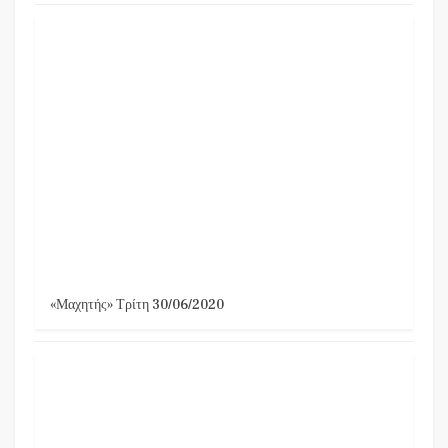
«Μαχητής» Τρίτη 30/06/2020