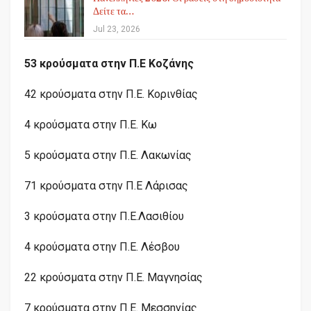
Δείτε τα…
Jul 23, 2026
53 κρούσματα στην Π.Ε Κοζάνης
42 κρούσματα στην Π.Ε. Κορινθίας
4 κρούσματα στην Π.Ε. Κω
5 κρούσματα στην Π.Ε. Λακωνίας
71 κρούσματα στην Π.Ε Λάρισας
3 κρούσματα στην Π.Ε.Λασιθίου
4 κρούσματα στην Π.Ε. Λέσβου
22 κρούσματα στην Π.Ε. Μαγνησίας
7 κρούσματα στην Π.Ε. Μεσσηνίας