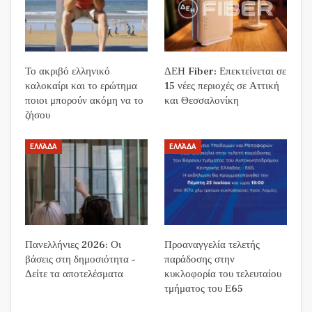
Το ακριβό ελληνικό
ΔΕΗ Fiber: Επεκτείνεται σε
καλοκαίρι και το ερώτημα
15 νέες περιοχές σε Αττική
ποιοι μπορούν ακόμη να το
και Θεσσαλονίκη
ζήσου
ΕΛΛΆΔΑ
ΕΛΛΆΔΑ
Πανελλήνιες 2026: Οι
Προαναγγελία τελετής
βάσεις στη δημοσιότητα –
παράδοσης στην
Δείτε τα αποτελέσματα
κυκλοφορία του τελευταίου
τμήματος του Ε65