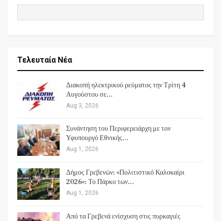
Τελευταία Νέα
Διακοπή ηλεκτρικού ρεύματος την Τρίτη 4
Αυγούστου σε…
Aug 3, 2026
Συνάντηση του Περιφερειάρχη με τον
Υφυπουργό Εθνικής…
Aug 1, 2026
Δήμος Γρεβενών: «Πολιτιστικό Καλοκαίρι
2026»: Το Πάρκο των…
Aug 1, 2026
Από τα Γρεβενά ενίσχυση στις πυρκαγιές