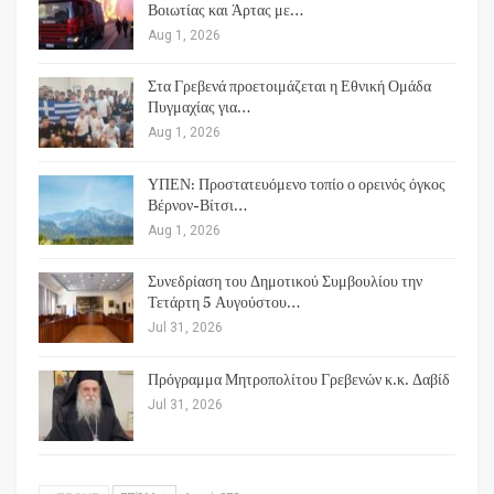
Βοιωτίας και Άρτας με…
Aug 1, 2026
Στα Γρεβενά προετοιμάζεται η Εθνική Ομάδα
Πυγμαχίας για…
Aug 1, 2026
ΥΠΕΝ: Προστατευόμενο τοπίο ο ορεινός όγκος
Βέρνον-Βίτσι…
Aug 1, 2026
Συνεδρίαση του Δημοτικού Συμβουλίου την
Τετάρτη 5 Αυγούστου…
Jul 31, 2026
Πρόγραμμα Μητροπολίτου Γρεβενών κ.κ. Δαβίδ
Jul 31, 2026