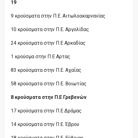
19
9 κρούσματα στην Π.Ε. Αιτωλοακαρνανίας
10 κρούσματα στην Π.Ε. Αργολίδας
24 κρούσματα στην Π.Ε Αρκαδίας
1 κρούσμα στην Π.Ε Αρτας
83 κρούσματα στην Π.Ε. Αχαΐας
58 κρούσματα στην Π.Ε. Βοιωτίας
8 κρούσματα στην Π.Ε Γρεβενών
17 κρούσματα στην Π.Ε Δράμας
14 κρούσματα στην Π.Ε. Έβρου
18 κρούσματα στην Π.Ε. Εύβοιας