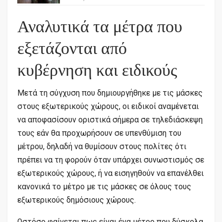
Αναλυτικά τα μέτρα που
εξετάζονται από
κυβέρνηση και ειδικούς
Μετά τη σύγχυση που δημιουργήθηκε με τις μάσκες
στους εξωτερικούς χώρους, οι ειδικοί αναμένεται
να αποφασίσουν οριστικά σήμερα σε τηλεδιάσκεψη
τους εάν θα προχωρήσουν σε υπενθύμιση του
μέτρου, δηλαδή να θυμίσουν στους πολίτες ότι
πρέπει να τη φορούν όταν υπάρχει συνωστισμός σε
εξωτερικούς χώρους, ή να εισηγηθούν να επανέλθει
κανονικά το μέτρο με τις μάσκες σε όλους τους
εξωτερικούς δημόσιους χώρους.
Ωστόσο φαίνεται πως είναι ένα μέτρο που δύσκολα