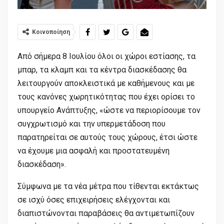
Κοινοποίηση
Από σήμερα 8 Ιουλίου όλοι οι χώροι εστίασης, τα
μπαρ, τα κλαμπ και τα κέντρα διασκέδασης θα
λειτουργούν αποκλειστικά με καθήμενους και με
τους κανόνες χωρητικότητας που έχει ορίσει το
υπουργείο Ανάπτυξης, «ώστε να περιορίσουμε τον
συγχρωτισμό και την υπερμετάδοση που
παρατηρείται σε αυτούς τους χώρους, έτσι ώστε
να έχουμε μια ασφαλή και προστατευμένη
διασκέδαση».
Σύμφωνα με τα νέα μέτρα που τίθενται εκτάκτως
σε ισχύ όσες επιχειρήσεις ελέγχονται και
διαπιστώνονται παραβάσεις θα αντιμετωπίζουν