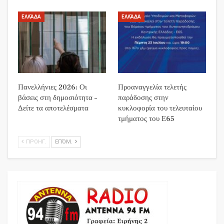
ΕΛΛΆΔΑ
ΕΛΛΆΔΑ
Πανελλήνιες 2026: Οι
Προαναγγελία τελετής
βάσεις στη δημοσιότητα –
παράδοσης στην
Δείτε τα αποτελέσματα
κυκλοφορία του τελευταίου
τμήματος του Ε65
ΠΡΟΗΓ.
ΕΠΌΜ.