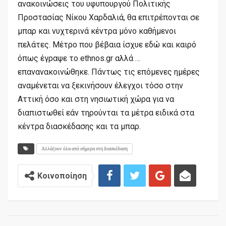
ανακοινώσεις του υφυπουργού Πολιτικής
Προστασίας Νίκου Χαρδαλιά, θα επιτρέπονται σε
μπαρ και νυχτερινά κέντρα μόνο καθήμενοι
πελάτες. Μέτρο που βέβαια ίσχυε εδώ και καιρό
όπως έγραψε το ethnos.gr αλλά …
επανανακοινώθηκε. Πάντως τις επόμενες ημέρες
αναμένεται να ξεκινήσουν έλεγχοι τόσο στην
Αττική όσο και στη νησιωτική χώρα για να
διαπιστωθεί εάν τηρούνται τα μέτρα ειδικά στα
κέντρα διασκέδασης και τα μπαρ.
Αλλάζουν όλα από σήμερα στη διασκέδαση
Κοινοποίηση