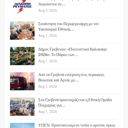
Αυγούστου σε…
Aug 3, 2026
Συνάντηση του Περιφερειάρχη με τον
Υφυπουργό Εθνικής…
Aug 1, 2026
Δήμος Γρεβενών: «Πολιτιστικό Καλοκαίρι
2026»: Το Πάρκο των…
Aug 1, 2026
Από τα Γρεβενά ενίσχυση στις πυρκαγιές
Βοιωτίας και Άρτας με…
Aug 1, 2026
Στα Γρεβενά προετοιμάζεται η Εθνική Ομάδα
Πυγμαχίας για…
Aug 1, 2026
ΥΠΕΝ: Προστατευόμενο τοπίο ο ορεινός όγκος