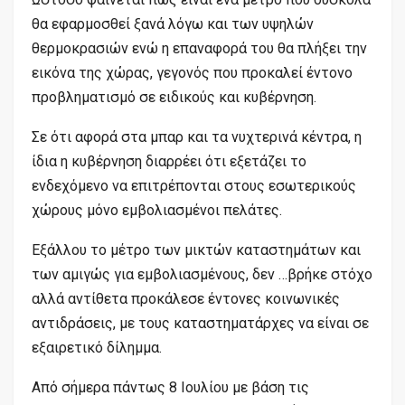
θα εφαρμοσθεί ξανά λόγω και των υψηλών
θερμοκρασιών ενώ η επαναφορά του θα πλήξει την
εικόνα της χώρας, γεγονός που προκαλεί έντονο
προβληματισμό σε ειδικούς και κυβέρνηση.
Σε ότι αφορά στα μπαρ και τα νυχτερινά κέντρα, η
ίδια η κυβέρνηση διαρρέει ότι εξετάζει το
ενδεχόμενο να επιτρέπονται στους εσωτερικούς
χώρους μόνο εμβολιασμένοι πελάτες.
Εξάλλου το μέτρο των μικτών καταστημάτων και
των αμιγώς για εμβολιασμένους, δεν …βρήκε στόχο
αλλά αντίθετα προκάλεσε έντονες κοινωνικές
αντιδράσεις, με τους καταστηματάρχες να είναι σε
εξαιρετικό δίλημμα.
Από σήμερα πάντως 8 Ιουλίου με βάση τις