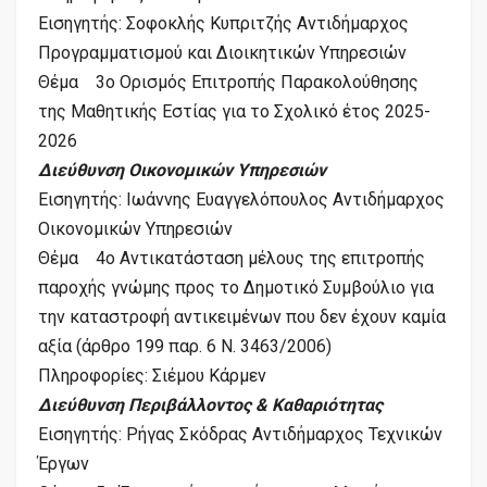
Εισηγητής: Σοφοκλής Κυπριτζής Αντιδήμαρχος
Προγραμματισμού και Διοικητικών Υπηρεσιών
Θέμα 3ο Ορισμός Επιτροπής Παρακολούθησης
της Μαθητικής Εστίας για το Σχολικό έτος 2025-
2026
Διεύθυνση Οικονομικών Υπηρεσιών
Εισηγητής: Ιωάννης Ευαγγελόπουλος Αντιδήμαρχος
Οικονομικών Υπηρεσιών
Θέμα 4ο Αντικατάσταση μέλους της επιτροπής
παροχής γνώμης προς το Δημοτικό Συμβούλιο για
την καταστροφή αντικειμένων που δεν έχουν καμία
αξία (άρθρο 199 παρ. 6 Ν. 3463/2006)
Πληροφορίες: Σιέμου Κάρμεν
Διεύθυνση Περιβάλλοντος & Καθαριότητας
Εισηγητής: Ρήγας Σκόδρας Αντιδήμαρχος Τεχνικών
Έργων