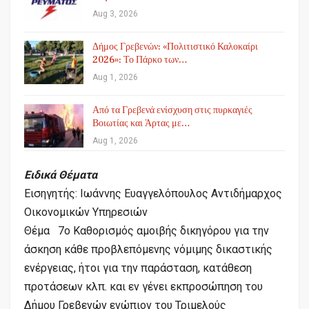
Aug 3, 2026
Δήμος Γρεβενών: «Πολιτιστικό Καλοκαίρι
2026»: Το Πάρκο των…
Aug 1, 2026
Από τα Γρεβενά ενίσχυση στις πυρκαγιές
Βοιωτίας και Άρτας με…
Aug 1, 2026
Ειδικά Θέματα
Εισηγητής: Ιωάννης Ευαγγελόπουλος Αντιδήμαρχος
Οικονομικών Υπηρεσιών
Θέμα 7ο Καθορισμός αμοιβής δικηγόρου για την
άσκηση κάθε προβλεπόμενης νόμιμης δικαστικής
ενέργειας, ήτοι για την παράσταση, κατάθεση
προτάσεων κλπ. και εν γένει εκπροσώπηση του
Δήμου Γρεβενών ενώπιον του Τριμελούς