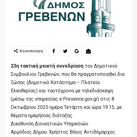
Κοινοποίηση
23η τακτική μεικτή συνεδρίαση
του Δημοτικού
Συμβουλίου Γρεβενών, που θα πραγματοποιηθεί δια
ζώσης (Δημοτικό Κατάστημα – Πλατεία
Ελευθερίας) και ταυτόχρονα με τηλεδιάσκεψη
(μέσω της υπηρεσίας e:Presence.gov.gr) στις 8
Οκτωβρίου 2025 ημέρα Τετάρτη και ώρα 19:15, με
θέματα ημερήσιας διάταξης
Διεύθυνση Διοικητικών Υπηρεσιών
Αρμόδιος Δήμου: Χρήστος Βάιος Αντιδήμαρχος