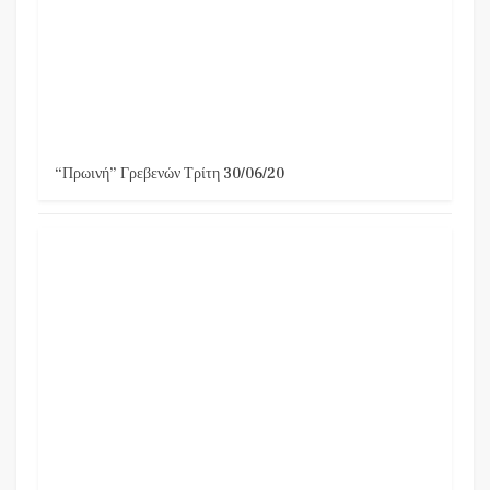
“Πρωινή” Γρεβενών Τρίτη 30/06/20