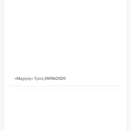
«Μαχητής» Τρίτη 30/06/2020