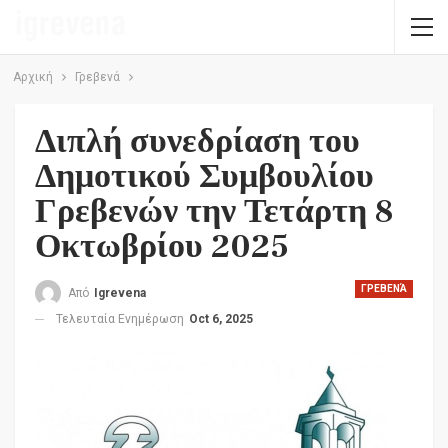
Αρχική
Γρεβενά
Διπλή συνεδρίαση του
Δημοτικού Συμβουλίου
Γρεβενών την Τετάρτη 8
Οκτωβρίου 2025
ΓΡΕΒΕΝΆ
Από
Igrevena
Τελευταία Ενημέρωση
Oct 6, 2025