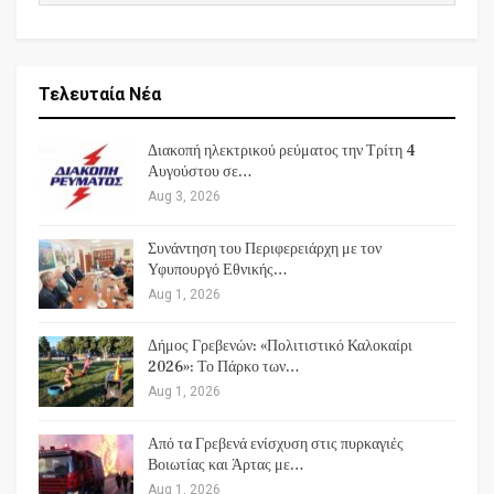
Τελευταία Νέα
Διακοπή ηλεκτρικού ρεύματος την Τρίτη 4
Αυγούστου σε…
Aug 3, 2026
Συνάντηση του Περιφερειάρχη με τον
Υφυπουργό Εθνικής…
Aug 1, 2026
Δήμος Γρεβενών: «Πολιτιστικό Καλοκαίρι
2026»: Το Πάρκο των…
Aug 1, 2026
Από τα Γρεβενά ενίσχυση στις πυρκαγιές
Βοιωτίας και Άρτας με…
Aug 1, 2026