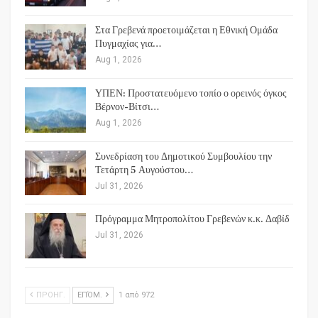
Στα Γρεβενά προετοιμάζεται η Εθνική Ομάδα
Πυγμαχίας για…
Aug 1, 2026
ΥΠΕΝ: Προστατευόμενο τοπίο ο ορεινός όγκος
Βέρνον-Βίτσι…
Aug 1, 2026
Συνεδρίαση του Δημοτικού Συμβουλίου την
Τετάρτη 5 Αυγούστου…
Jul 31, 2026
Πρόγραμμα Μητροπολίτου Γρεβενών κ.κ. Δαβίδ
Jul 31, 2026
ΠΡΟΗΓ.
ΕΠΌΜ.
1 από 972