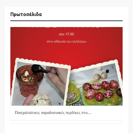
Πρωτοσέλιδα
Πασχαλιάτικες παραδοσιακές περδίκες στο…