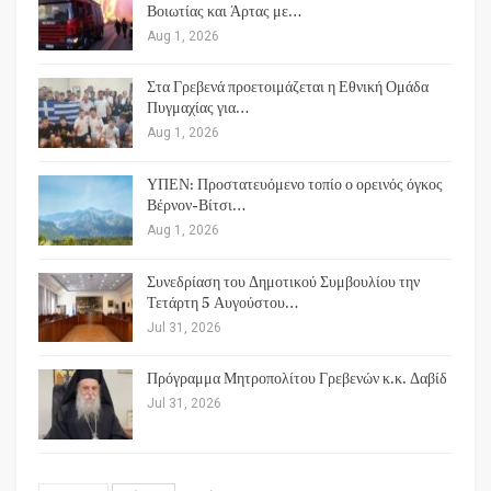
Βοιωτίας και Άρτας με…
Aug 1, 2026
Στα Γρεβενά προετοιμάζεται η Εθνική Ομάδα
Πυγμαχίας για…
Aug 1, 2026
ΥΠΕΝ: Προστατευόμενο τοπίο ο ορεινός όγκος
Βέρνον-Βίτσι…
Aug 1, 2026
Συνεδρίαση του Δημοτικού Συμβουλίου την
Τετάρτη 5 Αυγούστου…
Jul 31, 2026
Πρόγραμμα Μητροπολίτου Γρεβενών κ.κ. Δαβίδ
Jul 31, 2026