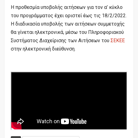
Η προθεσμία υποβολής αιτήσεων για τον α’ κύκλο
του προγράμματος έχει οριστεί έως τις 18/2/2022.
Η διαδικασία υποβολής των αιτήσεων συμμετοχής
θα γίνεται ηλεκτρονικά, μέσω του Πληροφοριακού
Συστήματος Διαχείρισης των Αιτήσεων του
ΣΕΚΕΕ
στην ηλεκτρονική διεύθυνση.