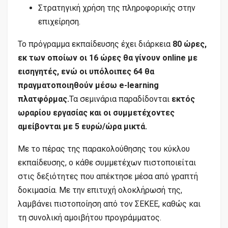
Στρατηγική χρήση της πληροφορικής στην
επιχείρηση.
Το πρόγραμμα εκπαίδευσης έχει διάρκεια
80 ώρες,
εκ των οποίων οι 16 ώρες θα γίνουν online με
εισηγητές, ενώ οι υπόλοιπες 64 θα
πραγματοποιηθούν μέσω e-learning
πλατφόρμας.
Τα σεμινάρια παραδίδονται
εκτός
ωραρίου εργασίας και οι συμμετέχοντες
αμείβονται με 5 ευρώ/ώρα μικτά.
Με το πέρας της παρακολούθησης του κύκλου
εκπαίδευσης, ο κάθε συμμετέχων πιστοποιείται
στις δεξιότητες που απέκτησε μέσα από γραπτή
δοκιμασία. Με την επιτυχή ολοκλήρωσή της,
λαμβάνει πιστοποίηση από τον ΣΕΚΕΕ, καθώς και
τη συνολική αμοιβήτου προγράμματος.