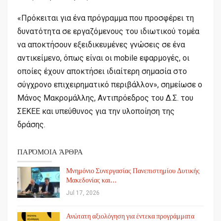
«Πρόκειται για ένα πρόγραμμα που προσφέρει τη
δυνατότητα σε εργαζόμενους του ιδιωτικού τομέα
να αποκτήσουν εξειδικευμένες γνώσεις σε ένα
αντικείμενο, όπως είναι οι mobile εφαρμογές, οι
οποίες έχουν αποκτήσει ιδιαίτερη σημασία στο
σύγχρονο επιχειρηματικό περιβάλλον», σημείωσε ο
Μάνος Μακρομάλλης, Αντιπρόεδρος του Δ.Σ. του
ΣΕΚΕΕ και υπεύθυνος για την υλοποίηση της
δράσης.
ΠΑΡΌΜΟΙΑ ΆΡΘΡΑ
Μνημόνιο Συνεργασίας Πανεπιστημίου Δυτικής
Μακεδονίας και…
Jul 17, 2026
Ανώτατη αξιολόγηση για έντεκα προγράμματα