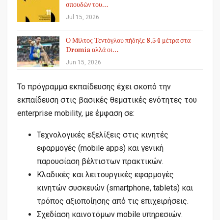
σπουδών του…
Jul 15, 2026
Ο Μίλτος Τεντόγλου πήδηξε 8,54 μέτρα στα
Dromia αλλά οι…
Jun 15, 2026
Το πρόγραμμα εκπαίδευσης έχει σκοπό την
εκπαίδευση στις βασικές θεματικές ενότητες του
enterprise mobility, με έμφαση σε:
Τεχνολογικές εξελίξεις στις κινητές
εφαρμογές (mobile apps) και γενική
παρουσίαση βέλτιστων πρακτικών.
Κλαδικές και λειτουργικές εφαρμογές
κινητών συσκευών (smartphone, tablets) και
τρόπος αξιοποίησης από τις επιχειρήσεις.
Σχεδίαση καινοτόμων mobile υπηρεσιών.