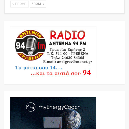
ΠΡΟΗΓ.
ΕΠΌΜ.