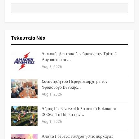
Τελευταία Νέα
Διακοπή ηλεκτρικού ρεύματος την Τρίτη 4
Αυγούστου σε…
Aug 3, 2026
Συνάντηση του Περιφερειάρχη με τον
Υφυπουργό Εθνικής…
Aug 1, 2026
Δήμος Γρεβενών: «Πολιτιστικό Καλοκαίρι
2026»: Το Πάρκο των…
Aug 1, 2026
Από τα Γρεβενά ενίσχυση στις πυρκαγιές