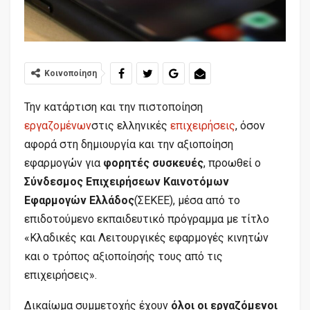
Κοινοποίηση
Την κατάρτιση και την πιστοποίηση
εργαζομένων
στις ελληνικές
επιχειρήσεις
, όσον
αφορά στη δημιουργία και την αξιοποίηση
εφαρμογών για
φορητές συσκευές
, προωθεί ο
Σύνδεσμος Επιχειρήσεων Καινοτόμων
Εφαρμογών Ελλάδος
(ΣΕΚΕΕ), μέσα από το
επιδοτούμενο εκπαιδευτικό πρόγραμμα με τίτλο
«Κλαδικές και Λειτουργικές εφαρμογές κινητών
και ο τρόπος αξιοποίησής τους από τις
επιχειρήσεις».
Δικαίωμα συμμετοχής έχουν
όλοι οι εργαζόμενοι