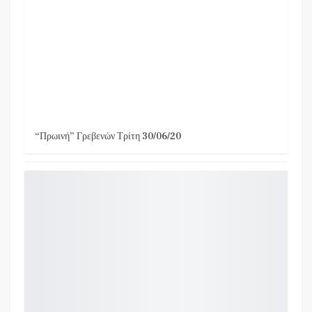
“Πρωινή” Γρεβενών Τρίτη 30/06/20