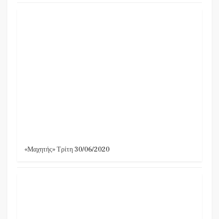
«Μαχητής» Τρίτη 30/06/2020