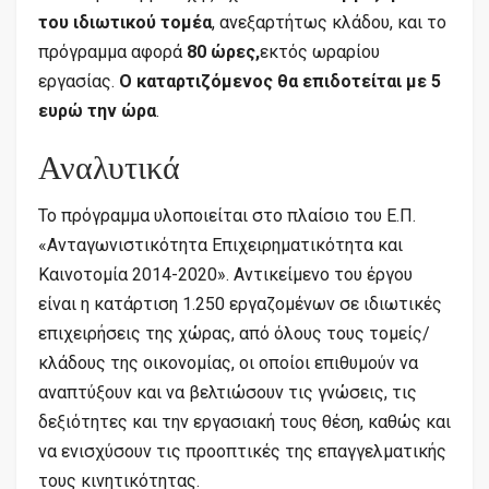
του ιδιωτικού τομέα
, ανεξαρτήτως κλάδου, και το
πρόγραμμα αφορά
80 ώρες,
εκτός ωραρίου
εργασίας.
Ο καταρτιζόμενος θα επιδοτείται με 5
ευρώ την ώρα
.
Αναλυτικά
Το πρόγραμμα υλοποιείται στο πλαίσιο του Ε.Π.
«Ανταγωνιστικότητα Επιχειρηματικότητα και
Καινοτομία 2014-2020». Αντικείμενο του έργου
είναι η κατάρτιση 1.250 εργαζομένων σε ιδιωτικές
επιχειρήσεις της χώρας, από όλους τους τομείς/
κλάδους της οικονομίας, οι οποίοι επιθυμούν να
αναπτύξουν και να βελτιώσουν τις γνώσεις, τις
δεξιότητες και την εργασιακή τους θέση, καθώς και
να ενισχύσουν τις προοπτικές της επαγγελματικής
τους κινητικότητας.