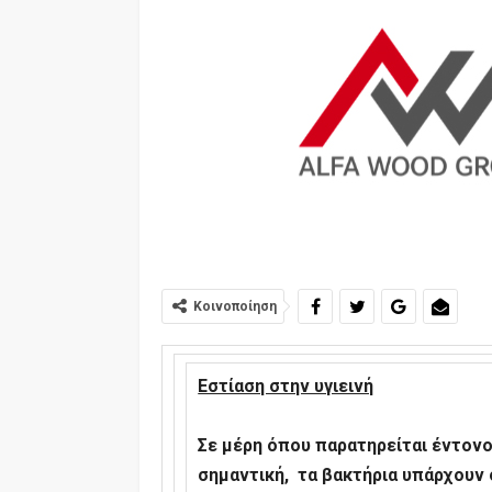
Κοινοποίηση
Εστίαση στην υγιεινή
Σε μέρη όπου παρατηρείται έντονο
σημαντική, τα βακτήρια υπάρχουν