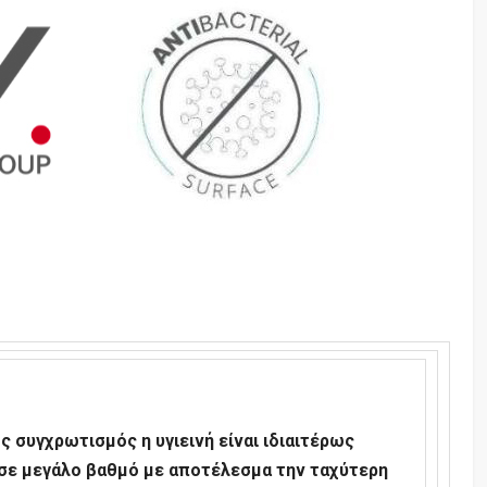
ς συγχρωτισμός η υγιεινή είναι ιδιαιτέρως
 σε μεγάλο βαθμό με αποτέλεσμα την ταχύτερη