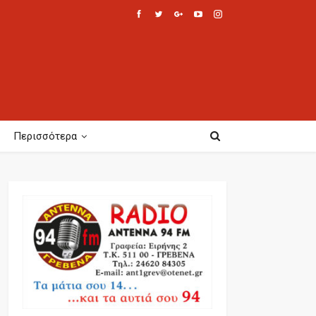
Περισσότερα