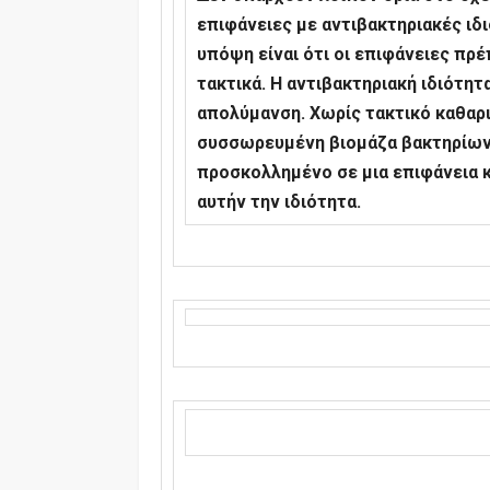
επιφάνειες με αντιβακτηριακές ι
υπόψη είναι ότι οι επιφάνειες πρέ
τακτικά. Η αντιβακτηριακή ιδιότητ
απολύμανση. Χωρίς τακτικό καθαρισ
συσσωρευμένη βιομάζα βακτηρίων 
προσκολλημένο σε μια επιφάνεια κ
αυτήν την ιδιότητα.