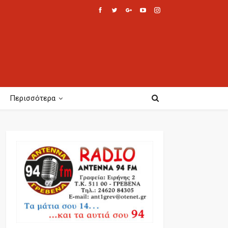
Περισσότερα