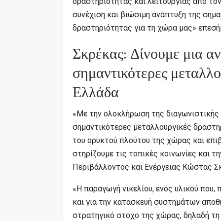
δραστηριότητας και λειτουργίας από τον
συνέχιση και βιώσιμη ανάπτυξη της σημα
δραστηριότητας για τη χώρα μας» επεσή
Σκρέκας: Δίνουμε μια αν
σημαντικότερες μεταλλο
Ελλάδα
«Με την ολοκλήρωση της διαγωνιστικής δ
σημαντικότερες μεταλλουργικές δραστηρι
του ορυκτού πλούτου της χώρας και επιβε
στηρίζουμε τις τοπικές κοινωνίες και τ
Περιβάλλοντος και Ενέργειας Κώστας Σ
«Η παραγωγή νικελίου, ενός υλικού που, 
και για την κατασκευή συστημάτων αποθ
στρατηγικό στόχο της χώρας, δηλαδή τη