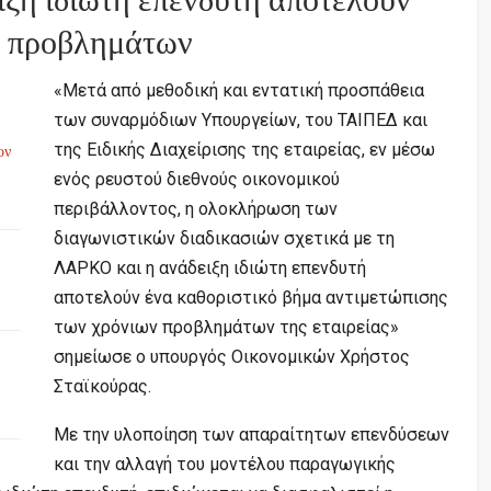
ιξη ιδιώτη επενδυτή αποτελούν
ν προβλημάτων
«Μετά από μεθοδική και εντατική προσπάθεια
των συναρμόδιων Υπουργείων, του ΤΑΙΠΕΔ και
της Ειδικής Διαχείρισης της εταιρείας, εν μέσω
ον
ενός ρευστού διεθνούς οικονομικού
περιβάλλοντος, η ολοκλήρωση των
διαγωνιστικών διαδικασιών σχετικά με τη
ΛΑΡΚΟ και η ανάδειξη ιδιώτη επενδυτή
αποτελούν ένα καθοριστικό βήμα αντιμετώπισης
των χρόνιων προβλημάτων της εταιρείας»
σημείωσε ο υπουργός Οικονομικών Χρήστος
Σταϊκούρας.
Με την υλοποίηση των απαραίτητων επενδύσεων
και την αλλαγή του μοντέλου παραγωγικής