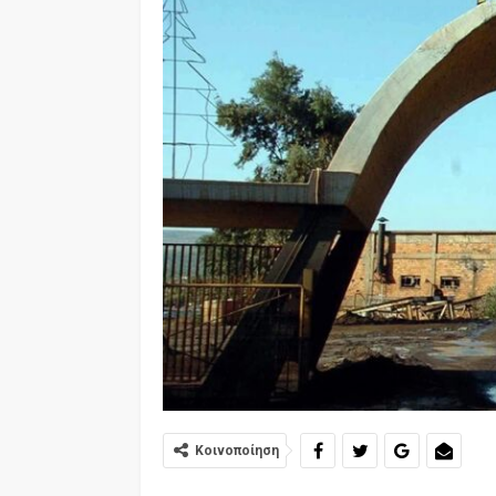
Κοινοποίηση