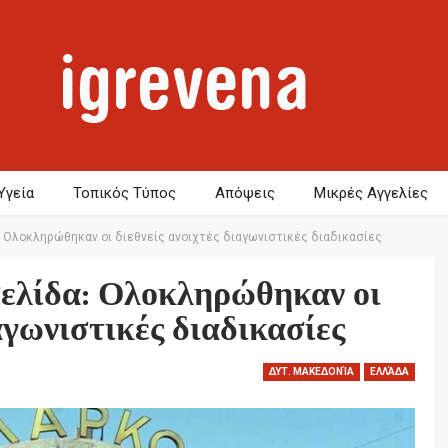
Υγεία
Τοπικός Τύπος
Απόψεις
Μικρές Αγγελίες
 Ολοκληρώθηκαν οι διεθνείς ανοιχτές διαγωνιστικές διαδικασίες
ελίδα: Ολοκληρώθηκαν οι
αγωνιστικές διαδικασίες
ΔΥΤ. ΜΑΚΕΔΟΝΊΑ
ΕΛΛΆΔΑ