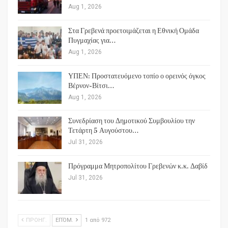
Aug 1, 2026
Στα Γρεβενά προετοιμάζεται η Εθνική Ομάδα
Πυγμαχίας για…
Aug 1, 2026
ΥΠΕΝ: Προστατευόμενο τοπίο ο ορεινός όγκος
Βέρνον-Βίτσι…
Aug 1, 2026
Συνεδρίαση του Δημοτικού Συμβουλίου την
Τετάρτη 5 Αυγούστου…
Jul 31, 2026
Πρόγραμμα Μητροπολίτου Γρεβενών κ.κ. Δαβίδ
Jul 31, 2026
ΠΡΟΗΓ.
ΕΠΌΜ.
1 από 972