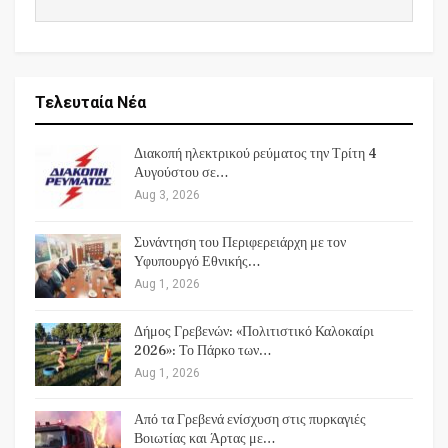
Τελευταία Νέα
Διακοπή ηλεκτρικού ρεύματος την Τρίτη 4
Αυγούστου σε…
Aug 3, 2026
Συνάντηση του Περιφερειάρχη με τον
Υφυπουργό Εθνικής…
Aug 1, 2026
Δήμος Γρεβενών: «Πολιτιστικό Καλοκαίρι
2026»: Το Πάρκο των…
Aug 1, 2026
Από τα Γρεβενά ενίσχυση στις πυρκαγιές
Βοιωτίας και Άρτας με…