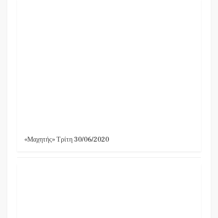
«Μαχητής» Τρίτη 30/06/2020