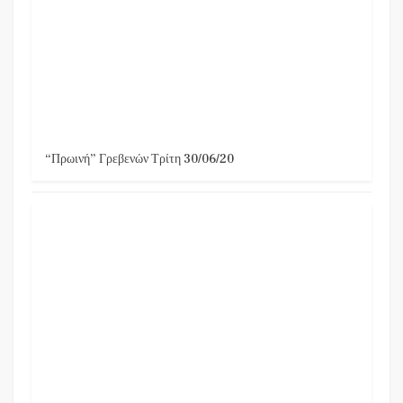
“Πρωινή” Γρεβενών Τρίτη 30/06/20