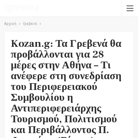
Αρχική
Γρεβενά
Kozan.g: Τα Γρεβενά θα
προβάλλονται για 28
μέρες στην Αθήνα – Τι
ανέφερε στη συνεδρίαση
του Περιφερειακού
Συμβουλίου η
Αντιπεριφερειάρχης
Τουρισμού, Πολιτισμού
και Περιβάλλοντος Π.