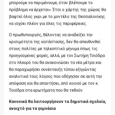
μπορούμε να περιμένουμε, όταν βλέπουμε το
πρόβλημα να έρχεται». Έτσι ο χάρτης της χώρας θα
βαφτεί όλος γκρι με το μοντέλο της Θεσσαλονίκης
να ισχύει πλέον για όλες τις περιφέρειες.
Ο πρωθυπουργός, θέλοντας να αναδείξει την
κρισιμότητα της κατάστασης, δεν θα απευθυνθεί
στους πολίτες με τηλεοπτικό μήνυμα όπως τις
προηγούμενες φορές, αλλά, με τον Σωτήρη Τσιόδρα
στο πλευρό του θα ανακοινώσει τα νέα μέτρα και
θα παραχωρήσει συνέντευξη τύπου εξηγώντας
αναλυτικά τους λόγους που οδήγησαν σε αυτή την
απόφαση και θα απαντήσει, από κοινού με τον κ.
Τσιόδρα στα ερωτήματα που θα τεθούν.
Κανονικά θα λειτουργήσουν τα δημοτικά σχολεία,
ανοιχτό για τα γυμνάσια