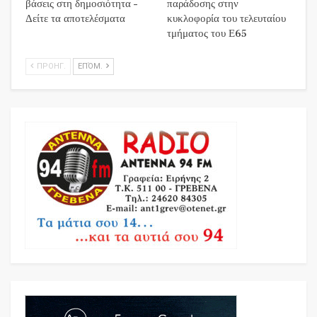
βάσεις στη δημοσιότητα –
παράδοσης στην
Δείτε τα αποτελέσματα
κυκλοφορία του τελευταίου
τμήματος του Ε65
ΠΡΟΗΓ.
ΕΠΌΜ.