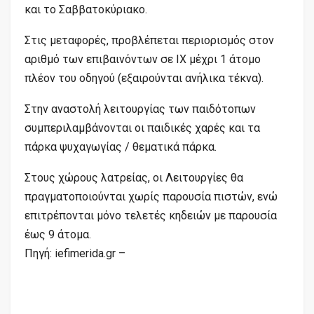
και το Σαββατοκύριακο.
Στις μεταφορές, προβλέπεται περιορισμός στον
αριθμό των επιβαινόντων σε ΙΧ μέχρι 1 άτομο
πλέον του οδηγού (εξαιρούνται ανήλικα τέκνα).
Στην αναστολή λειτουργίας των παιδότοπων
συμπεριλαμβάνονται οι παιδικές χαρές και τα
πάρκα ψυχαγωγίας / θεματικά πάρκα.
Στους χώρους λατρείας, οι Λειτουργίες θα
πραγματοποιούνται χωρίς παρουσία πιστών, ενώ
επιτρέπονται μόνο τελετές κηδειών με παρουσία
έως 9 άτομα.
Πηγή: iefimerida.gr –