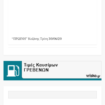
“ΠΡΩΙΝΗ” Κοζάνης Τρίτη 30/06/20