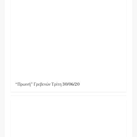
“Πρωινή” Γρεβενών Τρίτη 30/06/20