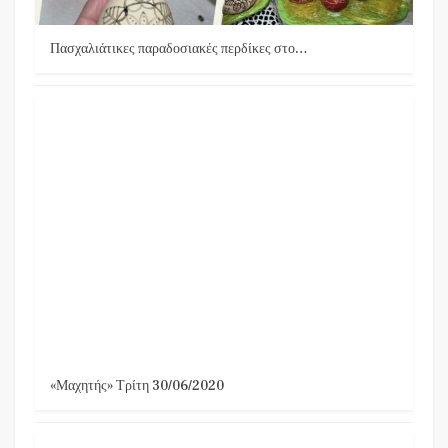
Πασχαλιάτικες παραδοσιακές περδίκες στο…
«Μαχητής» Τρίτη 30/06/2020