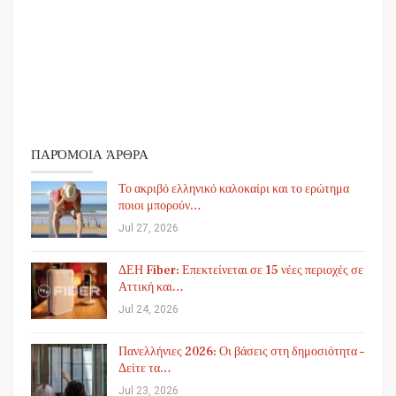
ΠΑΡΌΜΟΙΑ ΆΡΘΡΑ
Το ακριβό ελληνικό καλοκαίρι και το ερώτημα
ποιοι μπορούν…
Jul 27, 2026
ΔΕΗ Fiber: Επεκτείνεται σε 15 νέες περιοχές σε
Αττική και…
Jul 24, 2026
Πανελλήνιες 2026: Οι βάσεις στη δημοσιότητα –
Δείτε τα…
Jul 23, 2026