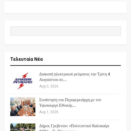
Τελευταία Νέα
Διακοπή ηλεκτρικού ρεύματος την Τρίτη 4
Αυγούστου σε…
Aug 3, 2026
Συνάντηση του Περιφερειάρχη με τον
Υφυπουργό Εθνικής…
Aug 1, 2026
Δήμος Γρεβενών: «Πολιτιστικό Καλοκαίρι