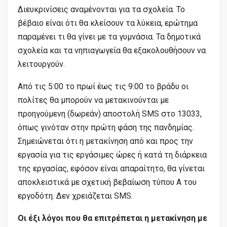
Διευκρινίσεις αναμένονται για τα σχολεία. Το
βέβαιο είναι ότι θα κλείσουν τα λύκεια, ερώτημα
παραμένει τι θα γίνει με τα γυμνάσια. Τα δημοτικά
σχολεία και τα νηπιαγωγεία θα εξακολουθήσουν να
λειτουργούν.
Από τις 5:00 το πρωί έως τις 9:00 το βράδυ οι
πολίτες θα μπορούν να μετακινούνται με
προηγούμενη (δωρεάν) αποστολή SMS στο 13033,
όπως γινόταν στην πρώτη φάση της πανδημίας.
Σημειώνεται ότι η μετακίνηση από και προς την
εργασία για τις εργάσιμες ώρες ή κατά τη διάρκεια
της εργασίας, εφόσον είναι απαραίτητο, θα γίνεται
αποκλειστικά με σχετική βεβαίωση τύπου Α του
εργοδότη. Δεν χρειάζεται SMS.
Οι έξι λόγοι που θα επιτρέπεται η μετακίνηση με