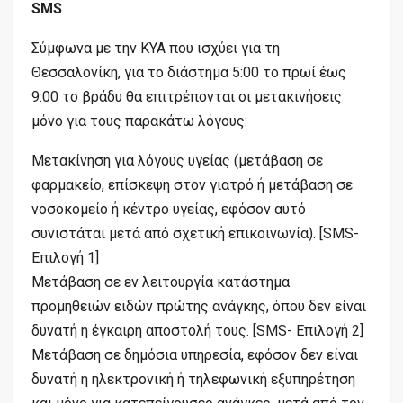
SMS
Σύμφωνα με την ΚΥΑ που ισχύει για τη
Θεσσαλονίκη, για το διάστημα 5:00 το πρωί έως
9:00 το βράδυ θα επιτρέπονται οι μετακινήσεις
μόνο για τους παρακάτω λόγους:
Μετακίνηση για λόγους υγείας (μετάβαση σε
φαρμακείο, επίσκεψη στον γιατρό ή μετάβαση σε
νοσοκομείο ή κέντρο υγείας, εφόσον αυτό
συνιστάται μετά από σχετική επικοινωνία). [SMS-
Επιλογή 1]
Μετάβαση σε εν λειτουργία κατάστημα
προμηθειών ειδών πρώτης ανάγκης, όπου δεν είναι
δυνατή η έγκαιρη αποστολή τους. [SMS- Επιλογή 2]
Μετάβαση σε δημόσια υπηρεσία, εφόσον δεν είναι
δυνατή η ηλεκτρονική ή τηλεφωνική εξυπηρέτηση