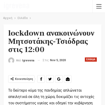
Αρχική
Ελλάδα
lockdown ανακοινώνουν
Μητσοτάκης-Τσιόδρας
στις 12:00
ΕΛΛΆΔΑ
Στις
Nov 5, 2020
Από
Igrevena
Κοινοποίηση
Το δεύτερο κύμα της πανδημίας απλώνεται
απειλητικά σε όλη τη χώρα, δοκιμάζει τις αντοχές
του συστήματος υγείας και οδηγεί την κυβέρνηση