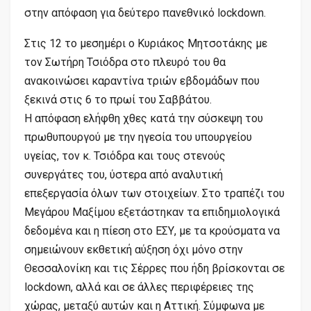
στην απόφαση για δεύτερο πανεθνικό lockdown.
Στις 12 το μεσημέρι ο Κυριάκος Μητσοτάκης με
τον Σωτήρη Τσιόδρα στο πλευρό του θα
ανακοινώσει καραντίνα τριών εβδομάδων που
ξεκινά στις 6 το πρωί του Σαββάτου.
Η απόφαση ελήφθη χθες κατά την σύσκεψη του
πρωθυπουργού με την ηγεσία του υπουργείου
υγείας, τον κ. Τσιόδρα και τους στενούς
συνεργάτες του, ύστερα από αναλυτική
επεξεργασία όλων των στοιχείων. Στο τραπέζι του
Μεγάρου Μαξίμου εξετάστηκαν τα επιδημιολογικά
δεδομένα και η πίεση στο ΕΣΥ, με τα κρούσματα να
σημειώνουν εκθετική αύξηση όχι μόνο στην
Θεσσαλονίκη και τις Σέρρες που ήδη βρίσκονται σε
lockdown, αλλά και σε άλλες περιφέρειες της
χώρας, μεταξύ αυτών και η Αττική. Σύμφωνα με