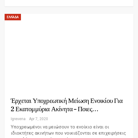
ΕΛΛΆΔΑ
Έρχεται Υποχρεωτική Μείωση Ενοικίου Για
2 Εκατομμύρια Ακίνητα – Ποιες…
Igrevena
Apr 7, 2020
Υποχρεωμένοι να μειώσουν το ενοίκιο είναι οι
ιδιοκτήτες ακινήτων που νοικιάζονται σε επιχειρήσεις