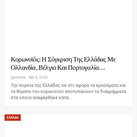
Κορωνοϊός: Η Σύγκριση Της Ελλάδας Με
Ολλανδία, Βέλγιο Και Πορτογαλία…
Igrevena
Apr 6, 2020
Την πορεία της Ελλάδας σε ότι αφορά τα κρούσματα και
τα θύματα του κορωνοϊού αποτυπώνουν τα διαγράμματα
στα οποία αναφέρθηκε κατά…
ΕΛΛΆΔΑ