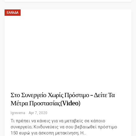
ΕΛΛΆΔΑ
Στο Συνεργείο Χωρίς Πρόστιμο – Δείτε Τα
Μέτρα Προστασίας(Video)
Igrevena
Apr 7, 2020
Τι πρέπει να κάνεις για να μεταβείς σε κάποιο
συνεργείο; Κινδυνεύεις να σου βεβαιωθεί πρόστιμο
150 ευρώ για άσκοπη μετακίνηση; Η…