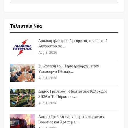
Τελευταία Νέα
Διακοπή ηλεκτρικού ρεύματος την Τρίτη 4
Αυγούστου σε…
Aug 3, 2026
Συνάντηση του Περιφερειάρχη με τον
Υφυπουργό Εθνικής…
Aug 1, 2026
Δήμος Γρεβενών: «Πολιτιστικό Καλοκαίρι
2026»: Το Πάρκο των…
Aug 1, 2026
Από τα Γρεβενά ενίσχυση στις πυρκαγιές
Βοιωτίας και Άρτας με…