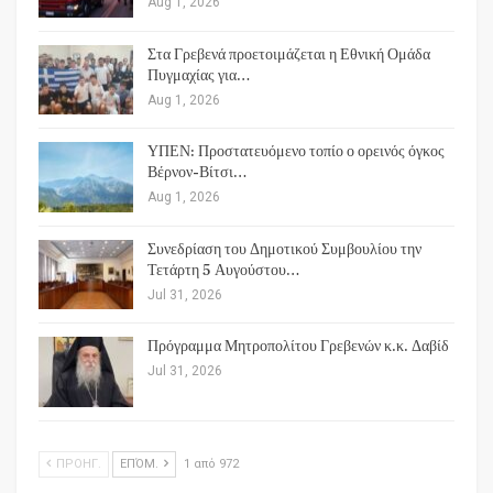
Aug 1, 2026
Στα Γρεβενά προετοιμάζεται η Εθνική Ομάδα
Πυγμαχίας για…
Aug 1, 2026
ΥΠΕΝ: Προστατευόμενο τοπίο ο ορεινός όγκος
Βέρνον-Βίτσι…
Aug 1, 2026
Συνεδρίαση του Δημοτικού Συμβουλίου την
Τετάρτη 5 Αυγούστου…
Jul 31, 2026
Πρόγραμμα Μητροπολίτου Γρεβενών κ.κ. Δαβίδ
Jul 31, 2026
ΠΡΟΗΓ.
ΕΠΌΜ.
1 από 972