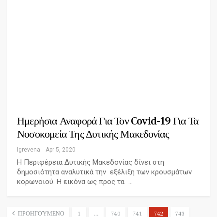
Ημερήσια Αναφορά Για Τον Covid-19 Για Τα
Νοσοκομεία Της Δυτικής Μακεδονίας
Igrevena
Apr 5, 2020
Η Περιφέρεια Δυτικής Μακεδονίας δίνει στη
δημοσιότητα αναλυτικά την εξέλιξη των κρουσμάτων
κορωνοϊού. Η εικόνα ως προς τα …
ΠΡΟΗΓΟΎΜΕΝΟ
1
…
740
741
742
743