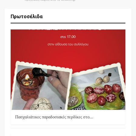
Πρωτοσέλιδα
Πασχαλιάτικες παραδοσιακές περδίκες στο…