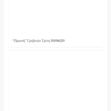
“Πρωινή” Γρεβενών Τρίτη 30/06/20