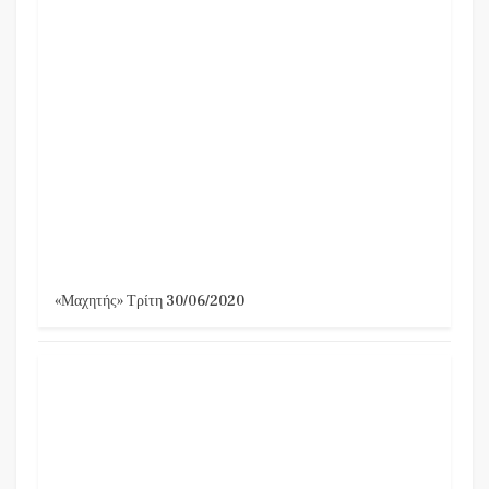
«Μαχητής» Τρίτη 30/06/2020