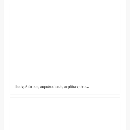
Πασχαλιάτικες παραδοσιακές περδίκες στο…