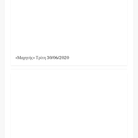
«Μαχητής» Τρίτη 30/06/2020