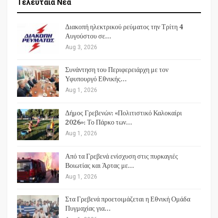
Τελευταία Νέα
Διακοπή ηλεκτρικού ρεύματος την Τρίτη 4
Αυγούστου σε…
Aug 3, 2026
Συνάντηση του Περιφερειάρχη με τον
Υφυπουργό Εθνικής…
Aug 1, 2026
Δήμος Γρεβενών: «Πολιτιστικό Καλοκαίρι
2026»: Το Πάρκο των…
Aug 1, 2026
Από τα Γρεβενά ενίσχυση στις πυρκαγιές
Βοιωτίας και Άρτας με…
Aug 1, 2026
Στα Γρεβενά προετοιμάζεται η Εθνική Ομάδα
Πυγμαχίας για…