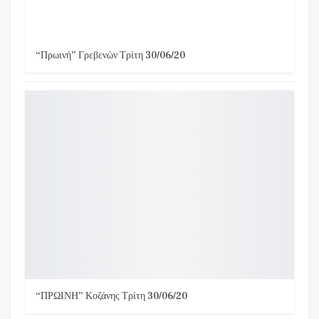
“Πρωινή” Γρεβενών Τρίτη 30/06/20
“ΠΡΩΙΝΗ” Κοζάνης Τρίτη 30/06/20