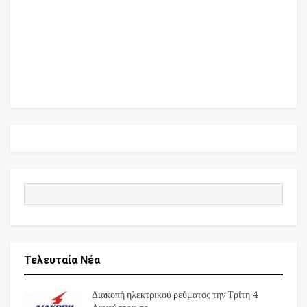
Τελευταία Νέα
Διακοπή ηλεκτρικού ρεύματος την Τρίτη 4