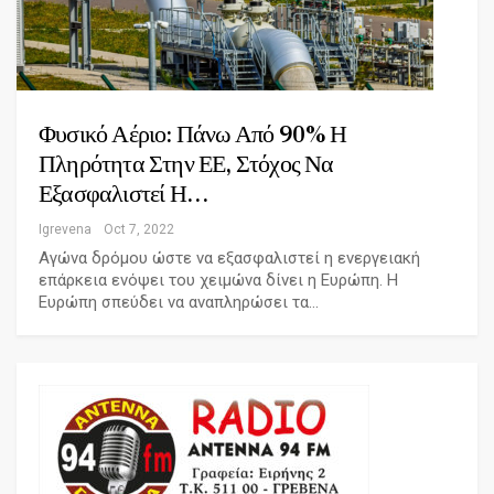
Φυσικό Αέριο: Πάνω Από 90% Η
Πληρότητα Στην ΕΕ, Στόχος Να
Εξασφαλιστεί Η…
Igrevena
Oct 7, 2022
Αγώνα δρόμου ώστε να εξασφαλιστεί η ενεργειακή
επάρκεια ενόψει του χειμώνα δίνει η Ευρώπη. Η
Ευρώπη σπεύδει να αναπληρώσει τα…