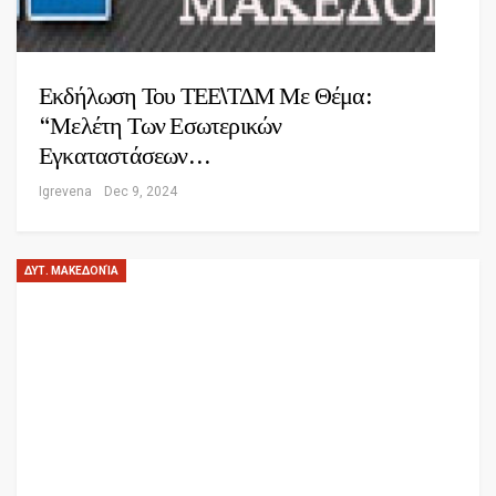
Εκδήλωση Του ΤΕΕ\ΤΔΜ Με Θέμα:
“Μελέτη Των Εσωτερικών
Εγκαταστάσεων…
Igrevena
Dec 9, 2024
ΔΥΤ. ΜΑΚΕΔΟΝΊΑ