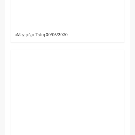
«Μαχητής» Τρίτη 30/06/2020