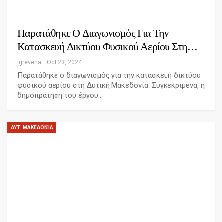
Παρατάθηκε Ο Διαγωνισμός Για Την
Κατασκευή Δικτύου Φυσικού Αερίου Στη…
Igrevena
Oct 23, 2024
Παρατάθηκε ο διαγωνισμός για την κατασκευή δικτύου
φυσικού αερίου στη Δυτική Μακεδονία. Συγκεκριμένα, η
δημοπράτηση του έργου…
ΔΥΤ. ΜΑΚΕΔΟΝΊΑ