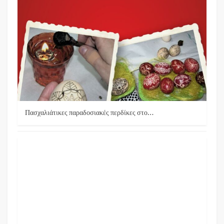
Πασχαλιάτικες παραδοσιακές περδίκες στο…