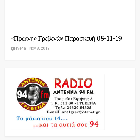
«Πρωινή» Γρεβενών Παρασκευή 08-11-19
Igrevena
Nov 8, 2019