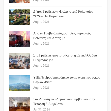
Δήμος Γρεβενών: «Πολιτιστικό Καλοκαίρι
2026»: Το Πάρκο των…
Aug 1, 2026
Από τα Γρεβενά ενίσχυση στις πυρκαγιές
Βοιωτίας και Άρτας με…
Aug 1, 2026
Στα Γρεβενά προετοιμάζεται η Εθνική Ομάδα
Πυγμαχίας για…
Aug 1, 2026
ΥΠΕΝ: Προστατευόμενο τοπίο ο ορεινός όγκος
Βέρνον-Βίτσι…
Aug 1, 2026
Συνεδρίαση του Δημοτικού Συμβουλίου την
Τετάρτη 5 Αυγούστου…
Jul 31, 2026