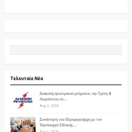
Τελευταία Νέα
Διακοπή ηλεκτρικού ρεύματος την Τρίτη 4
Αυγούστου σε…
Aug 3, 2026
Συνάντηση του Περιφερειάρχη με τον
Υφυπουργό Εθνικής…
Aug 1, 2026