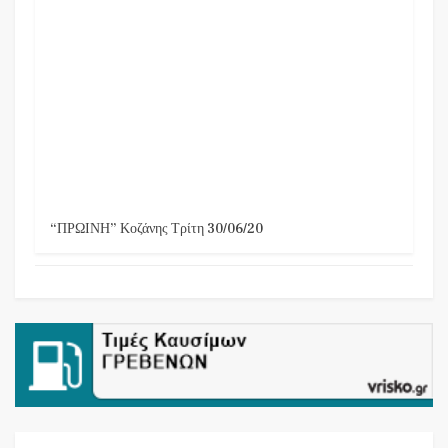
“ΠΡΩΙΝΗ” Κοζάνης Τρίτη 30/06/20