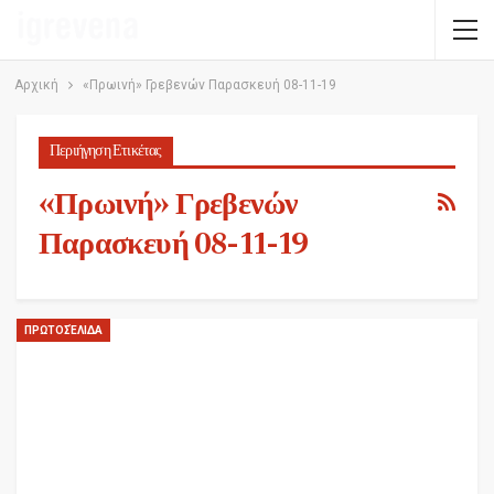
Αρχική
«Πρωινή» Γρεβενών Παρασκευή 08-11-19
Περιήγηση Ετικέτας
«Πρωινή» Γρεβενών
Παρασκευή 08-11-19
ΠΡΩΤΟΣΈΛΙΔΑ