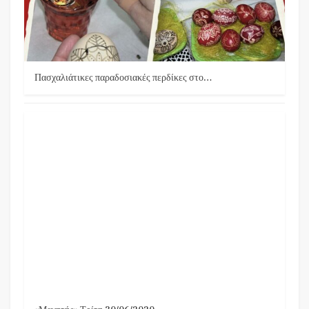
Πασχαλιάτικες παραδοσιακές περδίκες στο…