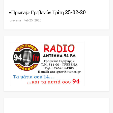
«Πρωινή» Γρεβενών Τρίτη 25-02-20
Igrevena
Feb 25, 2020