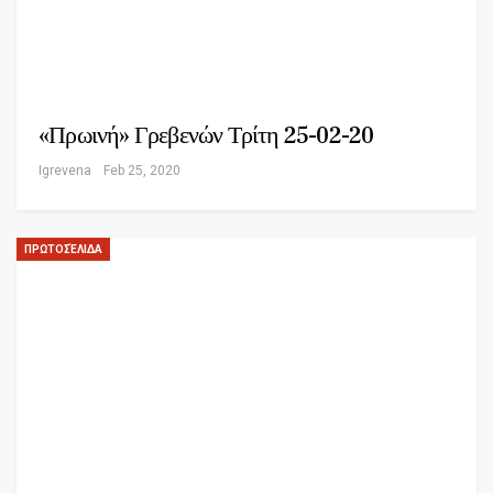
«Πρωινή» Γρεβενών Τρίτη 25-02-20
Igrevena
Feb 25, 2020
ΠΡΩΤΟΣΈΛΙΔΑ