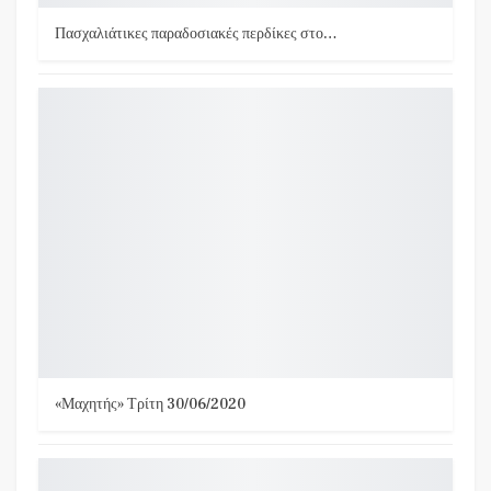
Πασχαλιάτικες παραδοσιακές περδίκες στο…
«Μαχητής» Τρίτη 30/06/2020