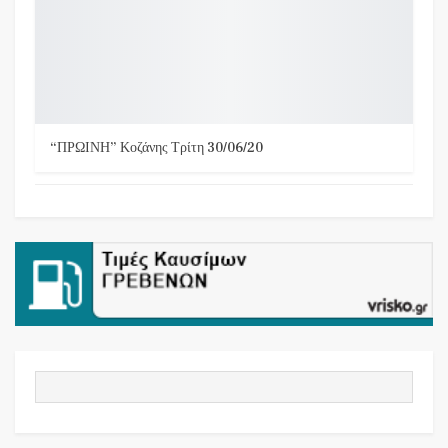
“ΠΡΩΙΝΗ” Κοζάνης Τρίτη 30/06/20