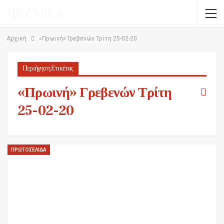
Αρχική
«Πρωινή» Γρεβενών Τρίτη 25-02-20
Περιήγηση Ετικέτας
«Πρωινή» Γρεβενών Τρίτη
25-02-20
ΠΡΩΤΟΣΈΛΙΔΑ