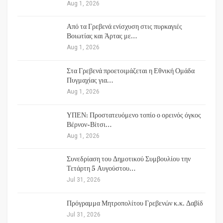
Aug 1, 2026
Από τα Γρεβενά ενίσχυση στις πυρκαγιές
Βοιωτίας και Άρτας με…
Aug 1, 2026
Στα Γρεβενά προετοιμάζεται η Εθνική Ομάδα
Πυγμαχίας για…
Aug 1, 2026
ΥΠΕΝ: Προστατευόμενο τοπίο ο ορεινός όγκος
Βέρνον-Βίτσι…
Aug 1, 2026
Συνεδρίαση του Δημοτικού Συμβουλίου την
Τετάρτη 5 Αυγούστου…
Jul 31, 2026
Πρόγραμμα Μητροπολίτου Γρεβενών κ.κ. Δαβίδ
Jul 31, 2026