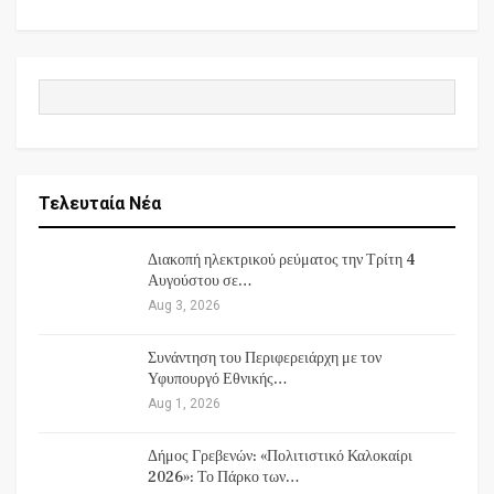
Τελευταία Νέα
Διακοπή ηλεκτρικού ρεύματος την Τρίτη 4
Αυγούστου σε…
Aug 3, 2026
Συνάντηση του Περιφερειάρχη με τον
Υφυπουργό Εθνικής…
Aug 1, 2026
Δήμος Γρεβενών: «Πολιτιστικό Καλοκαίρι
2026»: Το Πάρκο των…