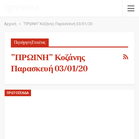
Αρχική
”ΠΡΩΙΝΗ” Κοζάνης Παρασκευή 03/01/20
Περιήγηση Ετικέτας
”ΠΡΩΙΝΗ” Κοζάνης
Παρασκευή 03/01/20
ΠΡΩΤΟΣΈΛΙΔΑ