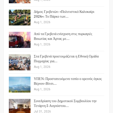
Δήμος Γρεβενών: «Πολιτιστικό Καλοκαίρι
2026»: Το Πάρκο των…
Aug 1, 2026
Από τα Γρεβενά ενίσχυση στις πυρκαγιές
Βοιωτίας και Άρτας με…
Aug 1, 2026
Στα Γρεβενά προετοιμάζεται η Εθνική Ομάδα
Πυγμαχίας για…
Aug 1, 2026
ΥΠΕΝ: Προστατευόμενο τοπίο ο ορεινός όγκος
Βέρνον-Βίτσι…
Aug 1, 2026
Συνεδρίαση του Δημοτικού Συμβουλίου την
Τετάρτη 5 Αυγούστου…
Jul 31, 2026