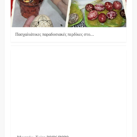
Πασχαλιάτικες παραδοσιακές περδίκες στο…