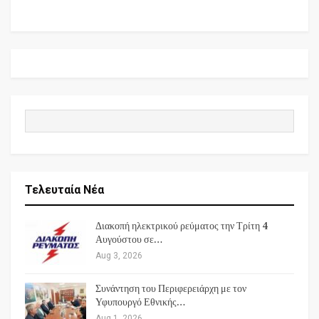
Τελευταία Νέα
Διακοπή ηλεκτρικού ρεύματος την Τρίτη 4
Αυγούστου σε…
Aug 3, 2026
Συνάντηση του Περιφερειάρχη με τον
Υφυπουργό Εθνικής…
Aug 1, 2026