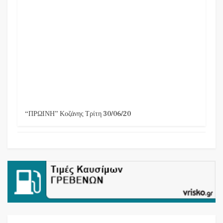
“ΠΡΩΙΝΗ” Κοζάνης Τρίτη 30/06/20