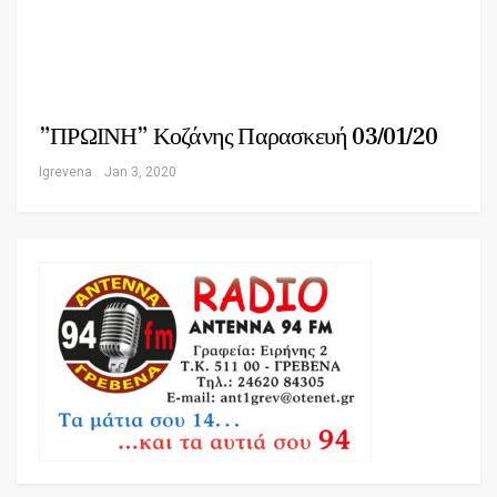
”ΠΡΩΙΝΗ” Κοζάνης Παρασκευή 03/01/20
Igrevena
Jan 3, 2020