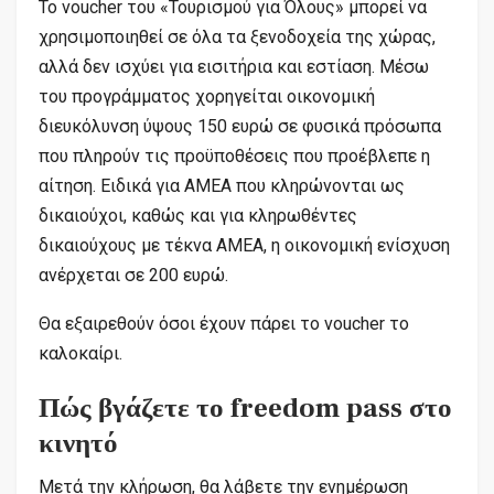
Το voucher του «Τουρισμού για Όλους» μπορεί να
χρησιμοποιηθεί σε όλα τα ξενοδοχεία της χώρας,
αλλά δεν ισχύει για εισιτήρια και εστίαση. Μέσω
του προγράμματος χορηγείται οικονομική
διευκόλυνση ύψους 150 ευρώ σε φυσικά πρόσωπα
που πληρούν τις προϋποθέσεις που προέβλεπε η
αίτηση. Ειδικά για ΑΜΕΑ που κληρώνονται ως
δικαιούχοι, καθώς και για κληρωθέντες
δικαιούχους με τέκνα ΑΜΕΑ, η οικονομική ενίσχυση
ανέρχεται σε 200 ευρώ.
Θα εξαιρεθούν όσοι έχουν πάρει το voucher το
καλοκαίρι.
Πώς βγάζετε το freedom pass στο
κινητό
Μετά την κλήρωση, θα λάβετε την ενημέρωση