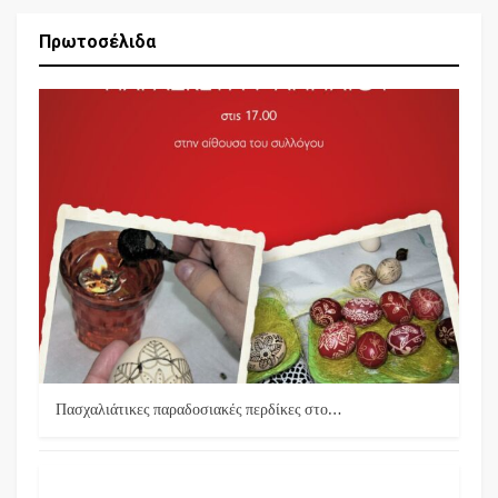
Πρωτοσέλιδα
Πασχαλιάτικες παραδοσιακές περδίκες στο…