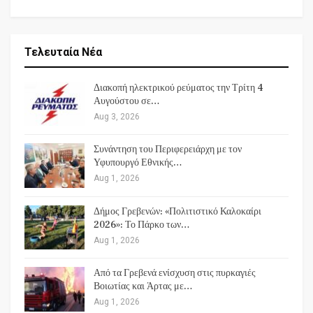
Τελευταία Νέα
Διακοπή ηλεκτρικού ρεύματος την Τρίτη 4
Αυγούστου σε…
Aug 3, 2026
Συνάντηση του Περιφερειάρχη με τον
Υφυπουργό Εθνικής…
Aug 1, 2026
Δήμος Γρεβενών: «Πολιτιστικό Καλοκαίρι
2026»: Το Πάρκο των…
Aug 1, 2026
Από τα Γρεβενά ενίσχυση στις πυρκαγιές
Βοιωτίας και Άρτας με…
Aug 1, 2026