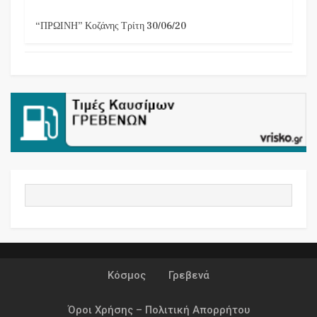
“ΠΡΩΙΝΗ” Κοζάνης Τρίτη 30/06/20
Κόσμος
Γρεβενά
Όροι Χρήσης – Πολιτική Απορρήτου