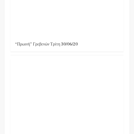
“Πρωινή” Γρεβενών Τρίτη 30/06/20