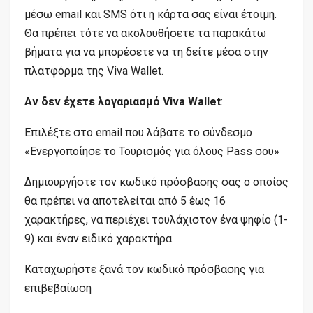
μέσω email και SMS ότι η κάρτα σας είναι έτοιμη.
Θα πρέπει τότε να ακολουθήσετε τα παρακάτω
βήματα για να μπορέσετε να τη δείτε μέσα στην
πλατφόρμα της Viva Wallet.
Αν δεν έχετε λογαριασμό Viva Wallet
:
Επιλέξτε στο email που λάβατε το σύνδεσμο
«Ενεργοποίησε το Τουρισμός για όλους Pass σου»
Δημιουργήστε τον κωδικό πρόσβασης σας ο οποίος
θα πρέπει να αποτελείται από 5 έως 16
χαρακτήρες, να περιέχει τουλάχιστον ένα ψηφίο (1-
9) και έναν ειδικό χαρακτήρα.
Καταχωρήστε ξανά τον κωδικό πρόσβασης για
επιβεβαίωση