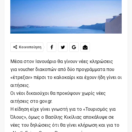
Κοινοποίηση
Μέσα στον Ιανουάριο θα γίνουν νέες κληρώσεις
για voucher διακοπών από δύο προγράμματα που
«έτρεξαν» πέρσι το καλοκαίρι και έχουν ήδη γίνει οι
αιτήσεις.
Οι νέοι δικαιούχοι θα προκύψουν χωρίς νέες
αιτήσεις στο gov.gr.
Η είδηση είχε γίνει γνωστή για το «Τουρισμός για
Όλους», όμως ο Βασίλης Κικίλιας αποκάλυψε σε
νέες του δηλώσεις ότι θα γίνει κλήρωση και για το