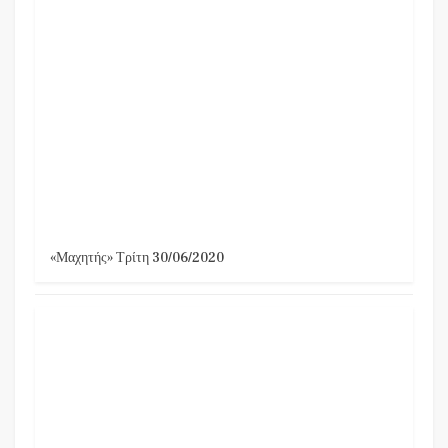
«Μαχητής» Τρίτη 30/06/2020