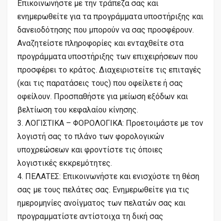
Επικοινωνήστε με την τράπεζα σας και
ενημερωθείτε για τα προγράμματα υποστήριξης και
δανειοδότησης που μπορούν να σας προσφέρουν.
Αναζητείστε πληροφορίες και ενταχθείτε στα
προγράμματα υποστήριξης των επιχειρήσεων που
προσφέρει το κράτος. Διαχειριστείτε τις επιταγές
(και τις παρατάσεις τους) που οφείλετε ή σας
οφείλουν. Προσπαθήστε για μείωση εξόδων και
βελτίωση του κεφαλαίου κίνησης.
3. ΛΟΓΙΣΤΙΚΑ – ΦΟΡΟΛΟΓΙΚΑ: Προετοιμάστε με τον
λογιστή σας το πλάνο των φορολογικών
υποχρεώσεων και φροντίστε τις όποιες
λογιστικές εκκρεμότητες.
4. ΠΕΛΑΤΕΣ: Επικοινωνήστε και ενισχύστε τη θέση
σας με τους πελάτες σας. Ενημερωθείτε για τις
ημερομηνίες ανοίγματος των πελατών σας και
προγραμματίστε αντίστοιχα τη δική σας