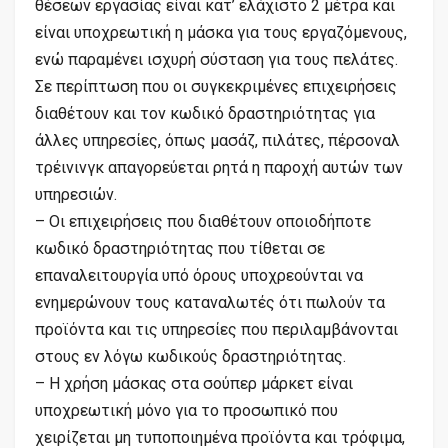
θέσεων εργασίας είναι κατ’ ελάχιστο 2 μέτρα και
είναι υποχρεωτική η μάσκα για τους εργαζόμενους,
ενώ παραμένει ισχυρή σύσταση για τους πελάτες.
Σε περίπτωση που οι συγκεκριμένες επιχειρήσεις
διαθέτουν και τον κωδικό δραστηριότητας για
άλλες υπηρεσίες, όπως μασάζ, πιλάτες, πέρσοναλ
τρέινινγκ απαγορεύεται ρητά η παροχή αυτών των
υπηρεσιών.
– Οι επιχειρήσεις που διαθέτουν οποιοδήποτε
κωδικό δραστηριότητας που τίθεται σε
επαναλειτουργία υπό όρους υποχρεούνται να
ενημερώνουν τους καταναλωτές ότι πωλούν τα
προϊόντα και τις υπηρεσίες που περιλαμβάνονται
στους εν λόγω κωδικούς δραστηριότητας.
– Η χρήση μάσκας στα σούπερ μάρκετ είναι
υποχρεωτική μόνο για το προσωπικό που
χειρίζεται μη τυποποιημένα προϊόντα και τρόφιμα,