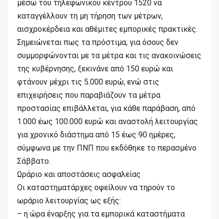
μέσω του τηλεφωνικού κέντρου 1520 να
καταγγέλλουν τη μη τήρηση των μέτρων,
αισχροκέρδεια και αθέμιτες εμπορικές πρακτικές.
Σημειώνεται πως τα πρόστιμα, για όσους δεν
συμμορφώνονται με τα μέτρα και τις ανακοινώσεις
της κυβέρνησης, ξεκινάνε από 150 ευρώ και
φτάνουν μέχρι τις 5.000 ευρώ, ενώ στις
επιχειρήσεις που παραβιάζουν τα μέτρα
προστασίας επιβάλλεται, για κάθε παράβαση, από
1.000 έως 100.000 ευρώ και αναστολή λειτουργίας
για χρονικό διάστημα από 15 έως 90 ημέρες,
σύμφωνα με την ΠΝΠ που εκδόθηκε το περασμένο
Σάββατο.
Ωράριο και αποστάσεις ασφαλείας
Οι καταστηματάρχες οφείλουν να τηρούν το
ωράριο λειτουργίας ως εξής:
– η ώρα έναρξης για τα εμπορικά καταστήματα