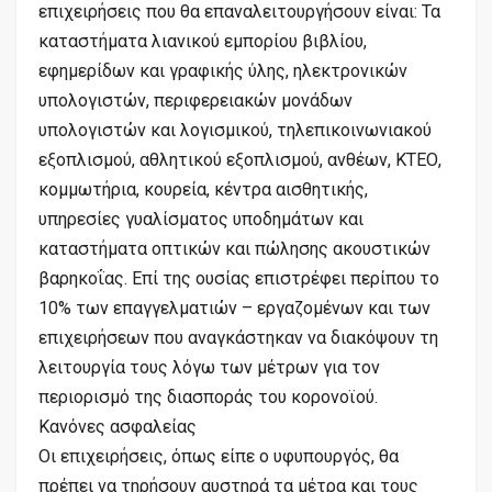
επιχειρήσεις που θα επαναλειτουργήσουν είναι: Τα
καταστήματα λιανικού εμπορίου βιβλίου,
εφημερίδων και γραφικής ύλης, ηλεκτρονικών
υπολογιστών, περιφερειακών μονάδων
υπολογιστών και λογισμικού, τηλεπικοινωνιακού
εξοπλισμού, αθλητικού εξοπλισμού, ανθέων, ΚΤΕΟ,
κομμωτήρια, κουρεία, κέντρα αισθητικής,
υπηρεσίες γυαλίσματος υποδημάτων και
καταστήματα οπτικών και πώλησης ακουστικών
βαρηκοΐας. Επί της ουσίας επιστρέφει περίπου το
10% των επαγγελματιών – εργαζομένων και των
επιχειρήσεων που αναγκάστηκαν να διακόψουν τη
λειτουργία τους λόγω των μέτρων για τον
περιορισμό της διασποράς του κορονοϊού.
Κανόνες ασφαλείας
Οι επιχειρήσεις, όπως είπε ο υφυπουργός, θα
πρέπει να τηρήσουν αυστηρά τα μέτρα και τους