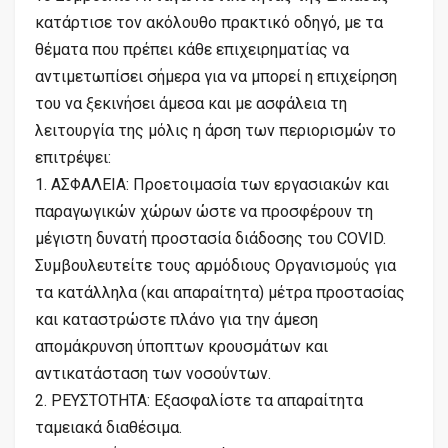
κατάρτισε τον ακόλουθο πρακτικό οδηγό, με τα
θέματα που πρέπει κάθε επιχειρηματίας να
αντιμετωπίσει σήμερα για να μπορεί η επιχείρηση
του να ξεκινήσει άμεσα και με ασφάλεια τη
λειτουργία της μόλις η άρση των περιορισμών το
επιτρέψει:
1. ΑΣΦΑΛΕΙΑ: Προετοιμασία των εργασιακών και
παραγωγικών χώρων ώστε να προσφέρουν τη
μέγιστη δυνατή προστασία διάδοσης του COVID.
Συμβουλευτείτε τους αρμόδιους Οργανισμούς για
τα κατάλληλα (και απαραίτητα) μέτρα προστασίας
και καταστρώστε πλάνο για την άμεση
απομάκρυνση ύποπτων κρουσμάτων και
αντικατάσταση των νοσούντων.
2. ΡΕΥΣΤΟΤΗΤΑ: Εξασφαλίστε τα απαραίτητα
ταμειακά διαθέσιμα.