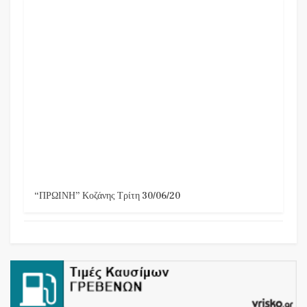
“ΠΡΩΙΝΗ” Κοζάνης Τρίτη 30/06/20