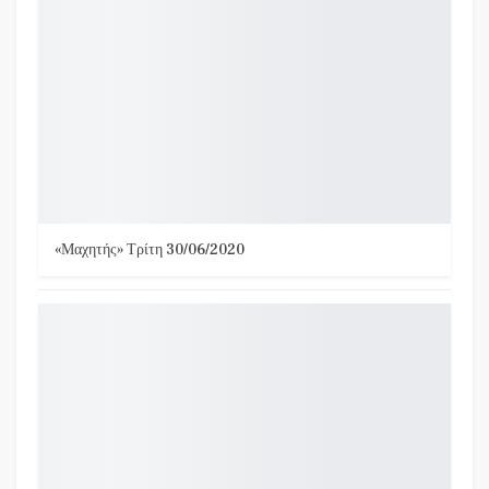
«Μαχητής» Τρίτη 30/06/2020