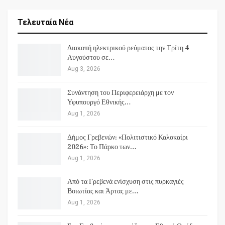
Τελευταία Νέα
Διακοπή ηλεκτρικού ρεύματος την Τρίτη 4
Αυγούστου σε…
Aug 3, 2026
Συνάντηση του Περιφερειάρχη με τον
Υφυπουργό Εθνικής…
Aug 1, 2026
Δήμος Γρεβενών: «Πολιτιστικό Καλοκαίρι
2026»: Το Πάρκο των…
Aug 1, 2026
Από τα Γρεβενά ενίσχυση στις πυρκαγιές
Βοιωτίας και Άρτας με…
Aug 1, 2026