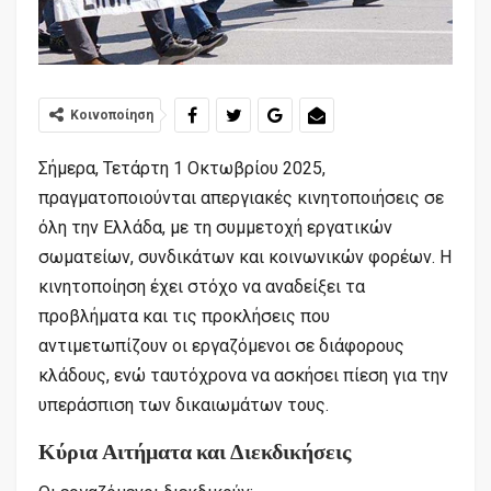
Κοινοποίηση
Σήμερα, Τετάρτη 1 Οκτωβρίου 2025,
πραγματοποιούνται απεργιακές κινητοποιήσεις σε
όλη την Ελλάδα, με τη συμμετοχή εργατικών
σωματείων, συνδικάτων και κοινωνικών φορέων. Η
κινητοποίηση έχει στόχο να αναδείξει τα
προβλήματα και τις προκλήσεις που
αντιμετωπίζουν οι εργαζόμενοι σε διάφορους
κλάδους, ενώ ταυτόχρονα να ασκήσει πίεση για την
υπεράσπιση των δικαιωμάτων τους.
Κύρια Αιτήματα και Διεκδικήσεις