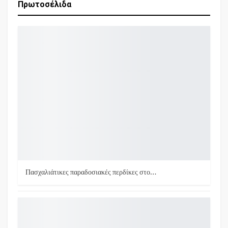
Πρωτοσέλιδα
Πασχαλιάτικες παραδοσιακές περδίκες στο…