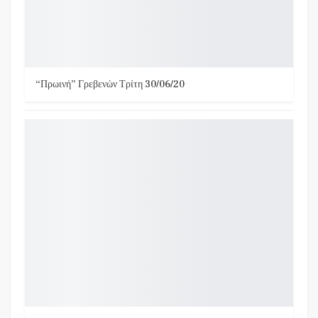
“Πρωινή” Γρεβενών Τρίτη 30/06/20