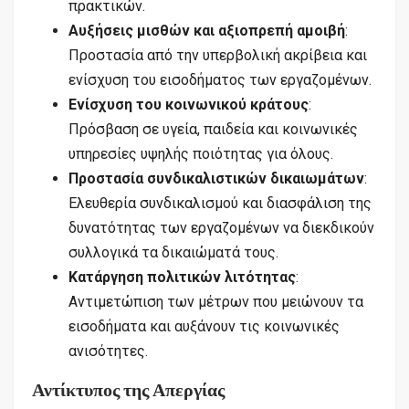
πρακτικών.
Αυξήσεις μισθών και αξιοπρεπή αμοιβή
:
Προστασία από την υπερβολική ακρίβεια και
ενίσχυση του εισοδήματος των εργαζομένων.
Ενίσχυση του κοινωνικού κράτους
:
Πρόσβαση σε υγεία, παιδεία και κοινωνικές
υπηρεσίες υψηλής ποιότητας για όλους.
Προστασία συνδικαλιστικών δικαιωμάτων
:
Ελευθερία συνδικαλισμού και διασφάλιση της
δυνατότητας των εργαζομένων να διεκδικούν
συλλογικά τα δικαιώματά τους.
Κατάργηση πολιτικών λιτότητας
:
Αντιμετώπιση των μέτρων που μειώνουν τα
εισοδήματα και αυξάνουν τις κοινωνικές
ανισότητες.
Αντίκτυπος της Απεργίας