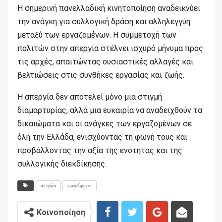
Η σημερινή πανελλαδική κινητοποίηση αναδεικνύει
την ανάγκη για συλλογική δράση και αλληλεγγύη
μεταξύ των εργαζομένων. Η συμμετοχή των
πολιτών στην απεργία στέλνει ισχυρό μήνυμα προς
τις αρχές, απαιτώντας ουσιαστικές αλλαγές και
βελτιώσεις στις συνθήκες εργασίας και ζωής.
Η απεργία δεν αποτελεί μόνο μια στιγμή
διαμαρτυρίας, αλλά μια ευκαιρία να αναδειχθούν τα
δικαιώματα και οι ανάγκες των εργαζομένων σε
όλη την Ελλάδα, ενισχύοντας τη φωνή τους και
προβάλλοντας την αξία της ενότητας και της
συλλογικής διεκδίκησης.
απεργία
εργαζόμενοι
Κοινοποίηση