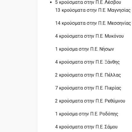
5 κρούσματα στην Π.Ε. Λέσβου
13 κρούσματα στην Π.Ε. Μαγνησίας
14 κρούσματα στην Π.Ε. Μεσσηνίας
4 κρούσματα στην Π.Ε. Μυκόνου
1 κρούσμα στην Π.Ε. Νήσων
4 κρούσματα στην Π.Ε. Ξάνθης
2 κρούσματα στην Π.Ε. Πέλλας
7 κρούσματα στην Π.Ε. Πιερίας
2 κρούσματα στην Π.Ε. Ρεθύμνου
1 κρούσμα στην Π.Ε. Ροδόπης
4 κρούσματα στην Π.Ε. Σάμου