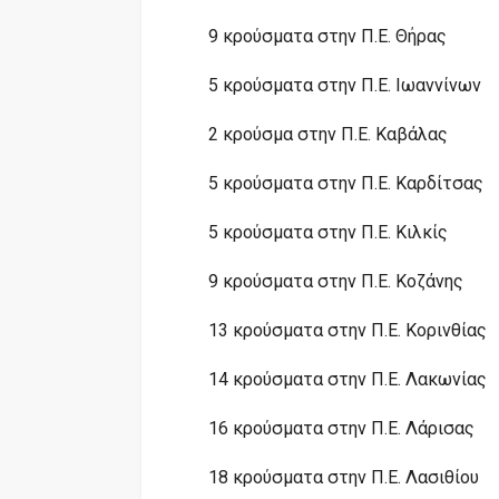
9 κρούσματα στην Π.Ε. Θήρας
5 κρούσματα στην Π.Ε. Ιωαννίνων
2 κρούσμα στην Π.Ε. Καβάλας
5 κρούσματα στην Π.Ε. Καρδίτσας
5 κρούσματα στην Π.Ε. Κιλκίς
9 κρούσματα στην Π.Ε. Κοζάνης
13 κρούσματα στην Π.Ε. Κορινθίας
14 κρούσματα στην Π.Ε. Λακωνίας
16 κρούσματα στην Π.Ε. Λάρισας
18 κρούσματα στην Π.Ε. Λασιθίου