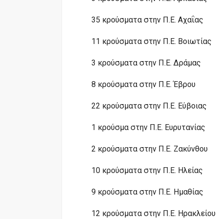
35 κρούσματα στην Π.Ε. Αχαΐας
11 κρούσματα στην Π.Ε. Βοιωτίας
3 κρούσματα στην Π.Ε. Δράμας
8 κρούσματα στην Π.Ε. Έβρου
22 κρούσματα στην Π.Ε. Εύβοιας
1 κρούσμα στην Π.Ε. Ευρυτανίας
2 κρούσματα στην Π.Ε. Ζακύνθου
10 κρούσματα στην Π.Ε. Ηλείας
9 κρούσματα στην Π.Ε. Ημαθίας
12 κρούσματα στην Π.Ε. Ηρακλείου