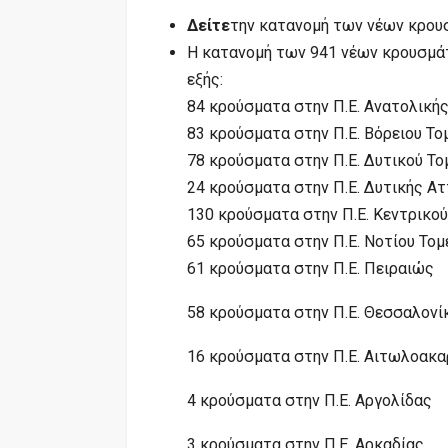
Δείτε
την κατανομή των νέων κρου
Η κατανομή των 941 νέων κρουσμάτ
εξής:
84 κρούσματα στην Π.Ε. Ανατολική
83 κρούσματα στην Π.Ε. Βόρειου Τ
78 κρούσματα στην Π.Ε. Δυτικού Τ
24 κρούσματα στην Π.Ε. Δυτικής Ατ
130 κρούσματα στην Π.Ε. Κεντρικο
65 κρούσματα στην Π.Ε. Νοτίου Το
61 κρούσματα στην Π.Ε. Πειραιώς
58 κρούσματα στην Π.Ε. Θεσσαλονί
16 κρούσματα στην Π.Ε. Αιτωλοακα
4 κρούσματα στην Π.Ε. Αργολίδας
3 κρούσματα στην Π.Ε. Αρκαδίας