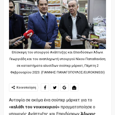
Επίσκεψη του υπουργού Ανάπτυξης και Επενδύσεων Άδωνι
Γεωργιάδη και του αναπληρωτή υπουργού Νίκου Παπαθανάση
σε καταστήματα αλυσίδων σούπερ μάρκετ, Πέμπτη 2
Φεβρουαρίου 2023. (ΓΙΑΝΝΗΣ ΠΑΝΑΓΟΠΟΥΛΟΣ/EUROKINISSI)
Κοινοποίηση
Αυτοψία σε ακόμα ένα σούπερ μάρκετ για το
«καλάθι του νοικοκυριού»
πραγματοποίησε ο
υπουργός Ανάπτυξης και Επενδύσεων
Άδωνις