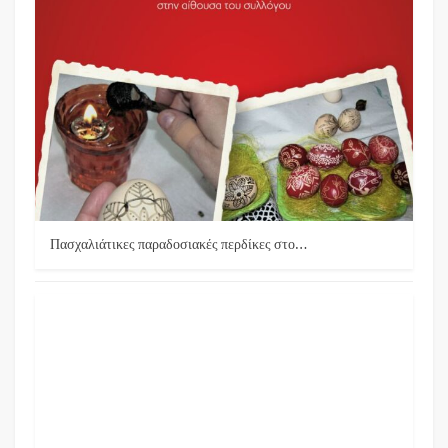
Πασχαλιάτικες παραδοσιακές περδίκες στο…