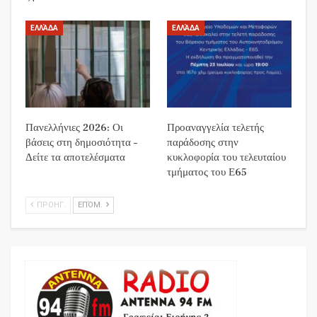
ΕΛΛΆΔΑ
ΕΛΛΆΔΑ
Πανελλήνιες 2026: Οι
Προαναγγελία τελετής
βάσεις στη δημοσιότητα –
παράδοσης στην
Δείτε τα αποτελέσματα
κυκλοφορία του τελευταίου
τμήματος του Ε65
ΠΡΟΗΓ.
ΕΠΌΜ.