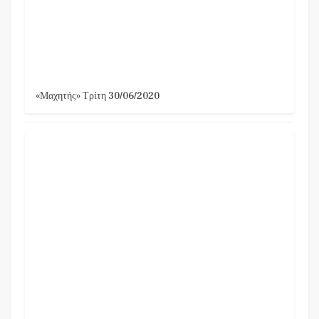
«Μαχητής» Τρίτη 30/06/2020