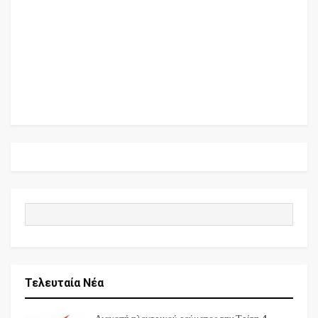
Τελευταία Νέα