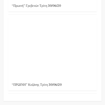
“Πρωινή” Γρεβενών Τρίτη 30/06/20
“ΠΡΩΙΝΗ” Κοζάνης Τρίτη 30/06/20