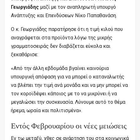
Γεωργιάδης
μαζί με τον αναπληρωτή υπουργό
Ανάπτυξης και Επενδύσεων Νίκο Παπαθανάση.
Ο κ. Γεωργιάδης παρατήρησε ότι η τιμή κιλού που
αναγράφεται στα προϊόντα λόγω της μικρής
γραμματοσειράς δεν διαβάζεται εύκολα και
ξεκαθάρισε:
«Από την άλλη εβδομάδα βγαίνει καινούρια
υπουργική απόφαση για να μπορεί ο καταναλωτής
να βλέπει την τιμή ανά μονάδα και να μην μπορεί να
τον κοροϊδέψει κάποιος με το να μικρύνει ή να
μεγαλώσει την συσκευασία. Λύνουμε αυτό το θέμα
ήρεμα, ωραία και πολιτισμένα».
Εντός Φεβρουαρίου οι νέες μειώσεις
Εν τω μεταξύ, χθες σε ανάρτηση του στα κοινωνικά