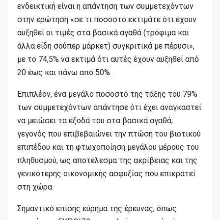
ενδεικτική είναι η απάντηση των συμμετεχόντων
στην ερώτηση «σε τι ποσοστό εκτιμάτε ότι έχουν
αυξηθεί οι τιμές στα βασικά αγαθά (τρόφιμα και
άλλα είδη σούπερ μάρκετ) συγκριτικά με πέρυσι»,
με το 74,5% να εκτιμά ότι αυτές έχουν αυξηθεί από
20 έως και πάνω από 50%.
Επιπλέον, ένα μεγάλο ποσοστό της τάξης του 79%
των συμμετεχόντων απάντησε ότι έχει αναγκαστεί
να μειώσει τα έξοδά του στα βασικά αγαθά,
γεγονός που επιβεβαιώνει την πτώση του βιοτικού
επιπέδου και τη φτωχοποίηση μεγάλου μέρους του
πληθυσμού, ως αποτέλεσμα της ακρίβειας και της
γενικότερης οικονομικής ασφυξίας που επικρατεί
στη χώρα.
Σημαντικό επίσης εύρημα της έρευνας, όπως