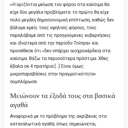
«Η οριζόντια μείωση του φόρου στα καύσιμα θα
είχε δύο μεγάλα προβλήματα: το πρώτο θα είχε
πολύ μεγάλη δημοσιονομική επίπτωση, καθώς δεν
βάλαμε εμείς τους υψηλούς φόρους, τους
παραλάβαμε από τις προηγούμενες κυβερνήσεις
και ιδιαίτερα από την περίοδο Τσίπρα» και
προσέθεσε ότι «δεν υπάρχει αισχροκέρδεια στα
καύσιμα. Βάζω τα περισσότερα πρόστιμα. Χθες
έβαλα σε 4 πρατήρια […] Είναι όμως
μικροπαραβάσεις στην πραγματικότητα»
συμπλήρωσε.
Μειώνουν τα έξοδά τους στα βασικά
αγαθά
Αναφορικά με το πρόβλημα της ακρίβειας στα
καταναλωτικά αγαθά, όπως σημειώνεται,