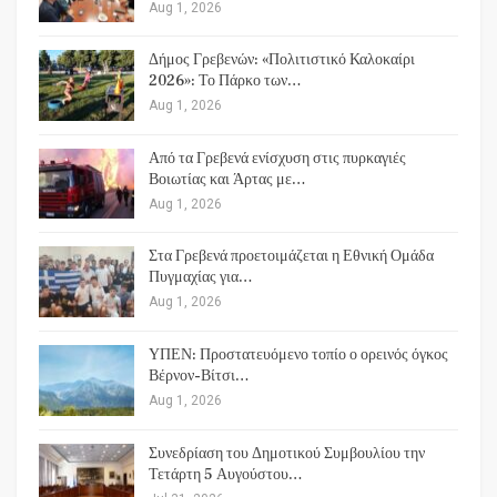
Aug 1, 2026
Δήμος Γρεβενών: «Πολιτιστικό Καλοκαίρι
2026»: Το Πάρκο των…
Aug 1, 2026
Από τα Γρεβενά ενίσχυση στις πυρκαγιές
Βοιωτίας και Άρτας με…
Aug 1, 2026
Στα Γρεβενά προετοιμάζεται η Εθνική Ομάδα
Πυγμαχίας για…
Aug 1, 2026
ΥΠΕΝ: Προστατευόμενο τοπίο ο ορεινός όγκος
Βέρνον-Βίτσι…
Aug 1, 2026
Συνεδρίαση του Δημοτικού Συμβουλίου την
Τετάρτη 5 Αυγούστου…