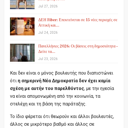
Jul 27, 2026
ΔΕΗ Fiber: Επεκτείνεται σε 15 νέες περιοχές σε
Αττική και…
Jul 24, 2026
Πανελλήνιες 2026: Οι βάσεις στη δημοσιότητα –
Δείτε τα…
Jul 23, 2026
Και δεν είναι ο μόνος βουλευτής που διαπιστώνει
ότι
η σημερινή Νέα Δημοκρατία δεν έχει καμία
σχέση με αυτήν του παρελθόντος
, με την ηγεσία
να είναι απομονωμένη από την κοινωνία, τα
στελέχη και τη βάση της παράταξης.
Το ίδιο φέρεται ότι θεωρούν και άλλοι βουλευτές,
άλλος σε μικρότερο βαθμό και άλλος σε