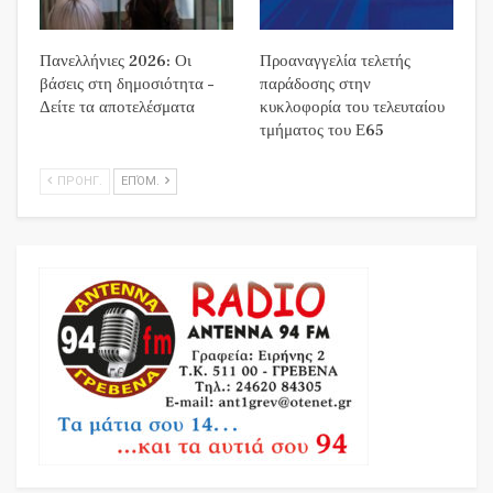
Πανελλήνιες 2026: Οι
Προαναγγελία τελετής
βάσεις στη δημοσιότητα –
παράδοσης στην
Δείτε τα αποτελέσματα
κυκλοφορία του τελευταίου
τμήματος του Ε65
ΠΡΟΗΓ.
ΕΠΌΜ.