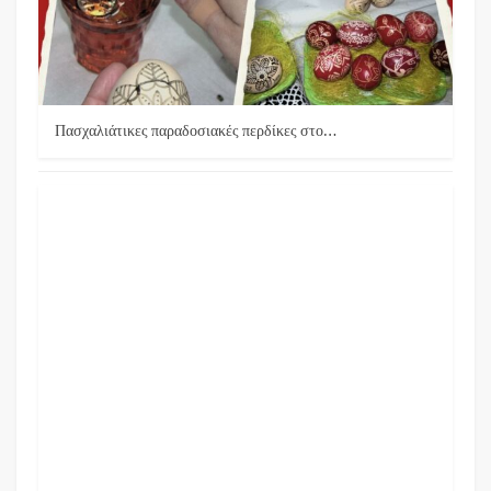
Πασχαλιάτικες παραδοσιακές περδίκες στο…