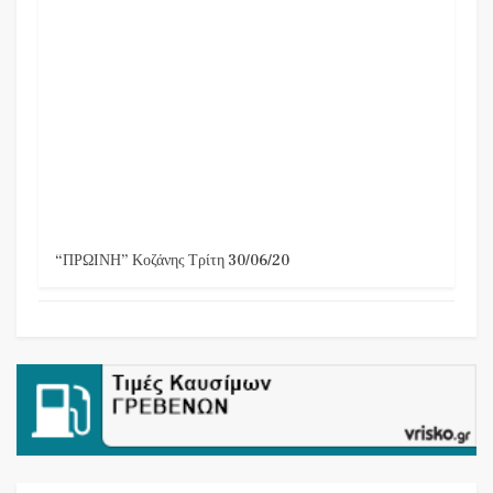
“ΠΡΩΙΝΗ” Κοζάνης Τρίτη 30/06/20