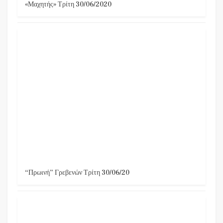
«Μαχητής» Τρίτη 30/06/2020
“Πρωινή” Γρεβενών Τρίτη 30/06/20