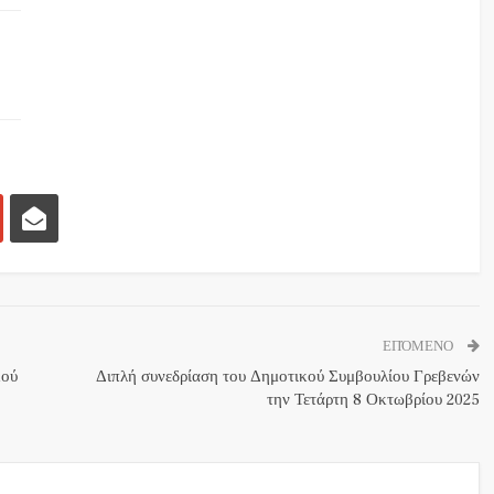
ΕΠΌΜΕΝΟ
κού
Διπλή συνεδρίαση του Δημοτικού Συμβουλίου Γρεβενών
την Τετάρτη 8 Οκτωβρίου 2025