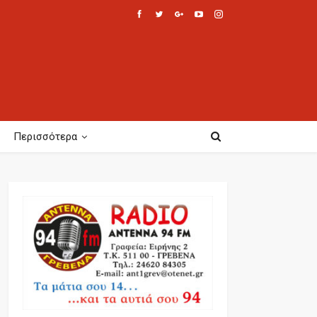
Περισσότερα