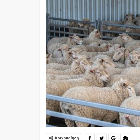
Κοινοποίηση