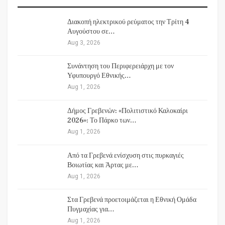
Διακοπή ηλεκτρικού ρεύματος την Τρίτη 4
Αυγούστου σε…
Aug 3, 2026
Συνάντηση του Περιφερειάρχη με τον
Υφυπουργό Εθνικής…
Aug 1, 2026
Δήμος Γρεβενών: «Πολιτιστικό Καλοκαίρι
2026»: Το Πάρκο των…
Aug 1, 2026
Από τα Γρεβενά ενίσχυση στις πυρκαγιές
Βοιωτίας και Άρτας με…
Aug 1, 2026
Στα Γρεβενά προετοιμάζεται η Εθνική Ομάδα
Πυγμαχίας για…
Aug 1, 2026