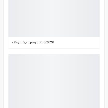
«Μαχητής» Τρίτη 30/06/2020