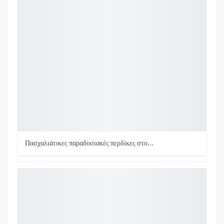
Πασχαλιάτικες παραδοσιακές περδίκες στο…