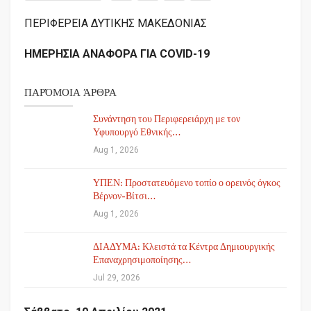
ΠΕΡΙΦΕΡΕΙΑ ΔΥΤΙΚΗΣ ΜΑΚΕΔΟΝΙΑΣ
ΗΜΕΡΗΣΙΑ ΑΝΑΦΟΡΑ ΓΙΑ
COVID
-19
ΠΑΡΌΜΟΙΑ ΆΡΘΡΑ
Συνάντηση του Περιφερειάρχη με τον
Υφυπουργό Εθνικής…
Aug 1, 2026
ΥΠΕΝ: Προστατευόμενο τοπίο ο ορεινός όγκος
Βέρνον-Βίτσι…
Aug 1, 2026
ΔΙΑΔΥΜΑ: Κλειστά τα Κέντρα Δημιουργικής
Επαναχρησιμοποίησης…
Jul 29, 2026