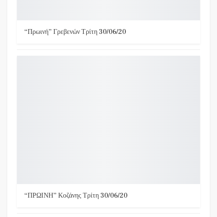
“Πρωινή” Γρεβενών Τρίτη 30/06/20
“ΠΡΩΙΝΗ” Κοζάνης Τρίτη 30/06/20