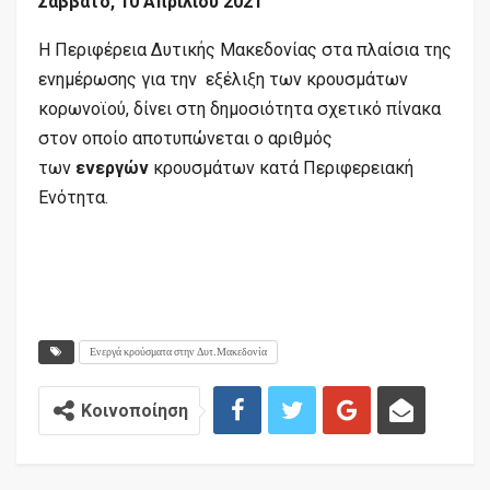
Σάββατο
,
10
Απριλίου
202
1
Η Περιφέρεια Δυτικής Μακεδονίας στα πλαίσια της
ενημέρωσης για την εξέλιξη των κρουσμάτων
κορωνοϊού, δίνει στη δημοσιότητα σχετικό πίνακα
στον οποίο αποτυπώνεται ο αριθμός
των
ενεργών
κρουσμάτων κατά Περιφερειακή
Ενότητα.
Ενεργά κρούσματα στην Δυτ.Μακεδονία
Κοινοποίηση