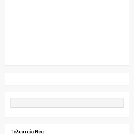
Τελευταία Νέα