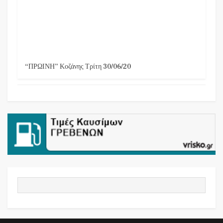
“ΠΡΩΙΝΗ” Κοζάνης Τρίτη 30/06/20