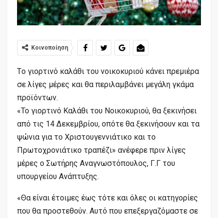
Κοινοποίηση
Tο γιορτινό καλάθι του νοικοκυριού κάνει πρεμιέρα
σε λίγες μέρες και θα περιλαμβάνει μεγάλη γκάμα
προϊόντων.
«Το γιορτινό Καλάθι του Νοικοκυριού, θα ξεκινήσει
από τις 14 Δεκεμβρίου, οπότε θα ξεκινήσουν και τα
ψώνια για το Χριστουγεννιάτικο και το
Πρωτοχρονιάτικο τραπέζι» ανέφερε πριν λίγες
μέρες ο Σωτήρης Αναγνωστόπουλος, Γ.Γ του
υπουργείου Ανάπτυξης.
«Θα είναι έτοιμες έως τότε και όλες οι κατηγορίες
που θα προστεθούν. Αυτό που επεξεργαζόμαστε σε