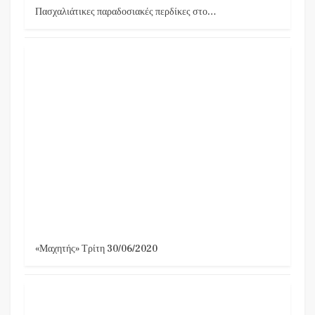
Πασχαλιάτικες παραδοσιακές περδίκες στο…
«Μαχητής» Τρίτη 30/06/2020