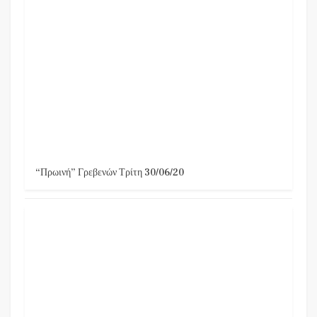
“Πρωινή” Γρεβενών Τρίτη 30/06/20