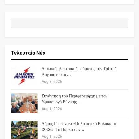
Τελευταία Νέα
Διακοπή ηλεκτρικού ρεύματος την Τρίτη 4
Αυγούστου σε…
Aug 3, 2026
Συνάντηση του Περιφερειάρχη με τον
Υφυπουργό Εθνικής…
Aug 1, 2026
Δήμος Γρεβενών: «Πολιτιστικό Καλοκαίρι
2026»: Το Πάρκο των…
Aug 1, 2026