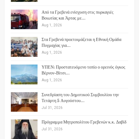
Από τα Γρεβενά ενίσχυση στις πυρκαγιές
Βοιωτίας και Άρτας με…
Aug 1, 2026
Στα Γρεβενά προετοιμάζεται η Εθνική Ομάδα
Πυγμαχίας για…
Aug 1, 2026
ΥΠΕΝ: Προστατευόμενο τοπίο ο ορεινός όγκος
Βέρνον-Βίτσι…
Aug 1, 2026
Συνεδρίαση του Δημοτικού Συμβουλίου την
Τετάρτη 5 Αυγούστου…
Jul 31, 2026
Πρόγραμμα Μητροπολίτου Γρεβενών κ.κ. Δαβίδ
Jul 31, 2026