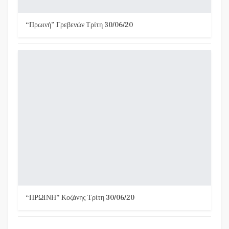
“Πρωινή” Γρεβενών Τρίτη 30/06/20
“ΠΡΩΙΝΗ” Κοζάνης Τρίτη 30/06/20