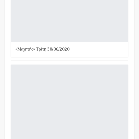
«Μαχητής» Τρίτη 30/06/2020