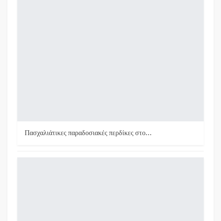
Πασχαλιάτικες παραδοσιακές περδίκες στο…