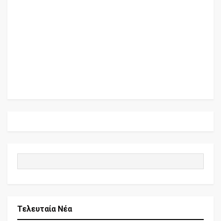
Τελευταία Νέα