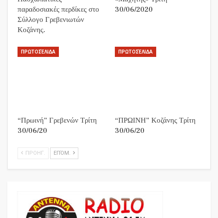
παραδοσιακές περδίκες στο
30/06/2020
Σύλλογο Γρεβενιωτών
Κοζάνης.
ΠΡΩΤΟΣΈΛΙΔΑ
ΠΡΩΤΟΣΈΛΙΔΑ
“Πρωινή” Γρεβενών Τρίτη
“ΠΡΩΙΝΗ” Κοζάνης Τρίτη
30/06/20
30/06/20
ΠΡΟΗΓ.
ΕΠΌΜ.