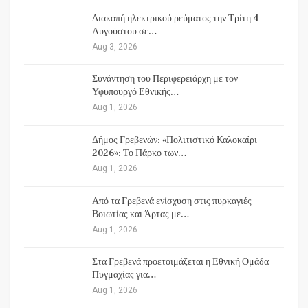
Διακοπή ηλεκτρικού ρεύματος την Τρίτη 4
Αυγούστου σε…
Aug 3, 2026
Συνάντηση του Περιφερειάρχη με τον
Υφυπουργό Εθνικής…
Aug 1, 2026
Δήμος Γρεβενών: «Πολιτιστικό Καλοκαίρι
2026»: Το Πάρκο των…
Aug 1, 2026
Από τα Γρεβενά ενίσχυση στις πυρκαγιές
Βοιωτίας και Άρτας με…
Aug 1, 2026
Στα Γρεβενά προετοιμάζεται η Εθνική Ομάδα
Πυγμαχίας για…
Aug 1, 2026