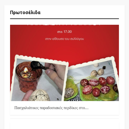
Πρωτοσέλιδα
Πασχαλιάτικες παραδοσιακές περδίκες στο…