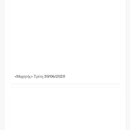
«Μαχητής» Τρίτη 30/06/2020