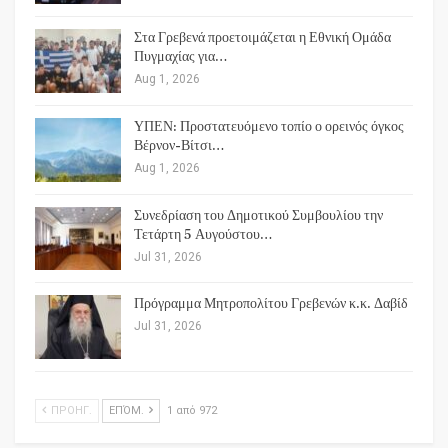
Στα Γρεβενά προετοιμάζεται η Εθνική Ομάδα
Πυγμαχίας για…
Aug 1, 2026
ΥΠΕΝ: Προστατευόμενο τοπίο ο ορεινός όγκος
Βέρνον-Βίτσι…
Aug 1, 2026
Συνεδρίαση του Δημοτικού Συμβουλίου την
Τετάρτη 5 Αυγούστου…
Jul 31, 2026
Πρόγραμμα Μητροπολίτου Γρεβενών κ.κ. Δαβίδ
Jul 31, 2026
ΠΡΟΗΓ.
ΕΠΌΜ.
1 από 972