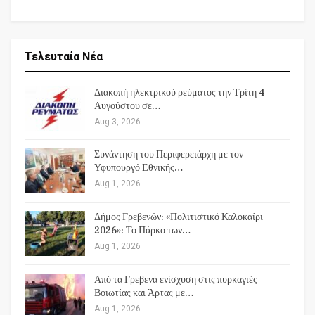
Τελευταία Νέα
Διακοπή ηλεκτρικού ρεύματος την Τρίτη 4
Αυγούστου σε…
Aug 3, 2026
Συνάντηση του Περιφερειάρχη με τον
Υφυπουργό Εθνικής…
Aug 1, 2026
Δήμος Γρεβενών: «Πολιτιστικό Καλοκαίρι
2026»: Το Πάρκο των…
Aug 1, 2026
Από τα Γρεβενά ενίσχυση στις πυρκαγιές
Βοιωτίας και Άρτας με…
Aug 1, 2026