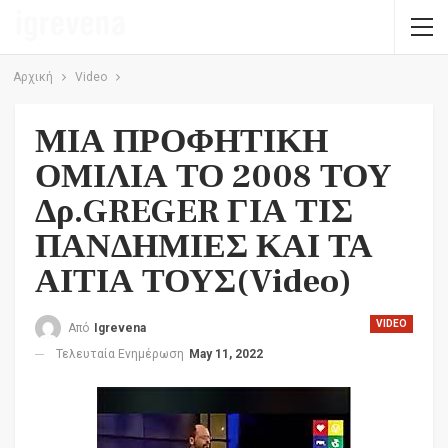
Αρχική
Video
ΜΙΑ ΠΡΟΦΗΤΙΚΗ
ΟΜΙΛΙΑ ΤΟ 2008 ΤΟΥ
Δρ.GREGER ΓΙΑ ΤΙΣ
ΠΑΝΔΗΜΙΕΣ ΚΑΙ ΤΑ
ΑΙΤΙΑ ΤΟΥΣ(Video)
VIDEO
Από
Igrevena
Τελευταία Ενημέρωση
May 11, 2022