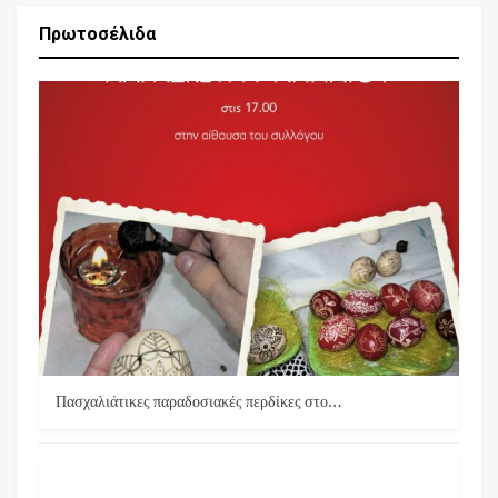
Πρωτοσέλιδα
Πασχαλιάτικες παραδοσιακές περδίκες στο…