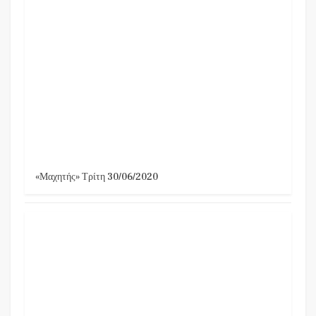
«Μαχητής» Τρίτη 30/06/2020