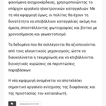
φαινόμενα αισχροκέρδειας, χρησιμοποιώντας το
υπάρχον εργαλείο ηλεκτρονικών καταγγελιών. Με
τη νέα εφαρμογή όμως, οι πολίτες θα έχουν τη
δυνατότητα να υποβάλλουν καταγγελίες ακόμη πιο
άμεσα, αποστέλλοντας φωτογραφίες και βίντεο με
χρονοσήμανση και γεωεντοπισμό.
Τα δεδομένα που θα συλλέγονται θα αξιοποιούνται
από τους ελεγκτικούς μηχανισμούς, ώστε να
διευκολύνεται η τεκμηρίωση και να επιβάλλονται
διοικητικές κυρώσεις σε περιπτώσεις
παραβάσεων.
Η νέα εφαρμογή αναμένεται να αποτελέσει
σημαντικό εργαλείο ενίσχυσης της διαφάνειας και
της προστασίας του καταναλωτή.
εφαρμογή για κινητά