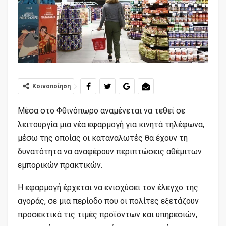
Κοινοποίηση
Μέσα στο Φθινόπωρο αναμένεται να τεθεί σε
λειτουργία μια νέα εφαρμογή για κινητά τηλέφωνα,
μέσω της οποίας οι καταναλωτές θα έχουν τη
δυνατότητα να αναφέρουν περιπτώσεις αθέμιτων
εμπορικών πρακτικών.
Η εφαρμογή έρχεται να ενισχύσει τον έλεγχο της
αγοράς, σε μια περίοδο που οι πολίτες εξετάζουν
προσεκτικά τις τιμές προϊόντων και υπηρεσιών,