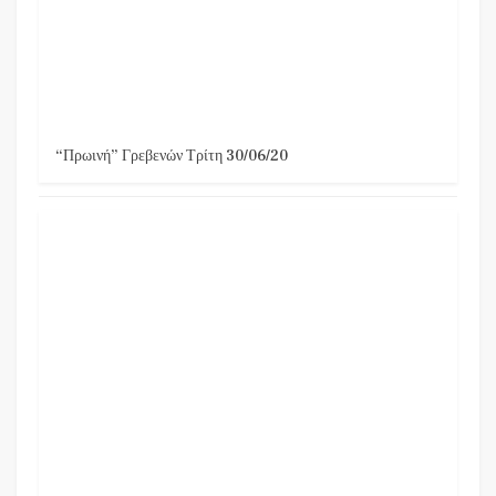
“Πρωινή” Γρεβενών Τρίτη 30/06/20