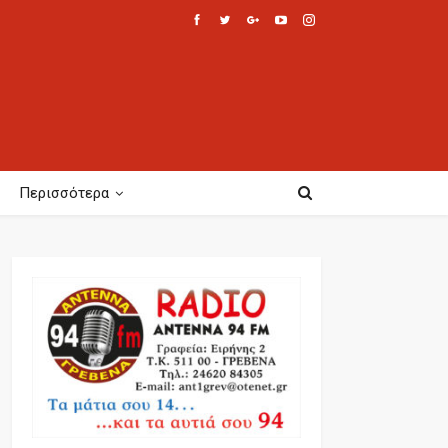
Περισσότερα