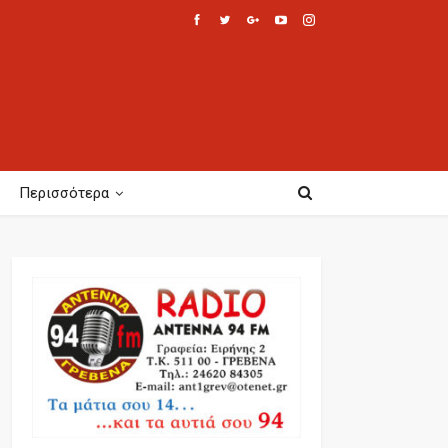
Περισσότερα