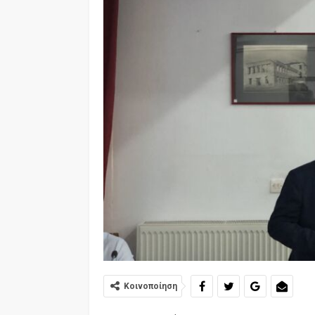
Κοινοποίηση