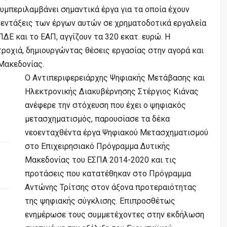
υμπεριλαμβάνει σημαντικά έργα για τα οποία έχουν
 εντάξεις των έργων αυτών σε χρηματοδοτικά εργαλεία
ΔΕ και το ΕΑΠ, αγγίζουν τα 320 εκατ. ευρώ. Η
τροχιά, δημιουργώντας θέσεις εργασίας στην αγορά και
Μακεδονίας.
Ο Αντιπεριφερειάρχης Ψηφιακής Μετάβασης και
Ηλεκτρονικής Διακυβέρνησης Στέργιος Κιάνας
ανέφερε την στόχευση που έχει ο ψηφιακός
μετασχηματισμός, παρουσίασε τα δέκα
νεοενταχθέντα έργα Ψηφιακού Μετασχηματισμού
στο Επιχειρησιακό Πρόγραμμα Δυτικής
Μακεδονίας του ΕΣΠΑ 2014-2020 και τις
προτάσεις που κατατέθηκαν στο Πρόγραμμα
Αντώνης Τρίτσης στον άξονα προτεραιότητας
της ψηφιακής σύγκλισης. Επιπροσθέτως
ενημέρωσε τους συμμετέχοντες στην εκδήλωση