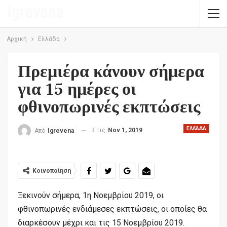
Αρχική
Ελλάδα
Πρεμιέρα κάνουν σήμερα
για 15 ημέρες οι
φθινοπωρινές εκπτώσεις
ΕΛΛΆΔΑ
Στις
Nov 1, 2019
Από
Igrevena
Κοινοποίηση
Ξεκινούν σήμερα, 1η Νοεμβρίου 2019, οι
φθινοπωρινές ενδιάμεσες εκπτώσεις, οι οποίες θα
διαρκέσουν μέχρι και τις 15 Νοεμβρίου 2019.