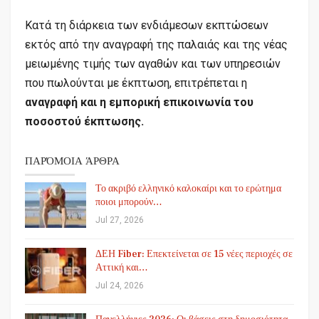
Κατά τη διάρκεια των ενδιάμεσων εκπτώσεων
εκτός από την αναγραφή της παλαιάς και της νέας
μειωμένης τιμής των αγαθών και των υπηρεσιών
που πωλούνται με έκπτωση, επιτρέπεται η
αναγραφή και η εμπορική επικοινωνία του
ποσοστού έκπτωσης.
ΠΑΡΌΜΟΙΑ ΆΡΘΡΑ
Το ακριβό ελληνικό καλοκαίρι και το ερώτημα
ποιοι μπορούν…
Jul 27, 2026
ΔΕΗ Fiber: Επεκτείνεται σε 15 νέες περιοχές σε
Αττική και…
Jul 24, 2026