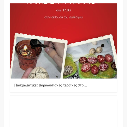
Πασχαλιάτικες παραδοσιακές περδίκες στο…