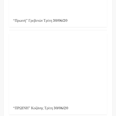
“Πρωινή” Γρεβενών Τρίτη 30/06/20
“ΠΡΩΙΝΗ” Κοζάνης Τρίτη 30/06/20