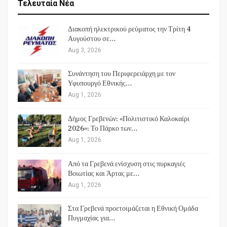
Τελευταία Νέα
Διακοπή ηλεκτρικού ρεύματος την Τρίτη 4
Αυγούστου σε…
Aug 3, 2026
Συνάντηση του Περιφερειάρχη με τον
Υφυπουργό Εθνικής…
Aug 1, 2026
Δήμος Γρεβενών: «Πολιτιστικό Καλοκαίρι
2026»: Το Πάρκο των…
Aug 1, 2026
Από τα Γρεβενά ενίσχυση στις πυρκαγιές
Βοιωτίας και Άρτας με…
Aug 1, 2026
Στα Γρεβενά προετοιμάζεται η Εθνική Ομάδα
Πυγμαχίας για…