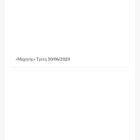
«Μαχητής» Τρίτη 30/06/2020