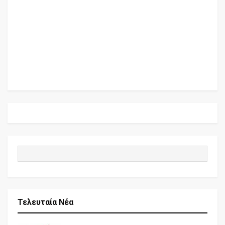
Τελευταία Νέα