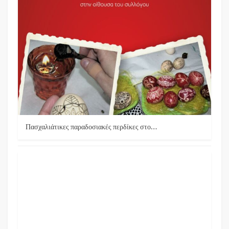
Πασχαλιάτικες παραδοσιακές περδίκες στο…