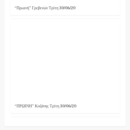
“Πρωινή” Γρεβενών Τρίτη 30/06/20
“ΠΡΩΙΝΗ” Κοζάνης Τρίτη 30/06/20