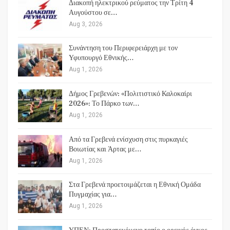
Διακοπή ηλεκτρικού ρεύματος την Τρίτη 4
Αυγούστου σε…
Aug 3, 2026
Συνάντηση του Περιφερειάρχη με τον
Υφυπουργό Εθνικής…
Aug 1, 2026
Δήμος Γρεβενών: «Πολιτιστικό Καλοκαίρι
2026»: Το Πάρκο των…
Aug 1, 2026
Από τα Γρεβενά ενίσχυση στις πυρκαγιές
Βοιωτίας και Άρτας με…
Aug 1, 2026
Στα Γρεβενά προετοιμάζεται η Εθνική Ομάδα
Πυγμαχίας για…
Aug 1, 2026