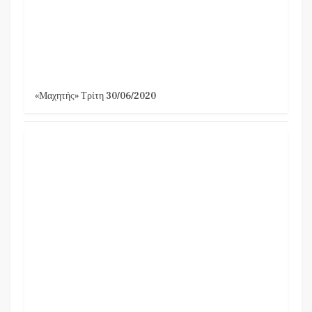
«Μαχητής» Τρίτη 30/06/2020