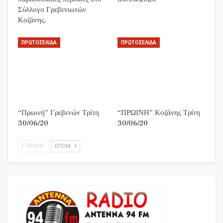
Σύλλογο Γρεβενιωτών
Κοζάνης.
ΠΡΩΤΟΣΈΛΙΔΑ
ΠΡΩΤΟΣΈΛΙΔΑ
“Πρωινή” Γρεβενών Τρίτη
“ΠΡΩΙΝΗ” Κοζάνης Τρίτη
30/06/20
30/06/20
ΠΡΟΗΓ.
ΕΠΌΜ.