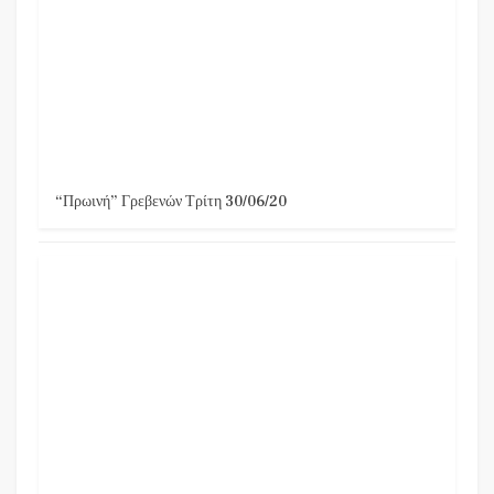
“Πρωινή” Γρεβενών Τρίτη 30/06/20