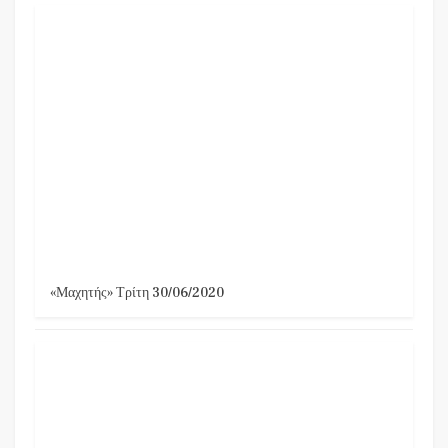
«Μαχητής» Τρίτη 30/06/2020