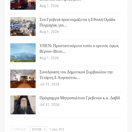
Aug 1, 2026
Στα Γρεβενά προετοιμάζεται η Εθνική Ομάδα
Πυγμαχίας για…
Aug 1, 2026
ΥΠΕΝ: Προστατευόμενο τοπίο ο ορεινός όγκος
Βέρνον-Βίτσι…
Aug 1, 2026
Συνεδρίαση του Δημοτικού Συμβουλίου την
Τετάρτη 5 Αυγούστου…
Jul 31, 2026
Πρόγραμμα Μητροπολίτου Γρεβενών κ.κ. Δαβίδ
Jul 31, 2026
ΠΡΟΗΓ.
ΕΠΌΜ.
1 από 972