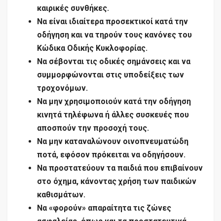
καιρικές συνθήκες.
Να είναι ιδιαίτερα προσεκτικοί κατά την
οδήγηση και να τηρούν τους κανόνες του
Κώδικα Οδικής Κυκλοφορίας.
Να σέβονται τις οδικές σημάνσεις και να
συμμορφώνονται στις υποδείξεις των
τροχονόμων.
Να μην χρησιμοποιούν κατά την οδήγηση
κινητά τηλέφωνα ή άλλες συσκευές που
αποσπούν την προσοχή τους.
Να μην καταναλώνουν οινοπνευματώδη
ποτά, εφόσον πρόκειται να οδηγήσουν.
Να προστατεύουν τα παιδιά που επιβαίνουν
στο όχημα, κάνοντας χρήση των παιδικών
καθισμάτων.
Να «φορούν» απαραίτητα τις ζώνες