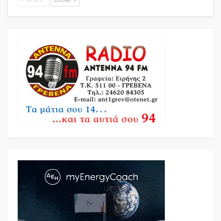
ΠΡΟΗΓ.
ΕΠΌΜ.