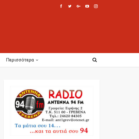
Περισσότερα