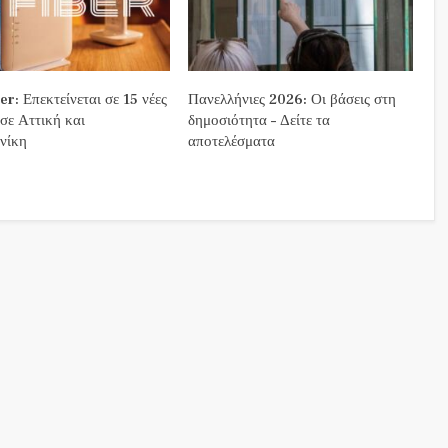
r: Επεκτείνεται σε 15 νέες
Πανελλήνιες 2026: Οι βάσεις στη
 σε Αττική και
δημοσιότητα – Δείτε τα
νίκη
αποτελέσματα