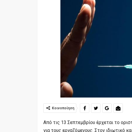
Κοινοποίηση
Από τις 13 Σεπτεμβρίου έρχεται το ορισ
για τους εργαζόμενους. Στον ιδιωτικό κ