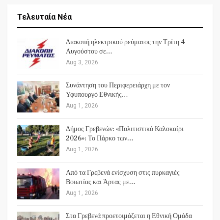
Τελευταία Νέα
Διακοπή ηλεκτρικού ρεύματος την Τρίτη 4
Αυγούστου σε…
Aug 3, 2026
Συνάντηση του Περιφερειάρχη με τον
Υφυπουργό Εθνικής…
Aug 1, 2026
Δήμος Γρεβενών: «Πολιτιστικό Καλοκαίρι
2026»: Το Πάρκο των…
Aug 1, 2026
Από τα Γρεβενά ενίσχυση στις πυρκαγιές
Βοιωτίας και Άρτας με…
Aug 1, 2026
Στα Γρεβενά προετοιμάζεται η Εθνική Ομάδα