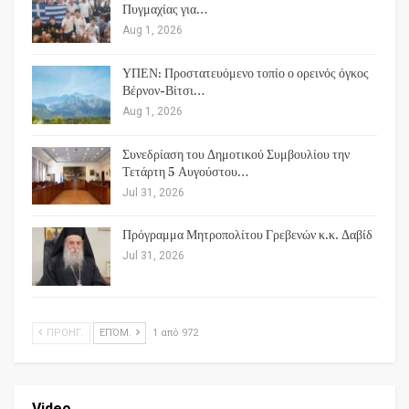
Πυγμαχίας για…
Aug 1, 2026
ΥΠΕΝ: Προστατευόμενο τοπίο ο ορεινός όγκος
Βέρνον-Βίτσι…
Aug 1, 2026
Συνεδρίαση του Δημοτικού Συμβουλίου την
Τετάρτη 5 Αυγούστου…
Jul 31, 2026
Πρόγραμμα Μητροπολίτου Γρεβενών κ.κ. Δαβίδ
Jul 31, 2026
ΠΡΟΗΓ.
ΕΠΌΜ.
1 από 972
Video