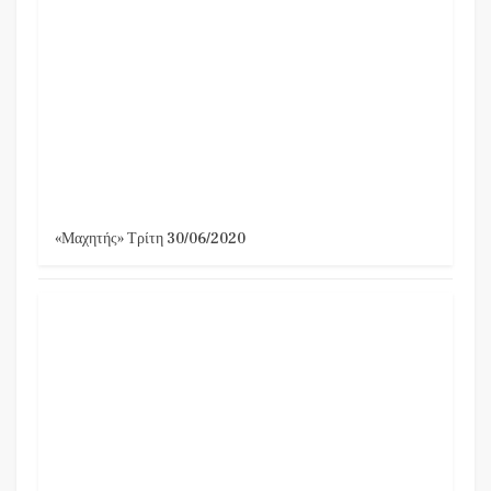
«Μαχητής» Τρίτη 30/06/2020