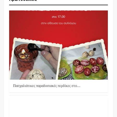
Πασχαλιάτικες παραδοσιακές περδίκες στο…