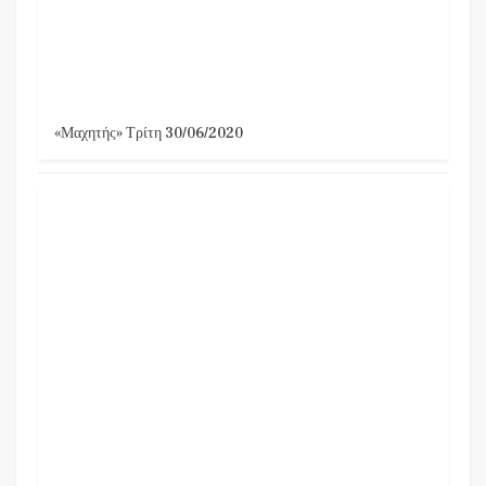
«Μαχητής» Τρίτη 30/06/2020