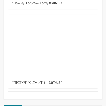
“Πρωινή” Γρεβενών Τρίτη 30/06/20
“ΠΡΩΙΝΗ” Κοζάνης Τρίτη 30/06/20