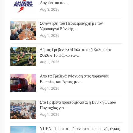
Αυγούστου σε…
Aug 3, 2026
Συνάντηση του Περιφερειάρχη με τον
Υφυπουργό Εθνικής…
Aug 1, 2026
Δήμος Γρεβενών: «Πολιτιστικό Καλοκαίρι
2026»: Το Πάρκο των…
Aug 1, 2026
Από τα Γρεβενά ενίσχυση στις πυρκαγιές
Βοιωτίας και Άρτας με…
Aug 1, 2026
Στα Γρεβενά προετοιμάζεται η Εθνική Ομάδα
Πυγμαχίας για…
Aug 1, 2026
ΥΠΕΝ: Προστατευόμενο τοπίο ο ορεινός όγκος