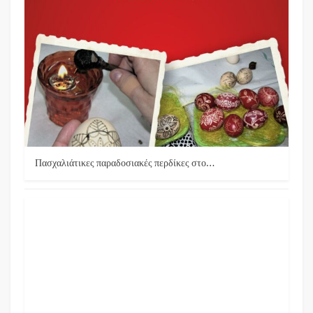
Πασχαλιάτικες παραδοσιακές περδίκες στο…