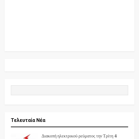
Τελευταία Νέα
Διακοπή ηλεκτρικού ρεύματος την Τρίτη 4