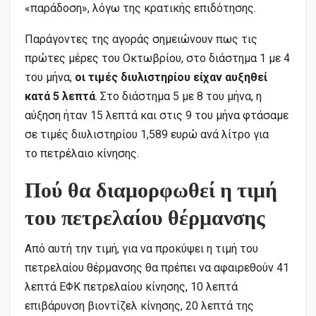
«παράδοση», λόγω της κρατικής επιδότησης.
Παράγοντες της αγοράς σημειώνουν πως τις
πρώτες μέρες του Οκτωβρίου, στο διάστημα 1 με 4
του μήνα,
οι τιμές διυλιστηρίου είχαν αυξηθεί
κατά 5 λεπτά
. Στο διάστημα 5 με 8 του μήνα, η
αύξηση ήταν 15 λεπτά και στις 9 του μήνα φτάσαμε
σε τιμές διυλιστηρίου
1,589 ευρώ ανά λίτρο για
το πετρέλαιο κίνησης.
Πού θα διαμορφωθεί η τιμή
του πετρελαίου θέρμανσης
Από αυτή την τιμή, για να προκύψει η τιμή του
πετρελαίου θέρμανσης θα πρέπει να αφαιρεθούν 41
λεπτά ΕΦΚ πετρελαίου κίνησης, 10 λεπτά
επιβάρυνση βιοντίζελ κίνησης, 20 λεπτά της