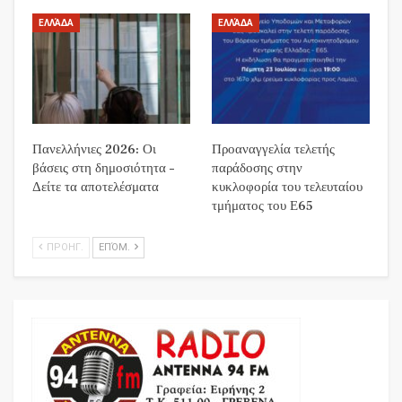
ΕΛΛΆΔΑ
ΕΛΛΆΔΑ
Πανελλήνιες 2026: Οι
Προαναγγελία τελετής
βάσεις στη δημοσιότητα –
παράδοσης στην
Δείτε τα αποτελέσματα
κυκλοφορία του τελευταίου
τμήματος του Ε65
ΠΡΟΗΓ.
ΕΠΌΜ.