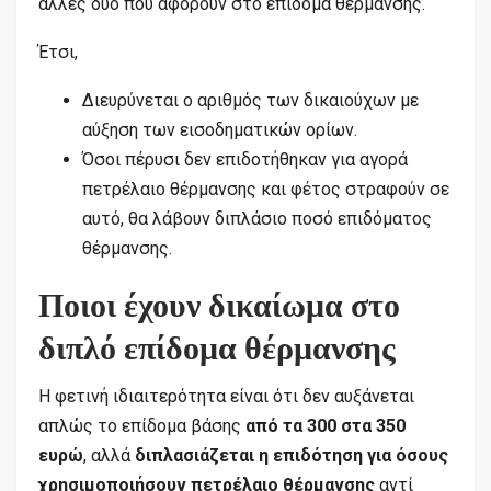
άλλες δύο που αφορούν στο επίδομα θέρμανσης.
Έτσι,
Διευρύνεται ο αριθμός των δικαιούχων με
αύξηση των εισοδηματικών ορίων.
Όσοι πέρυσι δεν επιδοτήθηκαν για αγορά
πετρέλαιο θέρμανσης και φέτος στραφούν σε
αυτό, θα λάβουν διπλάσιο ποσό επιδόματος
θέρμανσης.
Ποιοι έχουν δικαίωμα στο
διπλό επίδομα θέρμανσης
Η φετινή ιδιαιτερότητα είναι ότι δεν αυξάνεται
απλώς το επίδομα βάσης
από τα 300 στα 350
ευρώ
, αλλά
διπλασιάζεται η επιδότηση για όσους
χρησιμοποιήσουν πετρέλαιο θέρμανσης
αντί