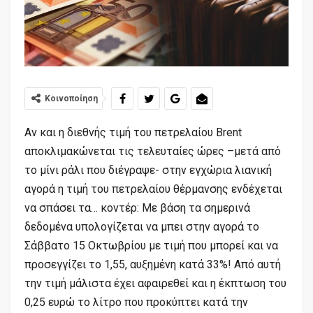
Κοινοποίηση
Αν και η διεθνής τιμή του πετρελαίου Brent
αποκλιμακώνεται τις τελευταίες ώρες –μετά από
το μίνι ράλι που διέγραψε- στην εγχώρια λιανική
αγορά η τιμή του πετρελαίου θέρμανσης ενδέχεται
να σπάσει τα… κοντέρ: Με βάση τα σημερινά
δεδομένα υπολογίζεται να μπει στην αγορά το
Σάββατο 15 Οκτωβρίου με τιμή που μπορεί και να
προσεγγίζει το 1,55, αυξημένη κατά 33%! Από αυτή
την τιμή μάλιστα έχει αφαιρεθεί και η έκπτωση του
0,25 ευρώ το λίτρο που προκύπτει κατά την