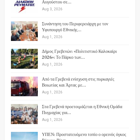
Αυγούστου σε…
Aug 3, 2026
Συνάντηση του Περιφερειάρχη με τον
Υφυπουργό Εθνικής…
Aug 1, 2026
Δήμος Γρεβενών: «Πολιτιστικό Καλοκαίρι
2026»: Το Πάρκο των…
Aug 1, 2026
Από τα Γρεβενά ενίσχυση στις πυρκαγιές
Βοιωτίας και Άρτας με…
Aug 1, 2026
Στα Γρεβενά προετοιμάζεται η Εθνική Ομάδα
Πυγμαχίας για…
Aug 1, 2026
ΥΠΕΝ: Προστατευόμενο τοπίο ο ορεινός όγκος