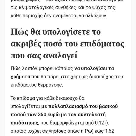
τις κλιματολογικές συνθήκες και το ψύχος της
κάθε περιοχής δεν αναμένεται να αλλάξουν.
Πώς θα υπολογίσετε το
ακριβές ποσό του επιδόματος
που σας αναλογεί
Πώς λοιπόν μπορεί κάποιος
να υπολογίσει τα
χρήματα
που θα πάρει στο χέρι ως δικαιούχος του
επιδόματος θέρμανσης;
Το επίδομα για κάθε δικαιούχο θα
υπολογίζεται
με πολλαπλασιασμό του βασικού
ποσού των 350 ευρώ με τον συντελεστή
επιδότησης
, που διαμορφώνεται από 0,12 (ο
οποίος ισχύει σε νησίδες όπως η Ρω) έως 1,62