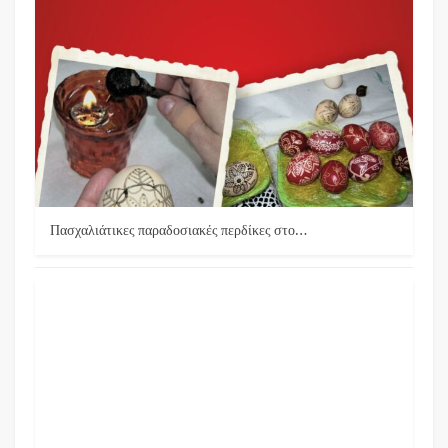
Πασχαλιάτικες παραδοσιακές περδίκες στο…