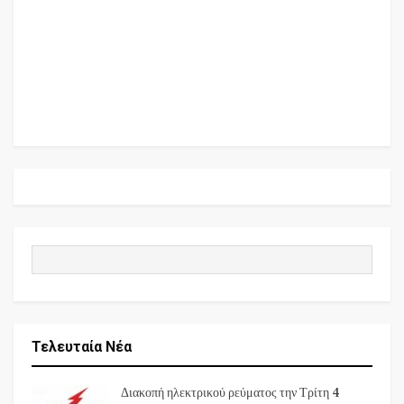
Τελευταία Νέα
Διακοπή ηλεκτρικού ρεύματος την Τρίτη 4