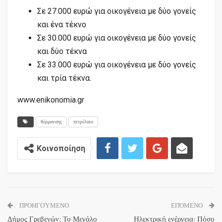
Σε 27.000 ευρώ για οικογένεια με δύο γονείς
και ένα τέκνο
Σε 30.000 ευρώ για οικογένεια με δύο γονείς
και δύο τέκνα
Σε 33.000 ευρώ για οικογένεια με δύο γονείς
και τρία τέκνα.
www.enikonomia.gr
θέρμανσης
πετρέλαιο
Κοινοποίηση
ΠΡΟΗΓΟΎΜΕΝΟ
ΕΠΌΜΕΝΟ
Δήμος Γρεβενών: Το Μεγάλο
Ηλεκτρική ενέργεια: Πόσο