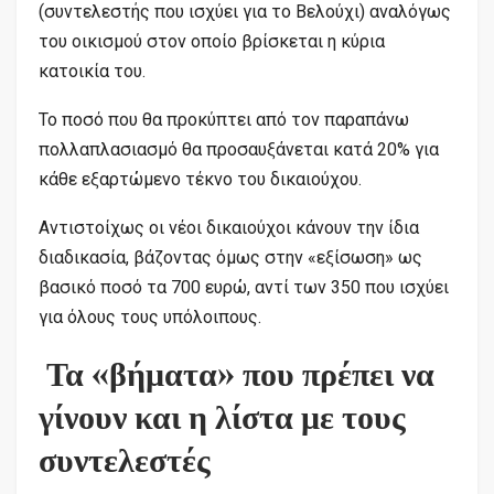
(συντελεστής που ισχύει για το Βελούχι) αναλόγως
του οικισμού στον οποίο βρίσκεται η κύρια
κατοικία του.
Το ποσό που θα προκύπτει από τον παραπάνω
πολλαπλασιασμό θα προσαυξάνεται κατά 20% για
κάθε εξαρτώμενο τέκνο του δικαιούχου.
Αντιστοίχως οι νέοι δικαιούχοι κάνουν την ίδια
διαδικασία, βάζοντας όμως στην «εξίσωση» ως
βασικό ποσό τα 700 ευρώ, αντί των 350 που ισχύει
για όλους τους υπόλοιπους.
Τα «βήματα» που πρέπει να
γίνουν και η λίστα με τους
συντελεστές