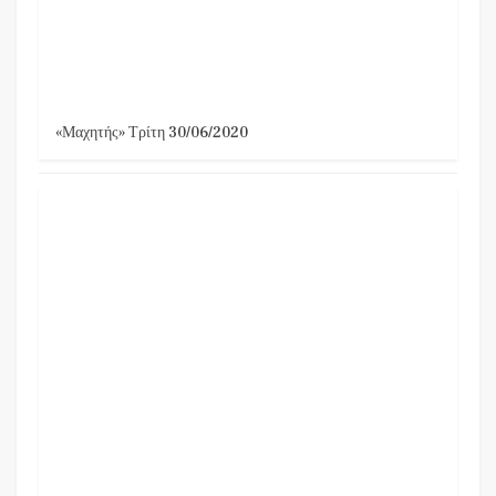
«Μαχητής» Τρίτη 30/06/2020