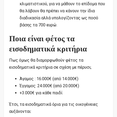
κλιματιστικού, για να μάθουν το επίδομα που
θα λάβουν θα πρέπει να κάνουν την ίδια
διαδικασία αλλά υπολογίζοντας ως ποσό
βάσης τα 700 ευρώ.
Ποια είναι φέτος τα
εισοδηματικά κριτήρια
Πως όμως θα διαμορφωθούν φέτος τα
εισοδηματικά κριτήρια σε σχέση με πέρυσι;
Άγαμος : 16.000€ (από 14.000€)
Έγγαμος: 24.000€ (από 20.000€)
+3.000€ για κάθε παιδί
Έτσι, τα εισοδηματικά όρια για τις οικογένειες
αυξάνονται: