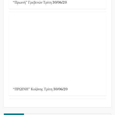
“Πρωινή” Γρεβενών Τρίτη 30/06/20
“ΠΡΩΙΝΗ” Κοζάνης Τρίτη 30/06/20